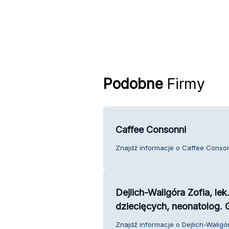
Podobne
Firmy
Caffee Consonni
Znajdź informacje o Caffee Consonn
Dejlich-Waligóra Zofia, le
dziecięcych, neonatolog. 
Znajdź informacje o Dejlich-Waligó