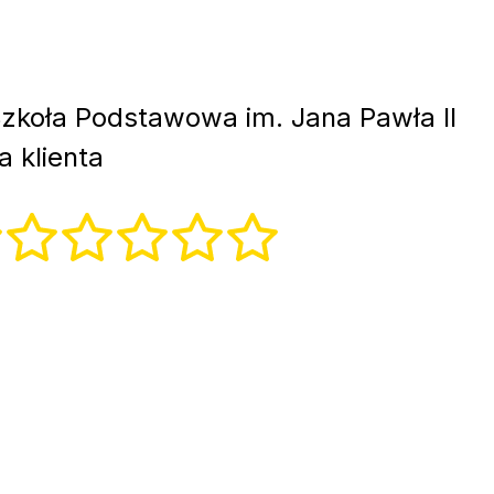
zkoła Podstawowa im. Jana Pawła II
 klienta