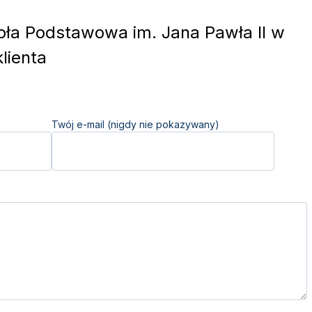
ła Podstawowa im. Jana Pawła II w
lienta
Twój e-mail (nigdy nie pokazywany)