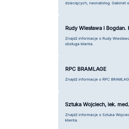
dziecięcych, neonatolog. Gabinet o
Rudy Wiesława i Bogdan. 
Znajdź informacje o Rudy Wiesław
obsługa klienta.
RPC BRAMLAGE
Znajdź informacje o RPC BRAMLAGE
Sztuka Wojciech, lek. med.
Znajdź informacje o Sztuka Wojciec
klienta.