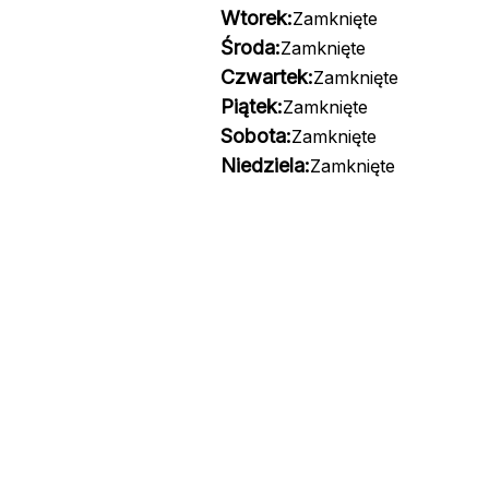
Wtorek:
Zamknięte
Środa:
Zamknięte
Czwartek:
Zamknięte
Piątek:
Zamknięte
Sobota:
Zamknięte
Niedziela:
Zamknięte