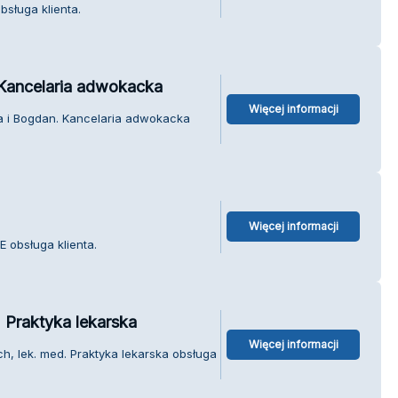
bsługa klienta.
Kancelaria adwokacka
Więcej informacji
a i Bogdan. Kancelaria adwokacka
Więcej informacji
 obsługa klienta.
 Praktyka lekarska
Więcej informacji
h, lek. med. Praktyka lekarska obsługa