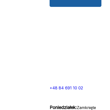
+48 84 691 10 02
Poniedziałek:
Zamknięte