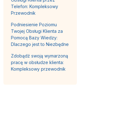
Telefon: Kompleksowy
Przewodnik
Podniesienie Poziomu
Twojej Obsługi Klienta za
Pomocą Bazy Wiedzy:
Dlaczego jest to Niezbędne
Zdobądź swoją wymarzoną
pracę w obsłudze klienta:
Kompleksowy przewodnik