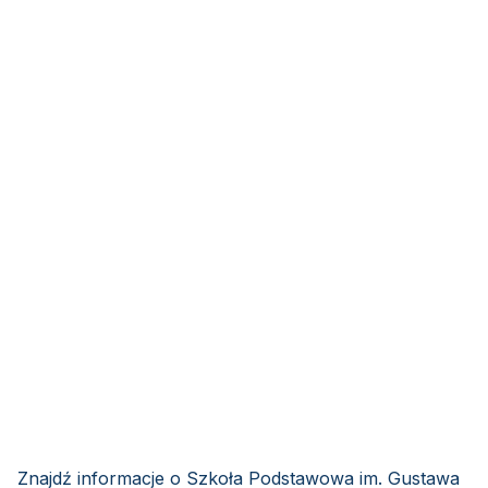
Znajdź informacje o Szkoła Podstawowa im. Gustawa