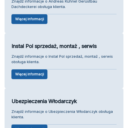
Znajdź informacje o Andreas Kühnel Gerüstbau
Dachdeckerei obsługa klienta.
Więcej informacji
Instal Pol sprzedaż, montaż , serwis
Znajdź informacje o Instal Pol sprzedaż, montaż , serwis
obsługa klienta.
Więcej informacji
Ubezpieczenia Włodarczyk
Znajdź informacje o Ubezpieczenia Włodarczyk obsługa
klienta.