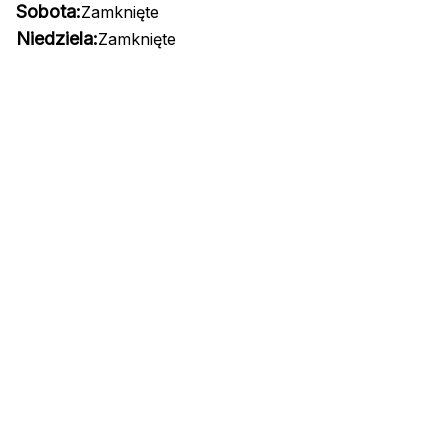
Sobota:
Zamknięte
Niedziela:
Zamknięte