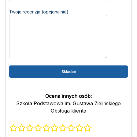
Twoja recenzja (opcjonalnie)
Ocena innych osób:
Szkoła Podstawowa im. Gustawa Zielińskiego
Obsługa klienta