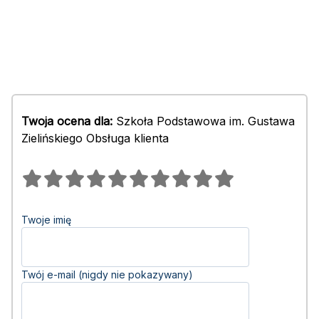
Twoja ocena dla:
Szkoła Podstawowa im. Gustawa
Zielińskiego Obsługa klienta
Twoje imię
Twój e-mail (nigdy nie pokazywany)