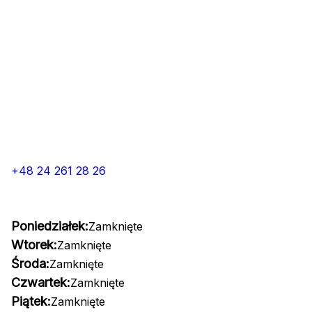
+48 24 261 28 26
Poniedziałek:
Zamknięte
Wtorek:
Zamknięte
Środa:
Zamknięte
Czwartek:
Zamknięte
Piątek:
Zamknięte