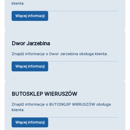
klienta.
Więcej informacji
Dwor Jarzebina
Znajdź informacje o Dwor Jarzebina obsługa klienta.
Więcej informacji
BUTOSKLEP WIERUSZÓW
Znajdź informacje o BUTOSKLEP WIERUSZÓW obsługa
klienta.
Więcej informacji