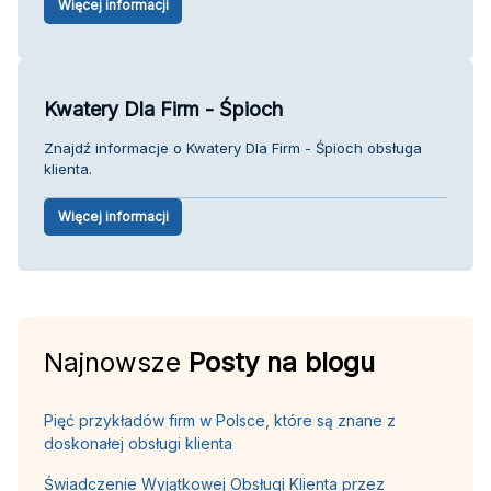
Więcej informacji
Kwatery Dla Firm - Śpioch
Znajdź informacje o Kwatery Dla Firm - Śpioch obsługa
klienta.
Więcej informacji
Najnowsze
Posty na blogu
Pięć przykładów firm w Polsce, które są znane z
doskonałej obsługi klienta
Świadczenie Wyjątkowej Obsługi Klienta przez