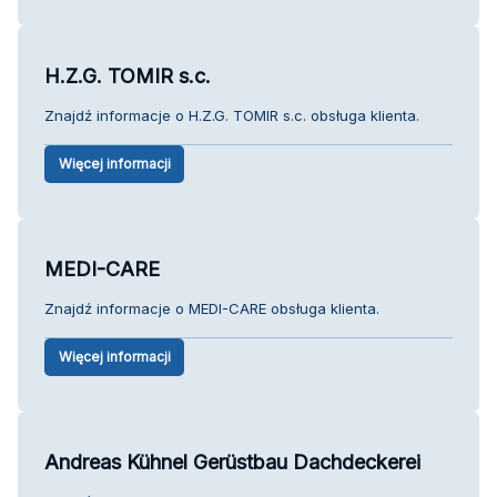
H.Z.G. TOMIR s.c.
Znajdź informacje o H.Z.G. TOMIR s.c. obsługa klienta.
Więcej informacji
MEDI-CARE
Znajdź informacje o MEDI-CARE obsługa klienta.
Więcej informacji
Andreas Kühnel Gerüstbau Dachdeckerei