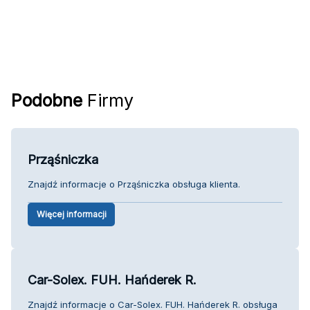
Podobne
Firmy
Prząśniczka
Znajdź informacje o Prząśniczka obsługa klienta.
Więcej informacji
Car-Solex. FUH. Hańderek R.
Znajdź informacje o Car-Solex. FUH. Hańderek R. obsługa