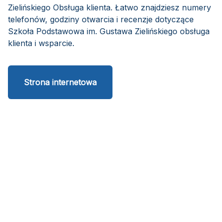
Zielińskiego Obsługa klienta. Łatwo znajdziesz numery
telefonów, godziny otwarcia i recenzje dotyczące
Szkoła Podstawowa im. Gustawa Zielińskiego obsługa
klienta i wsparcie.
Strona internetowa