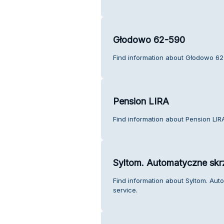
Głodowo 62-590
Find information about Głodowo 62
Pension LIRA
Find information about Pension LIR
Syltom. Automatyczne skr
Find information about Syltom. Au
service.