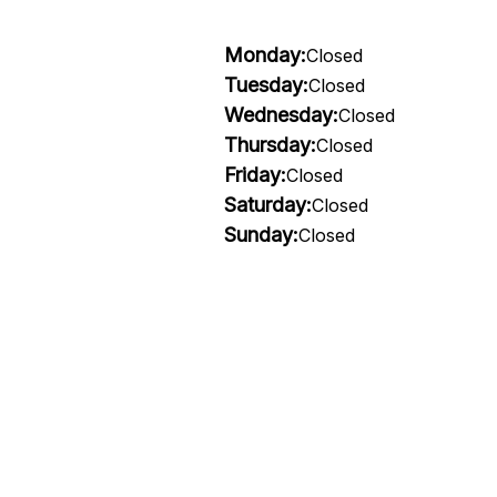
Monday:
Closed
Tuesday:
Closed
Wednesday:
Closed
Thursday:
Closed
Friday:
Closed
Saturday:
Closed
Sunday:
Closed