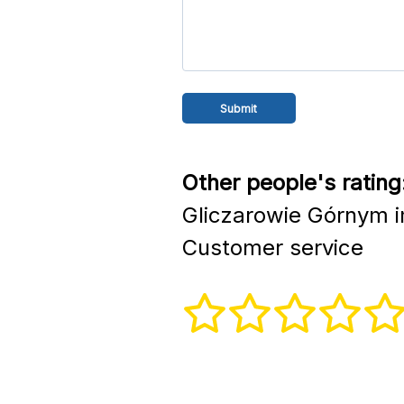
Other people's rating
Gliczarowie Górnym i
Customer service