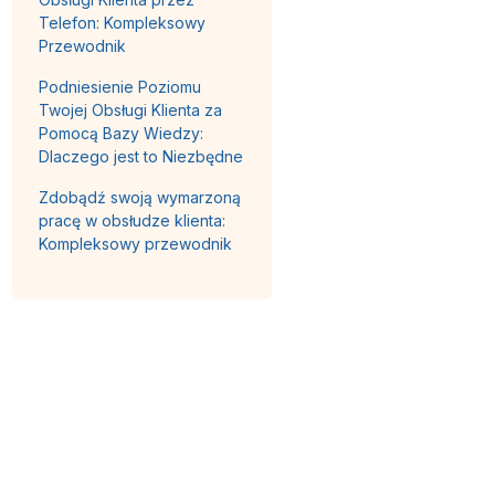
Telefon: Kompleksowy
Przewodnik
Podniesienie Poziomu
Twojej Obsługi Klienta za
Pomocą Bazy Wiedzy:
Dlaczego jest to Niezbędne
Zdobądź swoją wymarzoną
pracę w obsłudze klienta:
Kompleksowy przewodnik