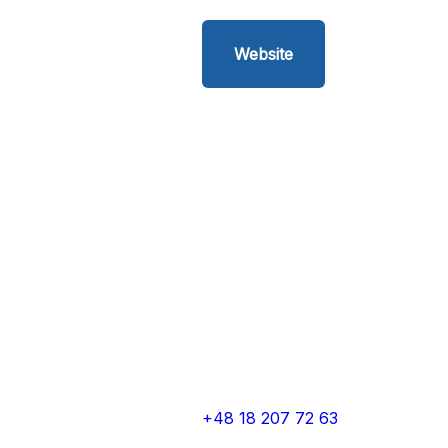
Website
+48 18 207 72 63