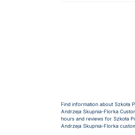
Find information about Szkoła
Andrzeja Skupnia-Florka Custom
hours and reviews for Szkoła 
Andrzeja Skupnia-Florka custom