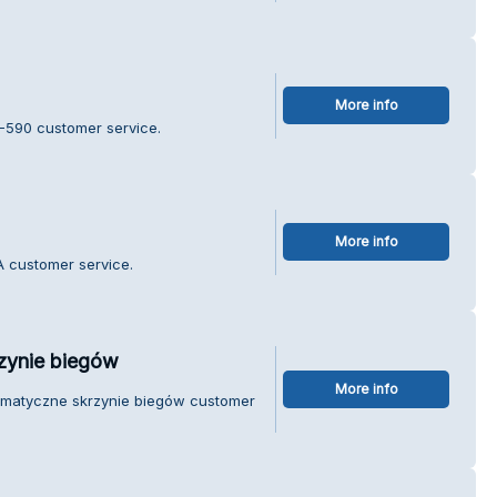
More info
-590 customer service.
More info
A customer service.
zynie biegów
More info
tomatyczne skrzynie biegów customer