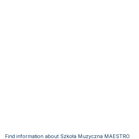
Find information about Szkoła Muzyczna MAESTRO