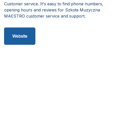
Customer service. It's easy to find phone numbers,
opening hours and reviews for Szkoła Muzyczna
MAESTRO customer service and support.
Website