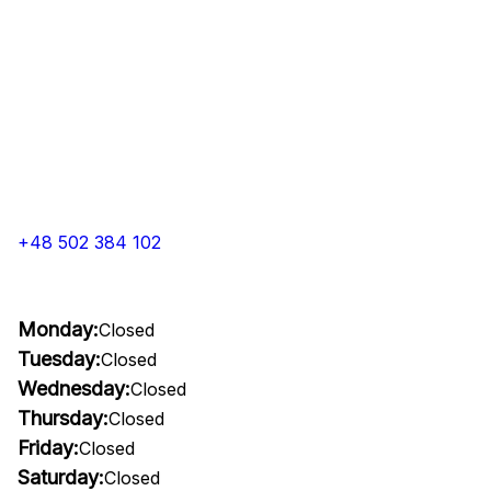
+48 502 384 102
Monday:
Closed
Tuesday:
Closed
Wednesday:
Closed
Thursday:
Closed
Friday:
Closed
Saturday:
Closed