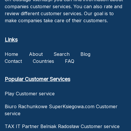
companies customer services. You can also rate and
review different customer services. Our goal is to
make companies take care of their customers.
Links
Home
About
Search
Blog
Contact
Countries
FAQ
Popular Customer Services
Play Customer service
Biuro Rachunkowe SuperKsiegowa.com Customer
service
TAX IT Partner Belniak Radosław Customer service