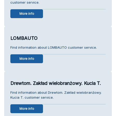
customer service.
More info
LOMBAUTO
Find information about LOMBAUTO customer service.
More info
Drewtom. Zakład wielobranżowy. Kucia T.
Find information about Drewtom. Zakład wielobranżowy.
Kucia T. customer service.
More info