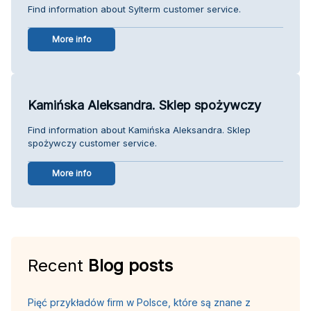
Find information about Sylterm customer service.
More info
Kamińska Aleksandra. Sklep spożywczy
Find information about Kamińska Aleksandra. Sklep
spożywczy customer service.
More info
Recent
Blog posts
Pięć przykładów firm w Polsce, które są znane z