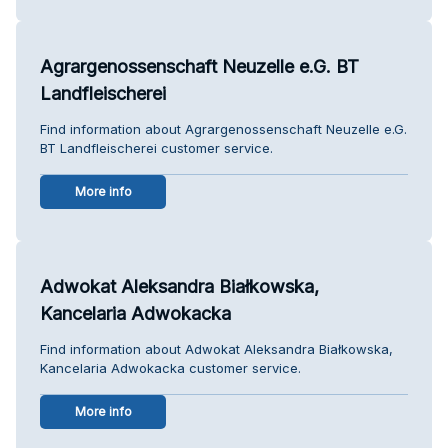
Agrargenossenschaft Neuzelle e.G. BT
Landfleischerei
Find information about Agrargenossenschaft Neuzelle e.G.
BT Landfleischerei customer service.
More info
Adwokat Aleksandra Białkowska,
Kancelaria Adwokacka
Find information about Adwokat Aleksandra Białkowska,
Kancelaria Adwokacka customer service.
More info