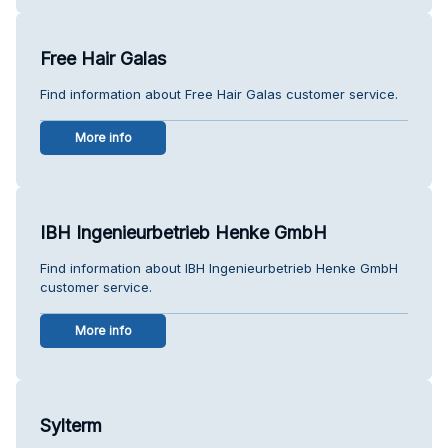
Free Hair Galas
Find information about Free Hair Galas customer service.
More info
IBH Ingenieurbetrieb Henke GmbH
Find information about IBH Ingenieurbetrieb Henke GmbH
customer service.
More info
Sylterm