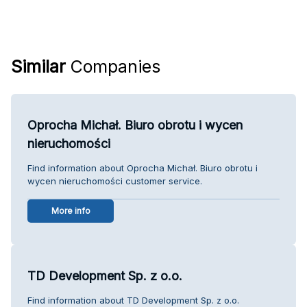
Similar
Companies
Oprocha Michał. Biuro obrotu i wycen
nieruchomości
Find information about Oprocha Michał. Biuro obrotu i
wycen nieruchomości customer service.
More info
TD Development Sp. z o.o.
Find information about TD Development Sp. z o.o.