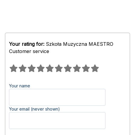
Your rating for:
Szkoła Muzyczna MAESTRO
Customer service
Your name
Your email (never shown)