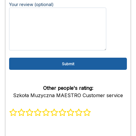
Your review (optional)
Other people's rating:
Szkoła Muzyczna MAESTRO Customer service