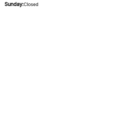
Sunday:
Closed