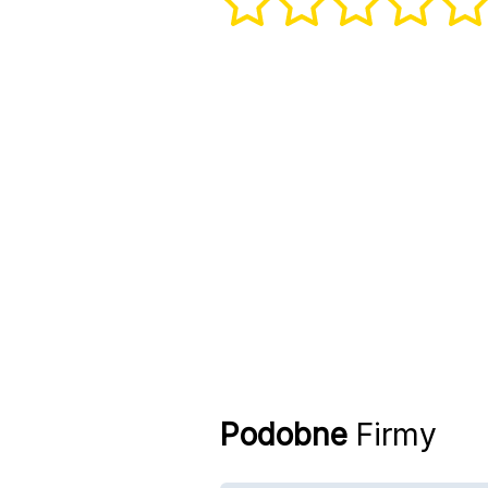
Podobne
Firmy