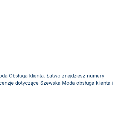
da Obsługa klienta. Łatwo znajdziesz numery
ecenzje dotyczące Szewska Moda obsługa klienta i