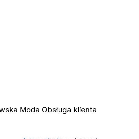
ska Moda Obsługa klienta