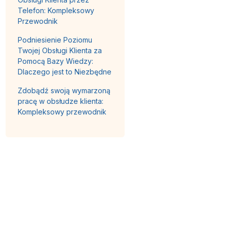
Telefon: Kompleksowy
Przewodnik
Podniesienie Poziomu
Twojej Obsługi Klienta za
Pomocą Bazy Wiedzy:
Dlaczego jest to Niezbędne
Zdobądź swoją wymarzoną
pracę w obsłudze klienta:
Kompleksowy przewodnik