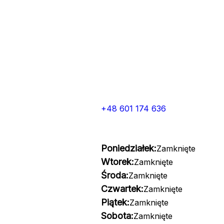
+48 601 174 636
Poniedziałek:
Zamknięte
Wtorek:
Zamknięte
Środa:
Zamknięte
Czwartek:
Zamknięte
Piątek:
Zamknięte
Sobota:
Zamknięte