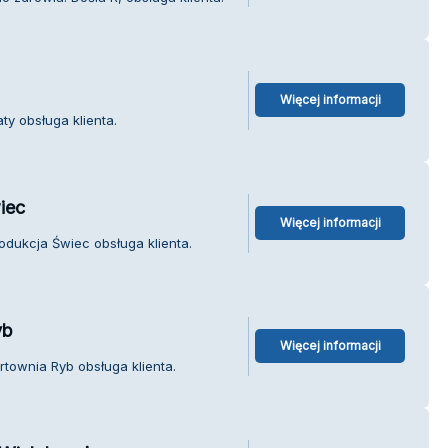
Więcej informacji
ty obsługa klienta.
iec
Więcej informacji
rodukcja Świec obsługa klienta.
yb
Więcej informacji
townia Ryb obsługa klienta.