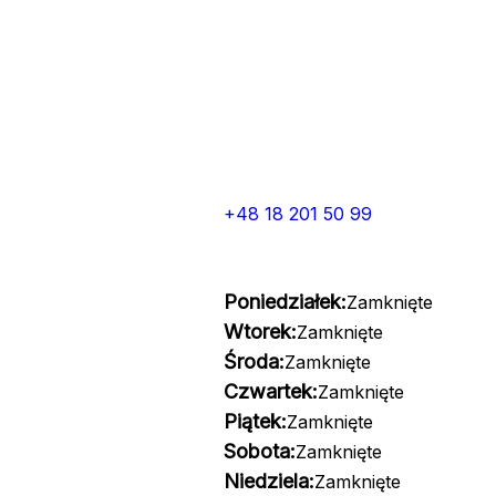
+48 18 201 50 99
Poniedziałek:
Zamknięte
Wtorek:
Zamknięte
Środa:
Zamknięte
Czwartek:
Zamknięte
Piątek:
Zamknięte
Sobota:
Zamknięte
Niedziela:
Zamknięte