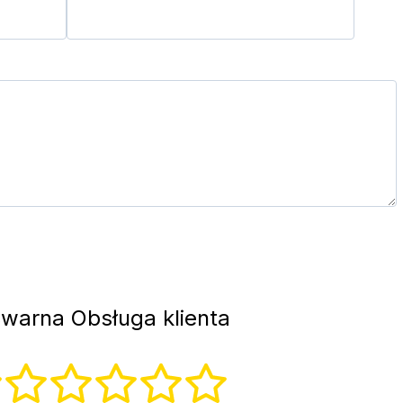
warna Obsługa klienta