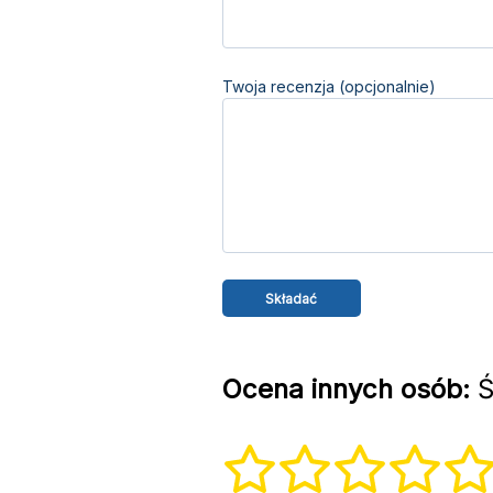
Twoja recenzja (opcjonalnie)
Ocena innych osób:
Ś