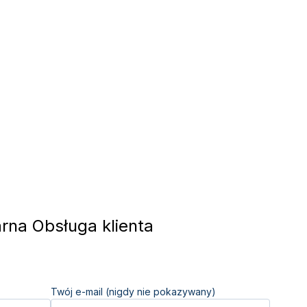
na Obsługa klienta
Twój e-mail (nigdy nie pokazywany)