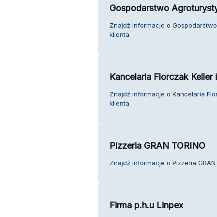
Gospodarstwo Agroturysty
Znajdź informacje o Gospodarstwo 
klienta.
Kancelaria Florczak Keller 
Znajdź informacje o Kancelaria Flor
klienta.
Pizzeria GRAN TORINO
Znajdź informacje o Pizzeria GRAN
Firma p.h.u Linpex