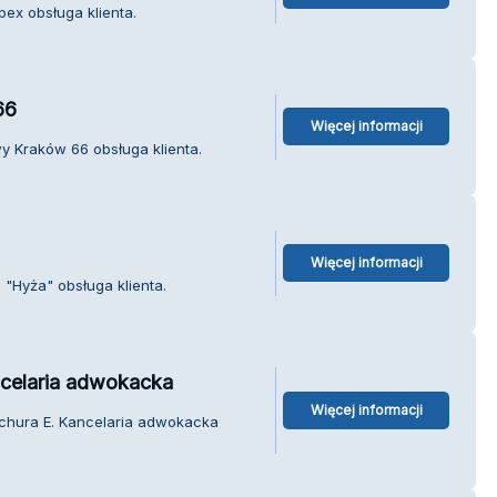
pex obsługa klienta.
66
Więcej informacji
y Kraków 66 obsługa klienta.
Więcej informacji
"Hyża" obsługa klienta.
celaria adwokacka
Więcej informacji
chura E. Kancelaria adwokacka