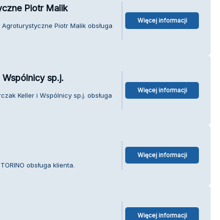
czne Piotr Malik
Więcej informacji
Agroturystyczne Piotr Malik obsługa
i Wspólnicy sp.j.
Więcej informacji
czak Keller i Wspólnicy sp.j. obsługa
Więcej informacji
 TORINO obsługa klienta.
Więcej informacji