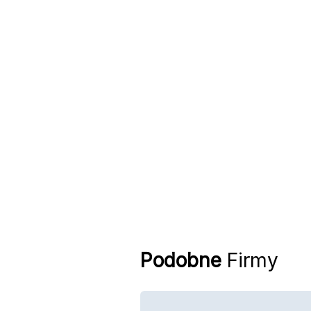
Podobne
Firmy