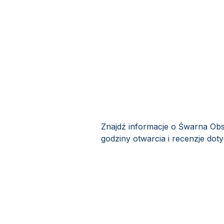
Znajdź informacje o Śwarna Obs
godziny otwarcia i recenzje dot