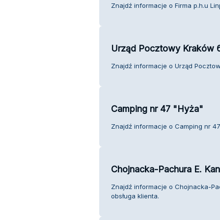
Znajdź informacje o Firma p.h.u Lin
Urząd Pocztowy Kraków 
Znajdź informacje o Urząd Pocztow
Camping nr 47 "Hyża"
Znajdź informacje o Camping nr 47 
Chojnacka-Pachura E. Kan
Znajdź informacje o Chojnacka-Pa
obsługa klienta.