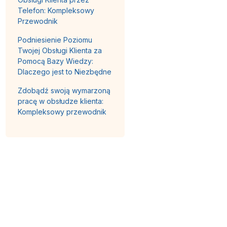
Telefon: Kompleksowy
Przewodnik
Podniesienie Poziomu
Twojej Obsługi Klienta za
Pomocą Bazy Wiedzy:
Dlaczego jest to Niezbędne
Zdobądź swoją wymarzoną
pracę w obsłudze klienta:
Kompleksowy przewodnik