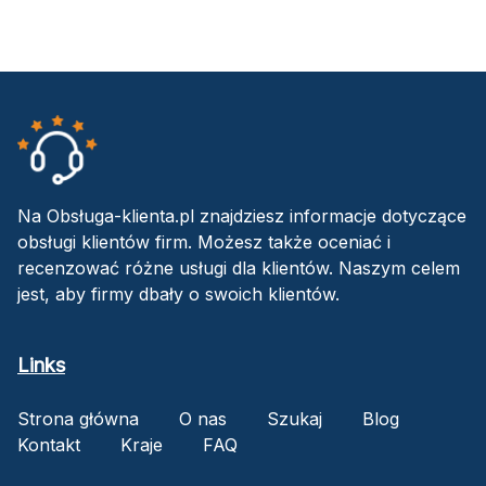
Na Obsługa-klienta.pl znajdziesz informacje dotyczące
obsługi klientów firm. Możesz także oceniać i
recenzować różne usługi dla klientów. Naszym celem
jest, aby firmy dbały o swoich klientów.
Links
Strona główna
O nas
Szukaj
Blog
Kontakt
Kraje
FAQ