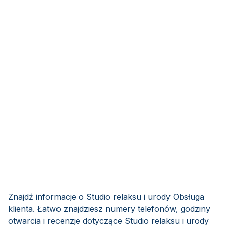
Znajdź informacje o Studio relaksu i urody Obsługa
klienta. Łatwo znajdziesz numery telefonów, godziny
otwarcia i recenzje dotyczące Studio relaksu i urody