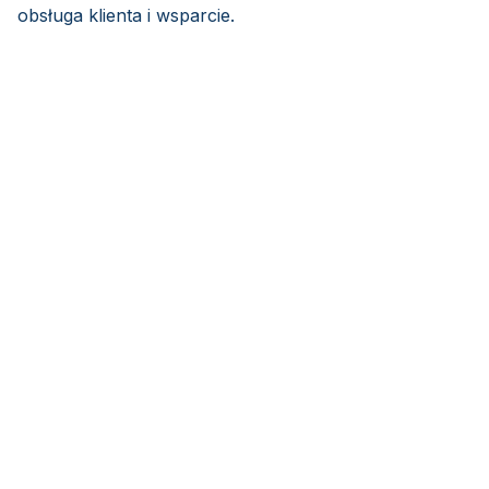
obsługa klienta i wsparcie.