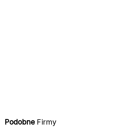
Podobne
Firmy