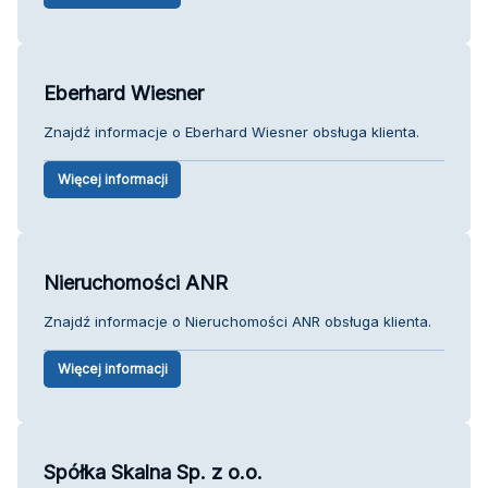
Eberhard Wiesner
Znajdź informacje o Eberhard Wiesner obsługa klienta.
Więcej informacji
Nieruchomości ANR
Znajdź informacje o Nieruchomości ANR obsługa klienta.
Więcej informacji
Spółka Skalna Sp. z o.o.