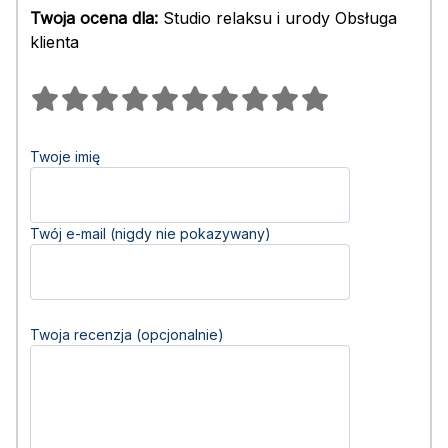
Twoja ocena dla:
Studio relaksu i urody Obsługa
klienta
Twoje imię
Twój e-mail (nigdy nie pokazywany)
Twoja recenzja (opcjonalnie)