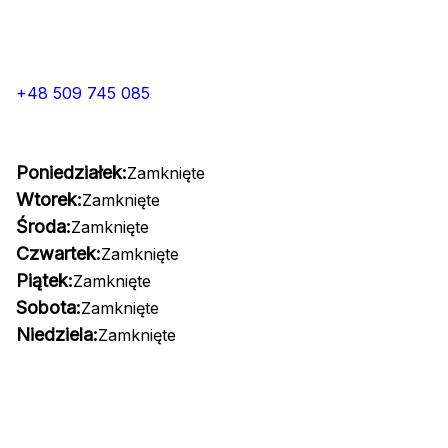
+48 509 745 085
Poniedziałek:
Zamknięte
Wtorek:
Zamknięte
Środa:
Zamknięte
Czwartek:
Zamknięte
Piątek:
Zamknięte
Sobota:
Zamknięte
Niedziela:
Zamknięte