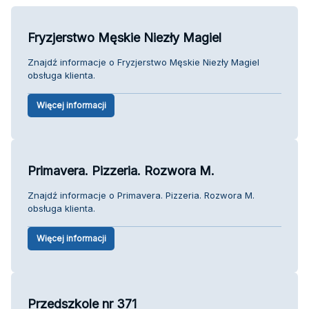
Fryzjerstwo Męskie Niezły Magiel
Znajdź informacje o Fryzjerstwo Męskie Niezły Magiel
obsługa klienta.
Więcej informacji
Primavera. Pizzeria. Rozwora M.
Znajdź informacje o Primavera. Pizzeria. Rozwora M.
obsługa klienta.
Więcej informacji
Przedszkole nr 371