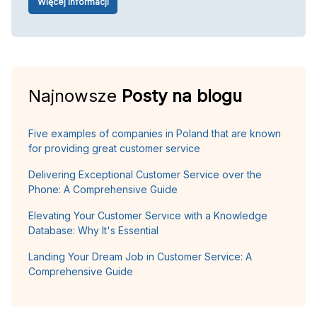
Więcej informacji
Najnowsze
Posty na blogu
Five examples of companies in Poland that are known
for providing great customer service
Delivering Exceptional Customer Service over the
Phone: A Comprehensive Guide
Elevating Your Customer Service with a Knowledge
Database: Why It's Essential
Landing Your Dream Job in Customer Service: A
Comprehensive Guide