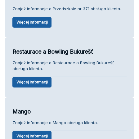
Znajdź informacje o Przedszkole nr 371 obsługa klienta.
Więcej informacji
Restaurace a Bowling Bukurešť
Znajdź informacje o Restaurace a Bowling Bukurešť
obsługa klienta.
Więcej informacji
Mango
Znajdź informacje o Mango obsługa klienta.
Więcej informacji