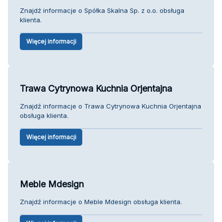
Znajdź informacje o Spółka Skalna Sp. z o.o. obsługa
klienta.
Więcej informacji
Trawa Cytrynowa Kuchnia Orjentajna
Znajdź informacje o Trawa Cytrynowa Kuchnia Orjentajna
obsługa klienta.
Więcej informacji
Meble Mdesign
Znajdź informacje o Meble Mdesign obsługa klienta.