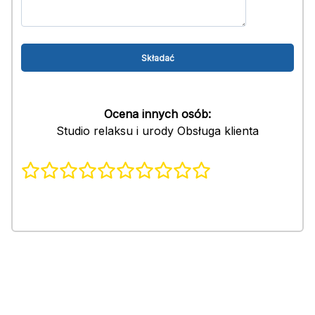
Ocena innych osób:
Studio relaksu i urody Obsługa klienta