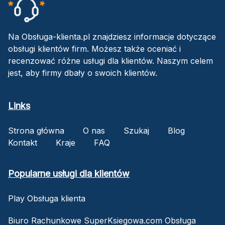
Na Obsługa-klienta.pl znajdziesz informacje dotyczące
obsługi klientów firm. Możesz także oceniać i
recenzować różne usługi dla klientów. Naszym celem
jest, aby firmy dbały o swoich klientów.
Links
Strona główna
O nas
Szukaj
Blog
Kontakt
Kraje
FAQ
Popularne usługi dla klientów
Play Obsługa klienta
Biuro Rachunkowe SuperKsiegowa.com Obsługa