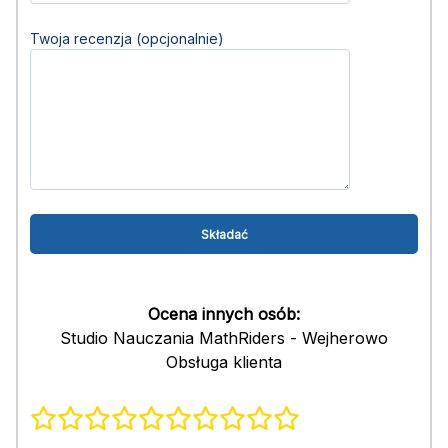
Twoja recenzja (opcjonalnie)
Ocena innych osób:
Studio Nauczania MathRiders - Wejherowo
Obsługa klienta