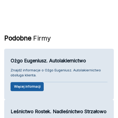
Podobne
Firmy
Ożgo Eugeniusz. Autolakiernictwo
Znajdź informacje o Ożgo Eugeniusz. Autolakiernictwo
obsługa klienta.
Więcej informacji
Leśnictwo Rostek. Nadleśnictwo Strzałowo