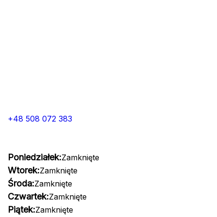
+48 508 072 383
Poniedziałek:
Zamknięte
Wtorek:
Zamknięte
Środa:
Zamknięte
Czwartek:
Zamknięte
Piątek:
Zamknięte