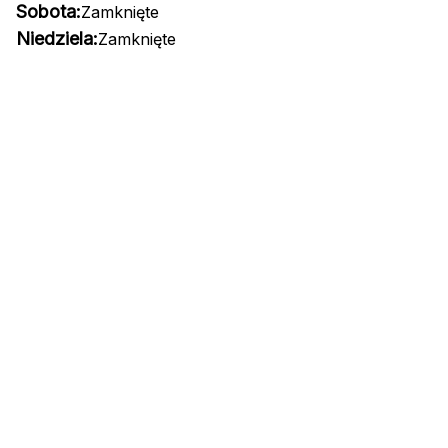
Sobota:
Zamknięte
Niedziela:
Zamknięte