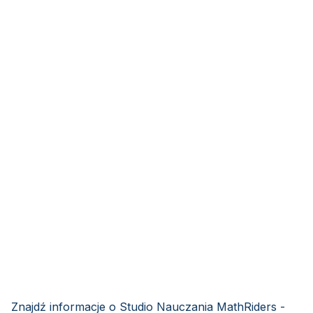
Znajdź informacje o Studio Nauczania MathRiders -