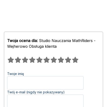
Twoja ocena dla:
Studio Nauczania MathRiders -
Wejherowo Obsługa klienta
Twoje imię
Twój e-mail (nigdy nie pokazywany)