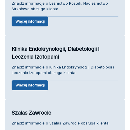
Znajdź informacje o Leśnictwo Rostek. Nadleśnictwo
Strzałowo obsługa klienta.
Więcej informacji
Klinika Endokrynologii, Diabetologii i
Leczenia Izotopami
Znajdź informacje o Klinika Endokrynologii, Diabetologii i
Leczenia Izotopami obsługa klienta.
Więcej informacji
Szałas Zawrocie
Znajdź informacje o Szałas Zawrocie obsługa klienta.