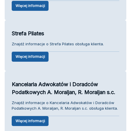
Więcej informacji
Strefa Pilates
Znajdź informacje o Strefa Pilates obsługa klienta.
Więcej informacji
Kancelaria Adwokatów i Doradców
Podatkowych A. Moraljan, R. Moraljan s.c.
Znajdź informacje o Kancelaria Adwokatów i Doradców
Podatkowych A. Moraljan, R. Moraljan s.c. obsługa klienta.
Więcej informacji