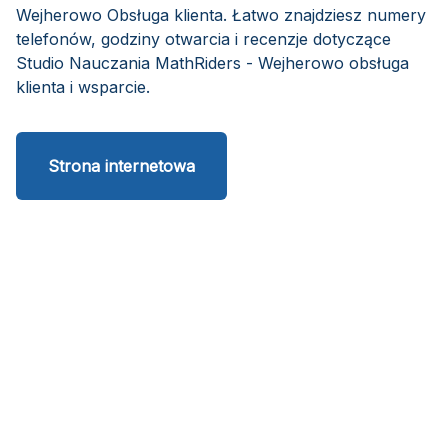
Wejherowo Obsługa klienta. Łatwo znajdziesz numery
telefonów, godziny otwarcia i recenzje dotyczące
Studio Nauczania MathRiders - Wejherowo obsługa
klienta i wsparcie.
Strona internetowa