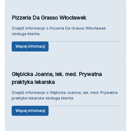
Pizzeria Da Grasso Włocławek
Znajdź informacje o Pizzeria Da Grasso Włocławek
obsługa klienta.
Więcej informacji
Głębicka Joanna, lek. med. Prywatna
praktyka lekarska
Znajdź informacje o Głębicka Joanna, lek. med. Prywatna
praktyka lekarska obsługa klienta.
Więcej informacji