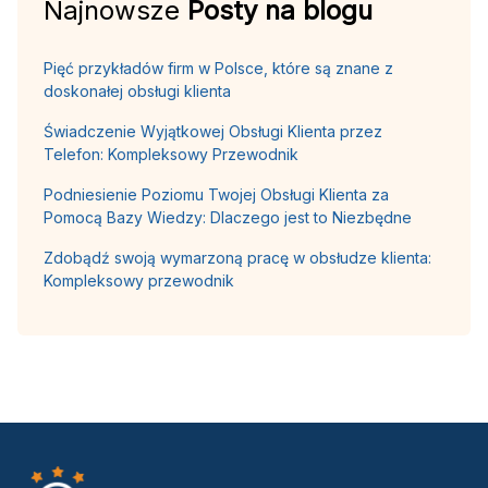
Najnowsze
Posty na blogu
Pięć przykładów firm w Polsce, które są znane z
doskonałej obsługi klienta
Świadczenie Wyjątkowej Obsługi Klienta przez
Telefon: Kompleksowy Przewodnik
Podniesienie Poziomu Twojej Obsługi Klienta za
Pomocą Bazy Wiedzy: Dlaczego jest to Niezbędne
Zdobądź swoją wymarzoną pracę w obsłudze klienta:
Kompleksowy przewodnik