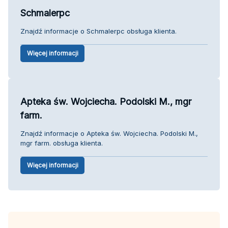
Schmalerpc
Znajdź informacje o Schmalerpc obsługa klienta.
Więcej informacji
Apteka św. Wojciecha. Podolski M., mgr
farm.
Znajdź informacje o Apteka św. Wojciecha. Podolski M.,
mgr farm. obsługa klienta.
Więcej informacji