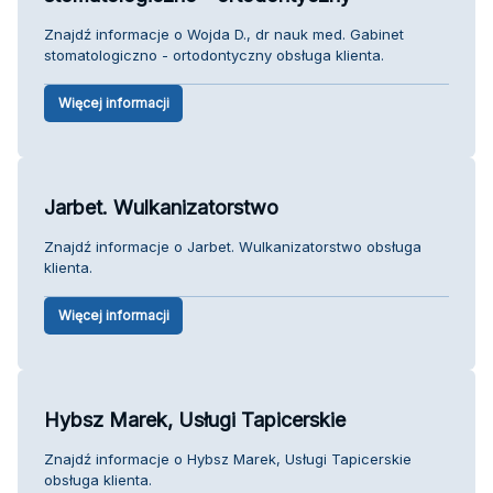
Znajdź informacje o Wojda D., dr nauk med. Gabinet
stomatologiczno - ortodontyczny obsługa klienta.
Więcej informacji
Jarbet. Wulkanizatorstwo
Znajdź informacje o Jarbet. Wulkanizatorstwo obsługa
klienta.
Więcej informacji
Hybsz Marek, Usługi Tapicerskie
Znajdź informacje o Hybsz Marek, Usługi Tapicerskie
obsługa klienta.