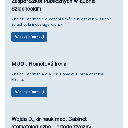
Zespół Szkół Publicznych w Łubnie
Szlacheckim
Znajdź informacje o Zespół Szkół Publicznych w Łubnie
Szlacheckim obsługa klienta.
Więcej informacji
MUDr. Homolová Irena
Znajdź informacje o MUDr. Homolová Irena obsługa
klienta.
Więcej informacji
Wojda D., dr nauk med. Gabinet
stomatologiczno - ortodontyczny