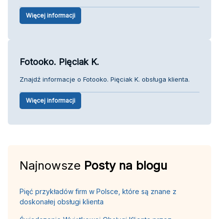
Więcej informacji
Fotooko. Pięciak K.
Znajdź informacje o Fotooko. Pięciak K. obsługa klienta.
Więcej informacji
Najnowsze
Posty na blogu
Pięć przykładów firm w Polsce, które są znane z
doskonałej obsługi klienta