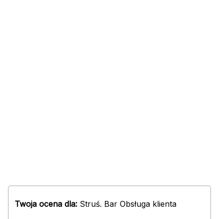
Twoja ocena dla:
Struś. Bar Obsługa klienta