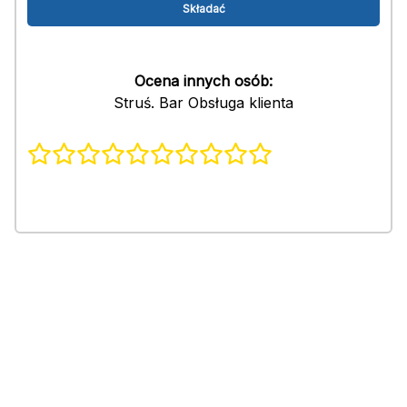
Ocena innych osób:
Struś. Bar Obsługa klienta