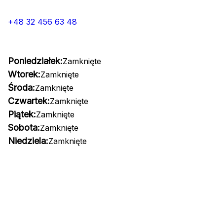
+48 32 456 63 48
Poniedziałek:
Zamknięte
Wtorek:
Zamknięte
Środa:
Zamknięte
Czwartek:
Zamknięte
Piątek:
Zamknięte
Sobota:
Zamknięte
Niedziela:
Zamknięte