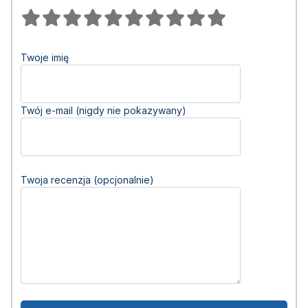
Twoje imię
Twój e-mail (nigdy nie pokazywany)
Twoja recenzja (opcjonalnie)