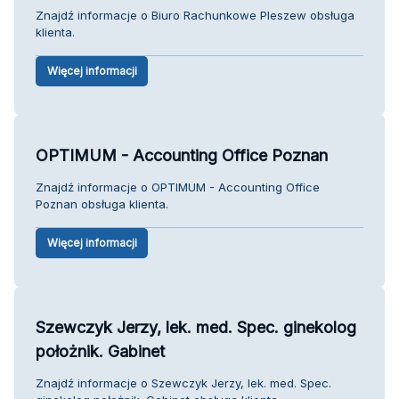
Znajdź informacje o Biuro Rachunkowe Pleszew obsługa
klienta.
Więcej informacji
OPTIMUM - Accounting Office Poznan
Znajdź informacje o OPTIMUM - Accounting Office
Poznan obsługa klienta.
Więcej informacji
Szewczyk Jerzy, lek. med. Spec. ginekolog
położnik. Gabinet
Znajdź informacje o Szewczyk Jerzy, lek. med. Spec.