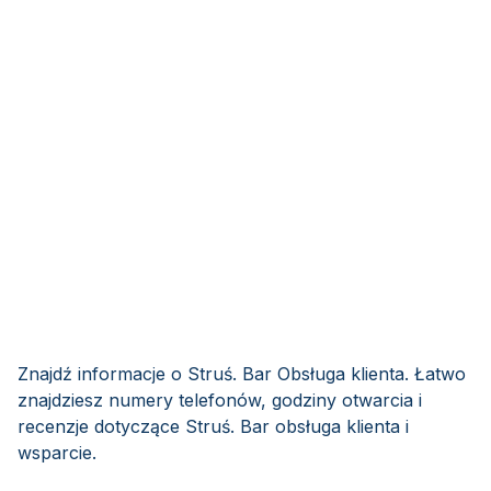
Znajdź informacje o Struś. Bar Obsługa klienta. Łatwo
znajdziesz numery telefonów, godziny otwarcia i
recenzje dotyczące Struś. Bar obsługa klienta i
wsparcie.