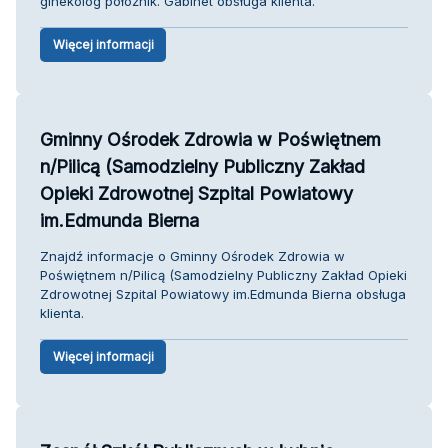
ginekolog położnik. Gabinet obsługa klienta.
Więcej informacji
Gminny Ośrodek Zdrowia w Poświętnem
n/Pilicą (Samodzielny Publiczny Zakład
Opieki Zdrowotnej Szpital Powiatowy
im.Edmunda Bierna
Znajdź informacje o Gminny Ośrodek Zdrowia w
Poświętnem n/Pilicą (Samodzielny Publiczny Zakład Opieki
Zdrowotnej Szpital Powiatowy im.Edmunda Bierna obsługa
klienta.
Więcej informacji