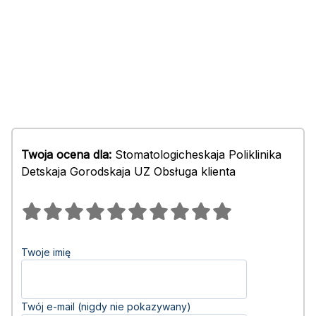
Twoja ocena dla:
Stomatologicheskaja Poliklinika
Detskaja Gorodskaja UZ Obsługa klienta
Twoje imię
Twój e-mail (nigdy nie pokazywany)