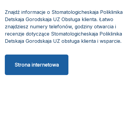
Znajdź informacje o Stomatologicheskaja Poliklinika
Detskaja Gorodskaja UZ Obsługa klienta. Łatwo
znajdziesz numery telefonów, godziny otwarcia i
recenzje dotyczące Stomatologicheskaja Poliklinika
Detskaja Gorodskaja UZ obsługa klienta i wsparcie.
Strona internetowa