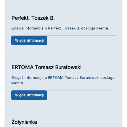
Perfekt. Toszek B.
Znajdź informacje o Perfekt. Toszek B. obsługa klienta.
Więcej informacji
ERTOMA Tomasz Buratowski
Znajdź informacje o ERTOMA Tomasz Buratowski obsługa
klienta.
Więcej informacji
Żołynianka