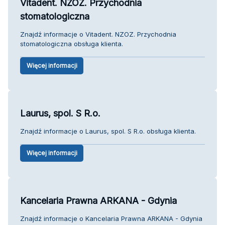
Vitadent. NZOZ. Przychodnia
stomatologiczna
Znajdź informacje o Vitadent. NZOZ. Przychodnia
stomatologiczna obsługa klienta.
Więcej informacji
Laurus, spol. S R.o.
Znajdź informacje o Laurus, spol. S R.o. obsługa klienta.
Więcej informacji
Kancelaria Prawna ARKANA - Gdynia
Znajdź informacje o Kancelaria Prawna ARKANA - Gdynia