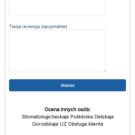
Twoja recenzja (opcjonalnie)
Ocena innych osób:
Stomatologicheskaja Poliklinika Detskaja
Gorodskaja UZ Obsługa klienta