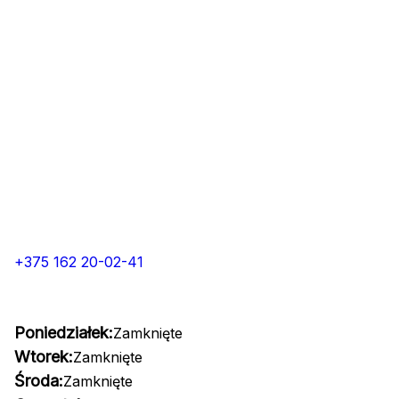
+375 162 20-02-41
Poniedziałek:
Zamknięte
Wtorek:
Zamknięte
Środa:
Zamknięte