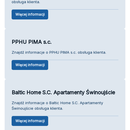
obsługa klienta.
Więcej informacji
PPHU PIMA s.c.
Znajdź informacje o PPHU PIMA s.c. obsługa klienta.
Więcej informacji
Baltic Home S.C. Apartamenty Świnoujście
Znajdź informacje o Baltic Home S.C. Apartamenty
Świnoujście obsługa klienta.
Więcej informacji