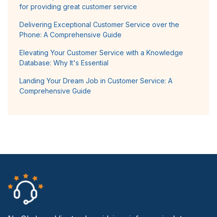
for providing great customer service
Delivering Exceptional Customer Service over the
Phone: A Comprehensive Guide
Elevating Your Customer Service with a Knowledge
Database: Why It's Essential
Landing Your Dream Job in Customer Service: A
Comprehensive Guide