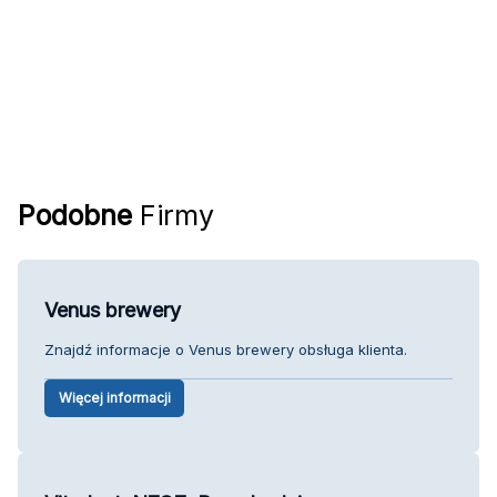
Podobne
Firmy
Venus brewery
Znajdź informacje o Venus brewery obsługa klienta.
Więcej informacji