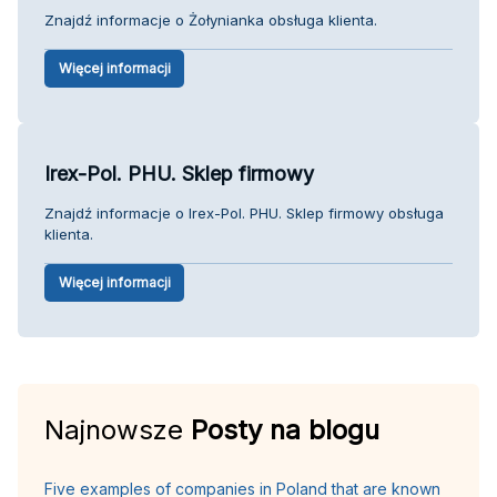
Znajdź informacje o Żołynianka obsługa klienta.
Więcej informacji
Irex-Pol. PHU. Sklep firmowy
Znajdź informacje o Irex-Pol. PHU. Sklep firmowy obsługa
klienta.
Więcej informacji
Najnowsze
Posty na blogu
Five examples of companies in Poland that are known