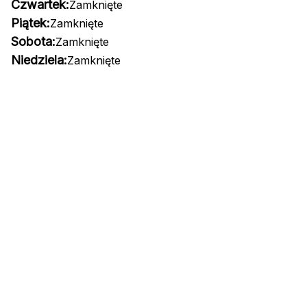
Czwartek:
Zamknięte
Piątek:
Zamknięte
Sobota:
Zamknięte
Niedziela:
Zamknięte