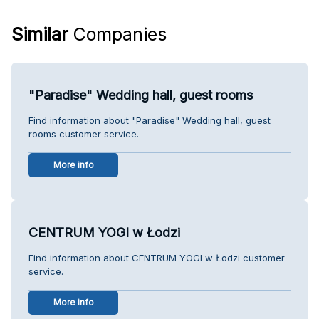
Similar
Companies
"Paradise" Wedding hall, guest rooms
Find information about "Paradise" Wedding hall, guest
rooms customer service.
More info
CENTRUM YOGI w Łodzi
Find information about CENTRUM YOGI w Łodzi customer
service.
More info