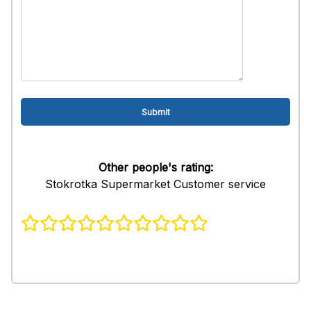
Other people's rating:
Stokrotka Supermarket Customer service