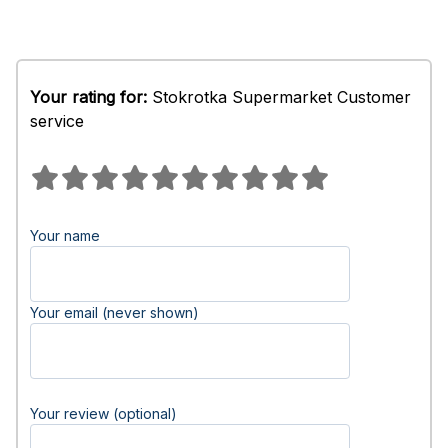
Your rating for:
Stokrotka Supermarket Customer
service
Your name
Your email (never shown)
Your review (optional)