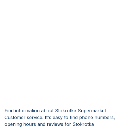
Find information about Stokrotka Supermarket
Customer service. It's easy to find phone numbers,
opening hours and reviews for Stokrotka