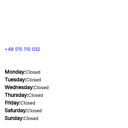
+48 515 110 032
Monday:
Closed
Tuesday:
Closed
Wednesday:
Closed
Thursday:
Closed
Friday:
Closed
Saturday:
Closed
Sunday:
Closed