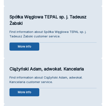
Spółka Węglowa TEPAL sp. j. Tadeusz
Żabski
Find information about Spółka Węglowa TEPAL sp. j.
Tadeusz Żabski customer service.
More info
Ciążyński Adam, adwokat. Kancelaria
Find information about Ciążyński Adam, adwokat.
Kancelaria customer service.
More info