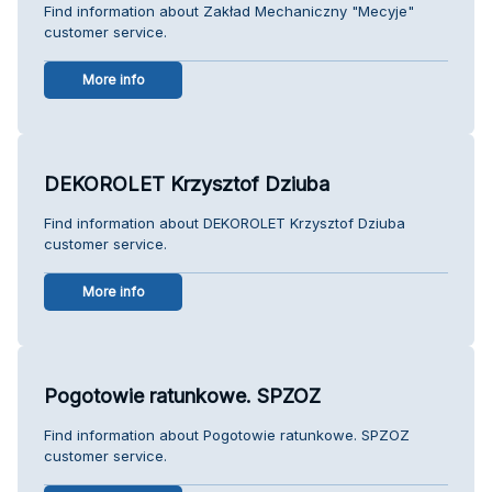
Find information about Zakład Mechaniczny "Mecyje"
customer service.
More info
DEKOROLET Krzysztof Dziuba
Find information about DEKOROLET Krzysztof Dziuba
customer service.
More info
Pogotowie ratunkowe. SPZOZ
Find information about Pogotowie ratunkowe. SPZOZ
customer service.