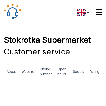
☰
Stokrotka Supermarket
Customer service
Phone
Open
About
Website
Socials
Rating
number
hours