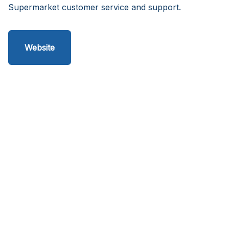
Supermarket customer service and support.
Website