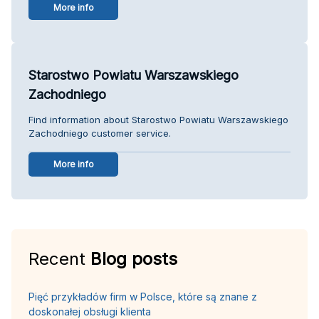
More info
Starostwo Powiatu Warszawskiego
Zachodniego
Find information about Starostwo Powiatu Warszawskiego
Zachodniego customer service.
More info
Recent
Blog posts
Pięć przykładów firm w Polsce, które są znane z
doskonałej obsługi klienta