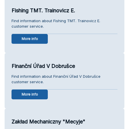
Fishing TMT. Trainovicz E.
Find information about Fishing TMT. Trainovicz E.
customer service.
More info
Finanční Úřad V Dobrušce
Find information about Finanční Úřad V Dobrušce
customer service.
More info
Zakład Mechaniczny "Mecyje"