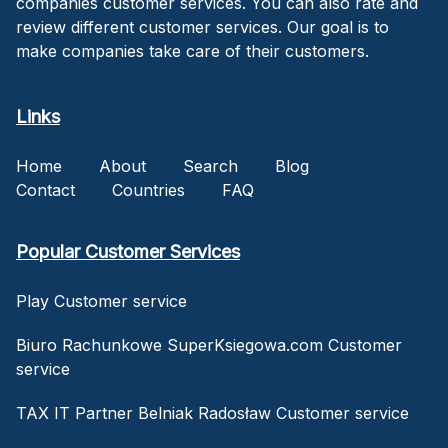
companies customer services. You can also rate and
review different customer services. Our goal is to
make companies take care of their customers.
Links
Home
About
Search
Blog
Contact
Countries
FAQ
Popular Customer Services
Play Customer service
Biuro Rachunkowe SuperKsiegowa.com Customer
service
TAX IT Partner Belniak Radosław Customer service