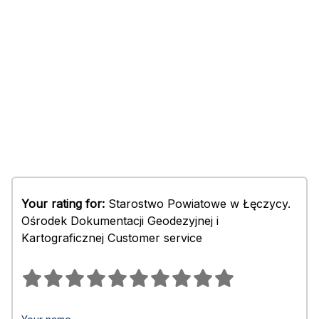
Your rating for:
Starostwo Powiatowe w Łęczycy.
Ośrodek Dokumentacji Geodezyjnej i
Kartograficznej Customer service