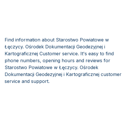
Find information about Starostwo Powiatowe w
Łęczycy. Ośrodek Dokumentacji Geodezyjnej i
Kartograficznej Customer service. It's easy to find
phone numbers, opening hours and reviews for
Starostwo Powiatowe w Łęczycy. Ośrodek
Dokumentacji Geodezyjnej i Kartograficznej customer
service and support.