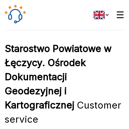
☰
Starostwo Powiatowe w
Łęczycy. Ośrodek
Dokumentacji
Geodezyjnej i
Kartograficznej
Customer
service