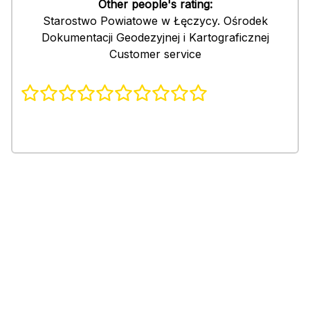
Other people's rating:
Starostwo Powiatowe w Łęczycy. Ośrodek
Dokumentacji Geodezyjnej i Kartograficznej
Customer service