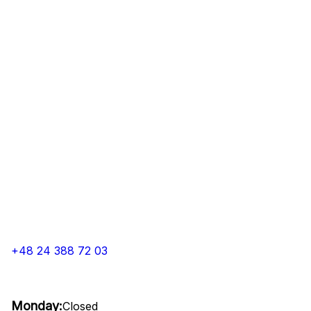
+48 24 388 72 03
Monday:
Closed