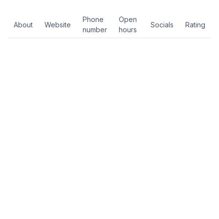
Phone
Open
About
Website
Socials
Rating
number
hours