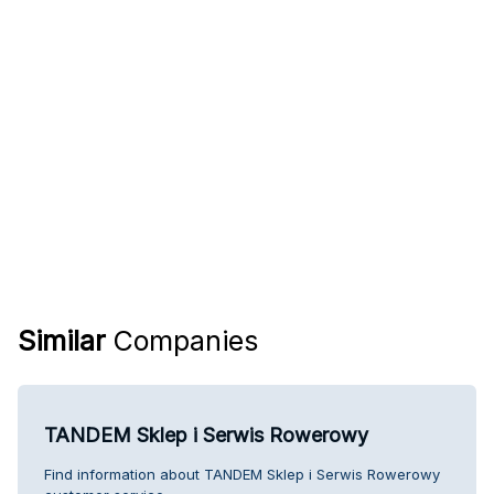
Similar
Companies
TANDEM Sklep i Serwis Rowerowy
Find information about TANDEM Sklep i Serwis Rowerowy