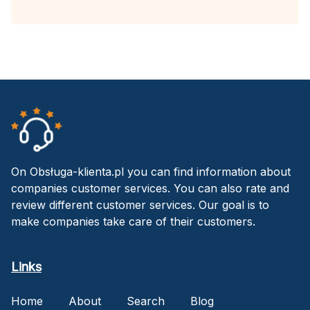
On Obsługa-klienta.pl you can find information about
companies customer services. You can also rate and
review different customer services. Our goal is to
make companies take care of their customers.
Links
Home
About
Search
Blog