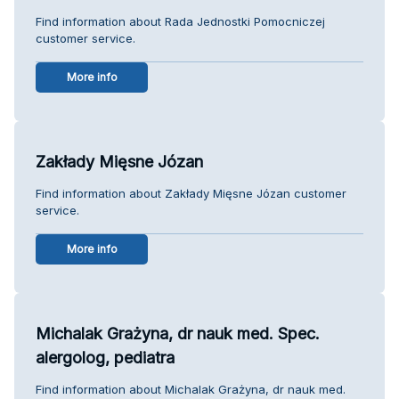
Find information about Rada Jednostki Pomocniczej
customer service.
More info
Zakłady Mięsne Józan
Find information about Zakłady Mięsne Józan customer
service.
More info
Michalak Grażyna, dr nauk med. Spec.
alergolog, pediatra
Find information about Michalak Grażyna, dr nauk med.