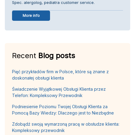
Spec. alergolog, pediatra customer service.
More info
Recent
Blog posts
Pięć przykładów firm w Polsce, które są znane z
doskonałej obsługi klienta
Świadczenie Wyjątkowej Obsługi Klienta przez
Telefon: Kompleksowy Przewodnik
Podniesienie Poziomu Twojej Obsługi Klienta za
Pomocą Bazy Wiedzy: Dlaczego jest to Niezbędne
Zdobądź swoją wymarzoną pracę w obsłudze klienta:
Kompleksowy przewodnik