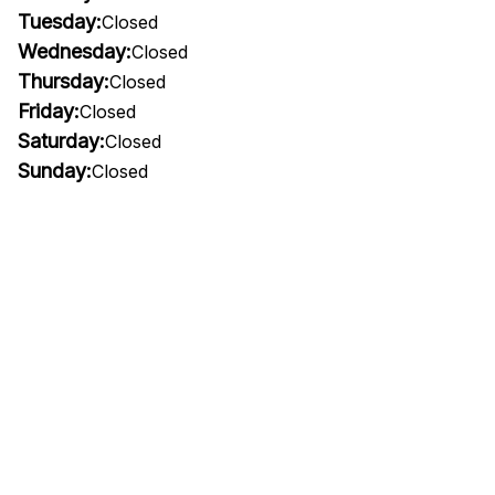
Tuesday:
Closed
Wednesday:
Closed
Thursday:
Closed
Friday:
Closed
Saturday:
Closed
Sunday:
Closed