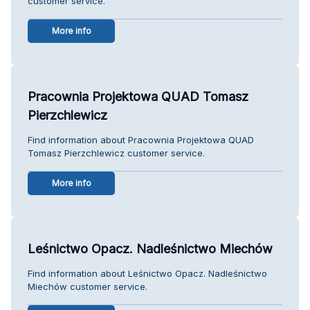
customer service.
More info
Pracownia Projektowa QUAD Tomasz
Pierzchlewicz
Find information about Pracownia Projektowa QUAD
Tomasz Pierzchlewicz customer service.
More info
Leśnictwo Opacz. Nadleśnictwo Miechów
Find information about Leśnictwo Opacz. Nadleśnictwo
Miechów customer service.