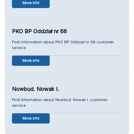
More info
PKO BP Oddział nr 68
Find information about PKO BP Oddział nr 68 customer
service.
More info
Nowbud. Nowak I.
Find information about Nowbud. Nowak I. customer
service.
More info