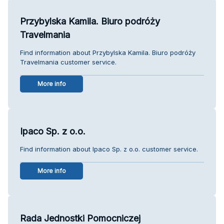
Przybylska Kamila. Biuro podróży
Travelmania
Find information about Przybylska Kamila. Biuro podróży
Travelmania customer service.
More info
Ipaco Sp. z o.o.
Find information about Ipaco Sp. z o.o. customer service.
More info
Rada Jednostki Pomocniczej