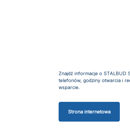
Znajdź informacje o STALBUD Sp
telefonów, godziny otwarcia i r
wsparcie.
Strona internetowa