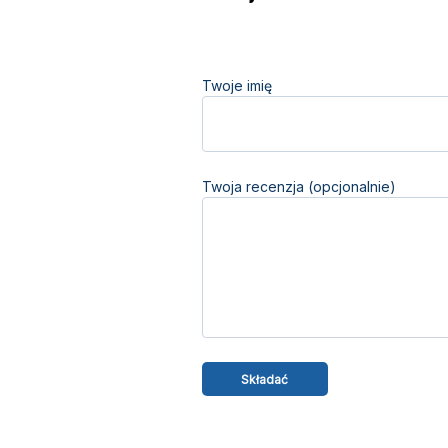
Twoje imię
Twoja recenzja (opcjonalnie)