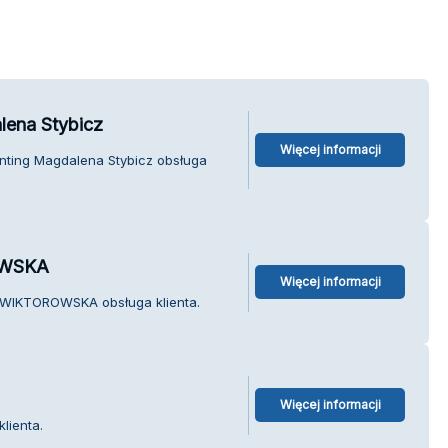
lena Stybicz
Więcej informacji
nting Magdalena Stybicz obsługa
OWSKA
Więcej informacji
 WIKTOROWSKA obsługa klienta.
Więcej informacji
lienta.