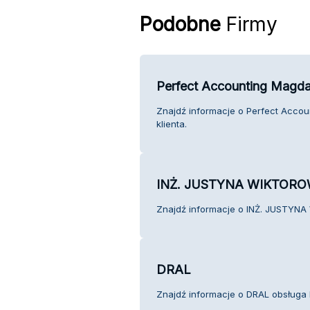
Podobne
Firmy
Perfect Accounting Magda
Znajdź informacje o Perfect Accou
klienta.
INŻ. JUSTYNA WIKTOR
Znajdź informacje o INŻ. JUSTYNA
DRAL
Znajdź informacje o DRAL obsługa k