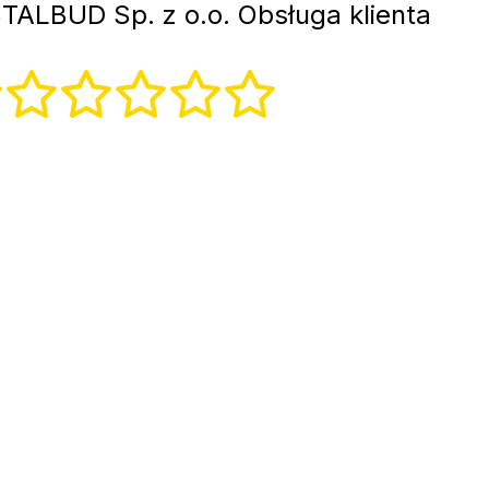
TALBUD Sp. z o.o. Obsługa klienta