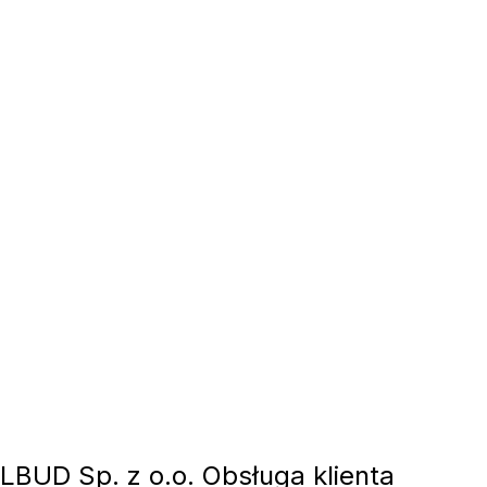
BUD Sp. z o.o. Obsługa klienta