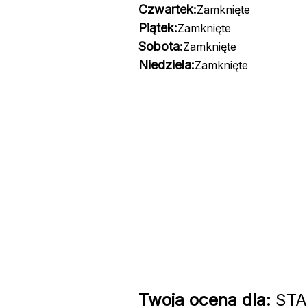
Czwartek:
Zamknięte
Piątek:
Zamknięte
Sobota:
Zamknięte
Niedziela:
Zamknięte
Twoja ocena dla:
STAL