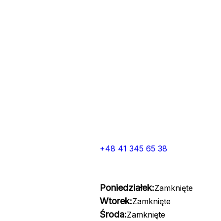
+48 41 345 65 38
Poniedziałek:
Zamknięte
Wtorek:
Zamknięte
Środa:
Zamknięte