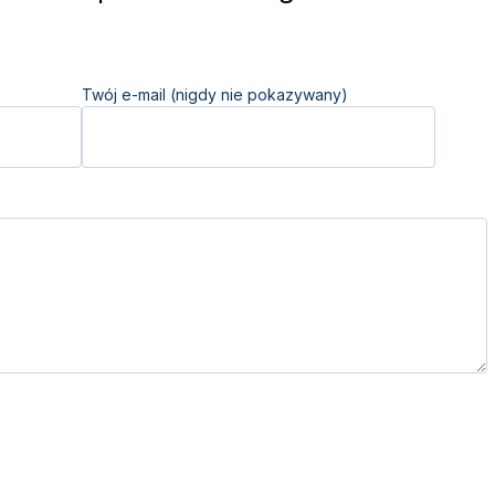
Twój e-mail (nigdy nie pokazywany)