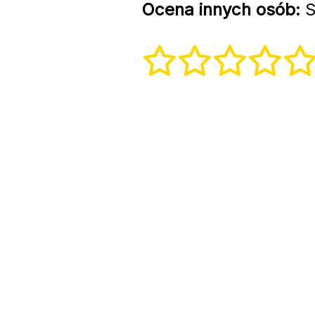
Ocena innych osób:
S