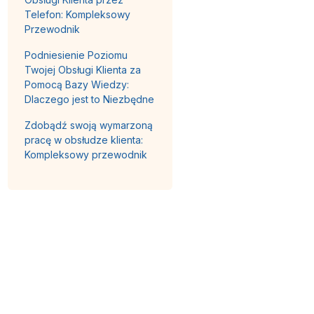
Telefon: Kompleksowy
Przewodnik
Podniesienie Poziomu
Twojej Obsługi Klienta za
Pomocą Bazy Wiedzy:
Dlaczego jest to Niezbędne
Zdobądź swoją wymarzoną
pracę w obsłudze klienta:
Kompleksowy przewodnik