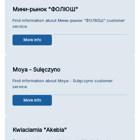
Мини-рынок "ФОЛЮШ"
Find information about Мини-рынок "ФОЛЮШ" customer
service.
More info
Moya - Sulęczyno
Find information about Moya - Sulęczyno customer
service.
More info
Kwiaciarnia "Akebia"