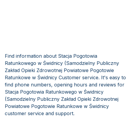
Find information about Stacja Pogotowia
Ratunkowego w Świdnicy (Samodzielny Publiczny
Zakład Opieki Zdrowotnej Powiatowe Pogotowie
Ratunkowe w Świdnicy Customer service. It's easy to
find phone numbers, opening hours and reviews for
Stacja Pogotowia Ratunkowego w Świdnicy
(Samodzielny Publiczny Zakład Opieki Zdrowotnej
Powiatowe Pogotowie Ratunkowe w Świdnicy
customer service and support.