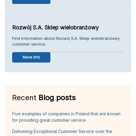
Rozwój S.A. Sklep wielobranżowy
Find information about Rozwój S.A. Sklep wielobranżowy
customer service.
More info
Recent
Blog posts
Five examples of companies in Poland that are known
for providing great customer service
Delivering Exceptional Customer Service over the