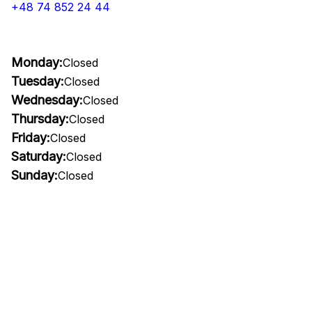
+48 74 852 24 44
Monday:
Closed
Tuesday:
Closed
Wednesday:
Closed
Thursday:
Closed
Friday:
Closed
Saturday:
Closed
Sunday:
Closed