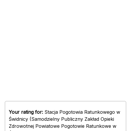
Your rating for:
Stacja Pogotowia Ratunkowego w
Świdnicy (Samodzielny Publiczny Zakład Opieki
Zdrowotnej Powiatowe Pogotowie Ratunkowe w