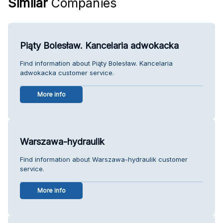
Similar
Companies
Piąty Bolesław. Kancelaria adwokacka
Find information about Piąty Bolesław. Kancelaria
adwokacka customer service.
More info
Warszawa-hydraulik
Find information about Warszawa-hydraulik customer
service.
More info