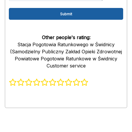
Other people's rating:
Stacja Pogotowia Ratunkowego w Świdnicy
(Samodzielny Publiczny Zakład Opieki Zdrowotnej
Powiatowe Pogotowie Ratunkowe w Świdnicy
Customer service