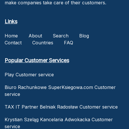
make companies take care of their customers.
Links
Home
About
Search
Blog
Contact
Countries
FAQ
Popular Customer Services
Play Customer service
Biuro Rachunkowe SuperKsiegowa.com Customer
service
TAX IT Partner Belniak Radosław Customer service
Krystian Szeląg Kancelaria Adwokacka Customer
service