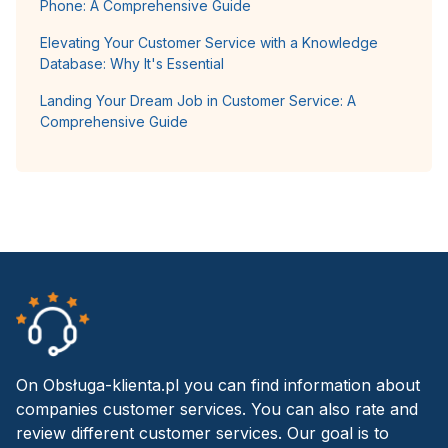
Phone: A Comprehensive Guide
Elevating Your Customer Service with a Knowledge
Database: Why It's Essential
Landing Your Dream Job in Customer Service: A
Comprehensive Guide
On Obsługa-klienta.pl you can find information about
companies customer services. You can also rate and
review different customer services. Our goal is to