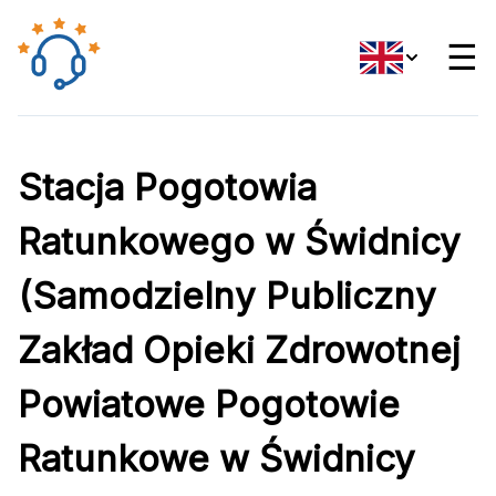
☰
Stacja Pogotowia
Ratunkowego w Świdnicy
(Samodzielny Publiczny
Zakład Opieki Zdrowotnej
Powiatowe Pogotowie
Ratunkowe w Świdnicy