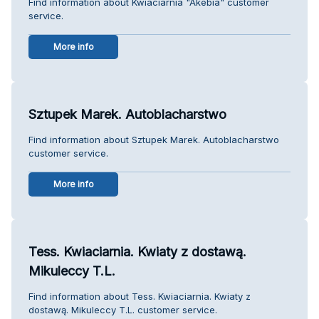
Find information about Kwiaciarnia "Akebia" customer
service.
More info
Sztupek Marek. Autoblacharstwo
Find information about Sztupek Marek. Autoblacharstwo
customer service.
More info
Tess. Kwiaciarnia. Kwiaty z dostawą.
Mikuleccy T.L.
Find information about Tess. Kwiaciarnia. Kwiaty z
dostawą. Mikuleccy T.L. customer service.