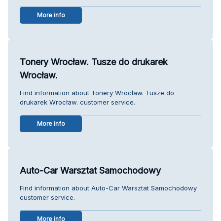
More info
Tonery Wrocław. Tusze do drukarek
Wrocław.
Find information about Tonery Wrocław. Tusze do
drukarek Wrocław. customer service.
More info
Auto-Car Warsztat Samochodowy
Find information about Auto-Car Warsztat Samochodowy
customer service.
More info