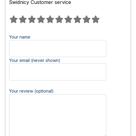
Świdnicy Customer service
Your name
Your email (never shown)
Your review (optional)