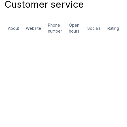
Customer service
Phone
Open
About
Website
Socials
Rating
number
hours