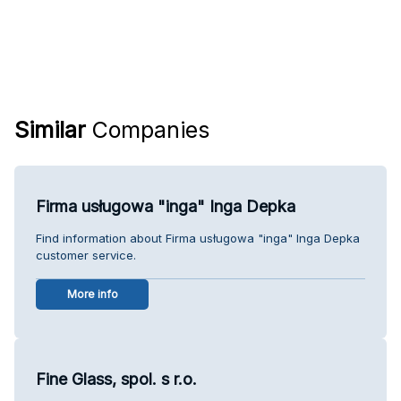
Similar
Companies
Firma usługowa "inga" Inga Depka
Find information about Firma usługowa "inga" Inga Depka
customer service.
More info
Fine Glass, spol. s r.o.