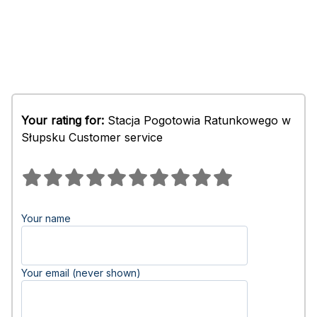
Your rating for:
Stacja Pogotowia Ratunkowego w
Słupsku Customer service
Your name
Your email (never shown)