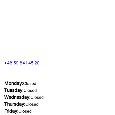
+48 59 841 45 20
Monday:
Closed
Tuesday:
Closed
Wednesday:
Closed
Thursday:
Closed
Friday:
Closed