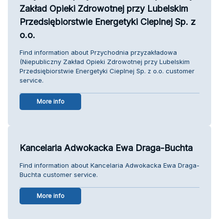
Zakład Opieki Zdrowotnej przy Lubelskim
Przedsiębiorstwie Energetyki Cieplnej Sp. z
o.o.
Find information about Przychodnia przyzakładowa
(Niepubliczny Zakład Opieki Zdrowotnej przy Lubelskim
Przedsiębiorstwie Energetyki Cieplnej Sp. z o.o. customer
service.
More info
Kancelaria Adwokacka Ewa Draga-Buchta
Find information about Kancelaria Adwokacka Ewa Draga-
Buchta customer service.
More info