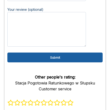
Your review (optional)
Other people's rating:
Stacja Pogotowia Ratunkowego w Słupsku
Customer service