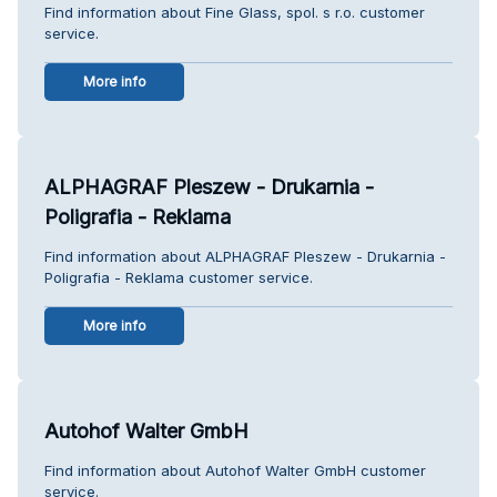
Find information about Fine Glass, spol. s r.o. customer
service.
More info
ALPHAGRAF Pleszew - Drukarnia -
Poligrafia - Reklama
Find information about ALPHAGRAF Pleszew - Drukarnia -
Poligrafia - Reklama customer service.
More info
Autohof Walter GmbH
Find information about Autohof Walter GmbH customer
service.