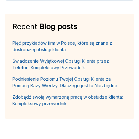
Recent
Blog posts
Pięć przykładów firm w Polsce, które są znane z
doskonałej obsługi klienta
Świadczenie Wyjątkowej Obsługi Klienta przez
Telefon: Kompleksowy Przewodnik
Podniesienie Poziomu Twojej Obsługi Klienta za
Pomocą Bazy Wiedzy: Dlaczego jest to Niezbędne
Zdobądź swoją wymarzoną pracę w obsłudze klienta:
Kompleksowy przewodnik