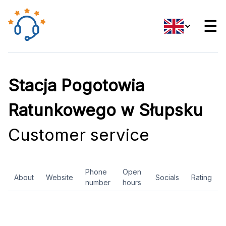
☰
Stacja Pogotowia
Ratunkowego w Słupsku
Customer service
Phone
Open
About
Website
Socials
Rating
number
hours