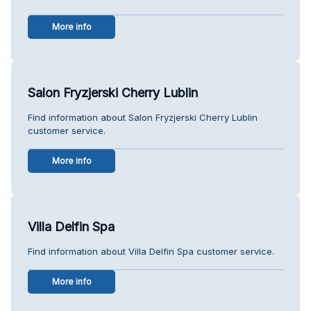
More info
Salon Fryzjerski Cherry Lublin
Find information about Salon Fryzjerski Cherry Lublin
customer service.
More info
Villa Delfin Spa
Find information about Villa Delfin Spa customer service.
More info