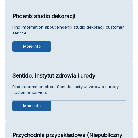
Phoenix studio dekoracji
Find information about Phoenix studio dekoracji customer
service.
More info
Sentido. Instytut zdrowia i urody
Find information about Sentido. Instytut zdrowia i urody
customer service.
More info
Przychodnia przyzakładowa (Niepubliczny