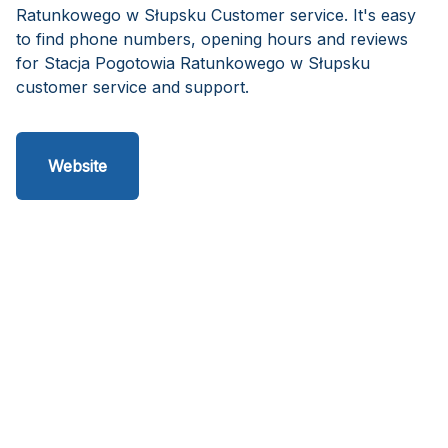
Ratunkowego w Słupsku Customer service. It's easy
to find phone numbers, opening hours and reviews
for Stacja Pogotowia Ratunkowego w Słupsku
customer service and support.
Website