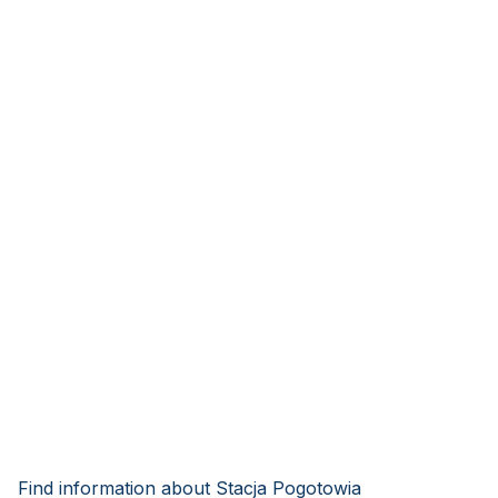
Find information about Stacja Pogotowia