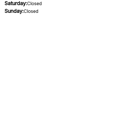
Saturday:
Closed
Sunday:
Closed