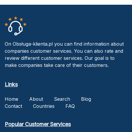
On Obsługa-klienta.pl you can find information about
companies customer services. You can also rate and
review different customer services. Our goal is to
make companies take care of their customers.
Links
Home
About
Search
Blog
Contact
Countries
FAQ
Popular Customer Services