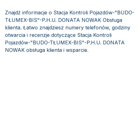
Znajdź informacje o Stacja Kontroli Pojazdów-"BUDO-
TŁUMEX-BIS"-P.H.U. DONATA NOWAK Obsługa
klienta. Łatwo znajdziesz numery telefonów, godziny
otwarcia i recenzje dotyczące Stacja Kontroli
Pojazdów-"BUDO-TŁUMEX-BIS"-P.H.U. DONATA
NOWAK obsługa klienta i wsparcie.