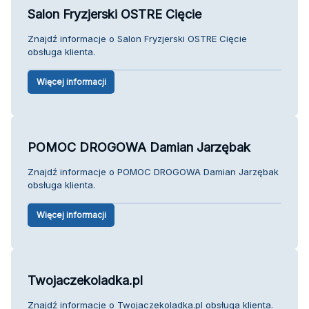
Salon Fryzjerski OSTRE Cięcie
Znajdź informacje o Salon Fryzjerski OSTRE Cięcie
obsługa klienta.
Więcej informacji
POMOC DROGOWA Damian Jarzębak
Znajdź informacje o POMOC DROGOWA Damian Jarzębak
obsługa klienta.
Więcej informacji
Twojaczekoladka.pl
Znajdź informacje o Twojaczekoladka.pl obsługa klienta.