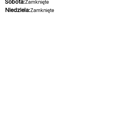
Sobota:
Zamknięte
Niedziela:
Zamknięte