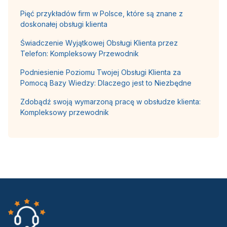
Pięć przykładów firm w Polsce, które są znane z
doskonałej obsługi klienta
Świadczenie Wyjątkowej Obsługi Klienta przez
Telefon: Kompleksowy Przewodnik
Podniesienie Poziomu Twojej Obsługi Klienta za
Pomocą Bazy Wiedzy: Dlaczego jest to Niezbędne
Zdobądź swoją wymarzoną pracę w obsłudze klienta:
Kompleksowy przewodnik