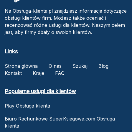
Na Obsługa-klienta.pl znajdziesz informacje dotyczące
obsługi klientów firm. Możesz także oceniać i
recenzować różne usługi dla klientów. Naszym celem
jest, aby firmy dbały o swoich klientów.
Links
Strona główna
O nas
Szukaj
Blog
Kontakt
Kraje
FAQ
Popularne usługi dla klientów
Play Obsługa klienta
Biuro Rachunkowe SuperKsiegowa.com Obsługa
klienta