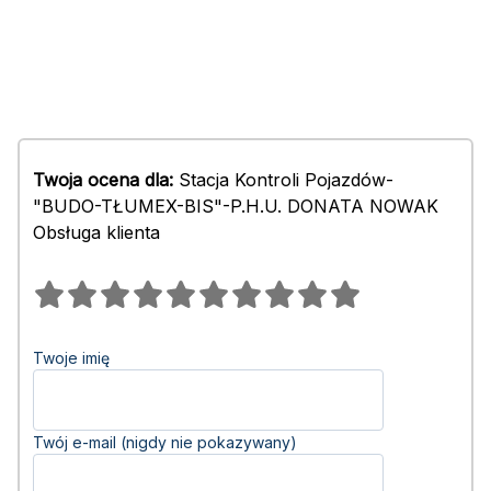
Twoja ocena dla:
Stacja Kontroli Pojazdów-
"BUDO-TŁUMEX-BIS"-P.H.U. DONATA NOWAK
Obsługa klienta
Twoje imię
Twój e-mail (nigdy nie pokazywany)