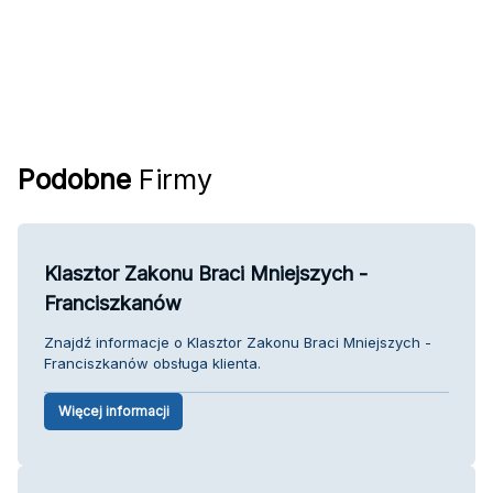
Podobne
Firmy
Klasztor Zakonu Braci Mniejszych -
Franciszkanów
Znajdź informacje o Klasztor Zakonu Braci Mniejszych -
Franciszkanów obsługa klienta.
Więcej informacji