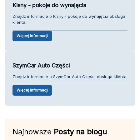
Kisny - pokoje do wynajęcia
Znajdź informacje o Kisny - pokoje do wynajęcia obsługa
klienta.
Więcej informacji
SzymCar Auto Części
Znajdź informacje o SzymCar Auto Części obsługa klienta.
Więcej informacji
Najnowsze
Posty na blogu