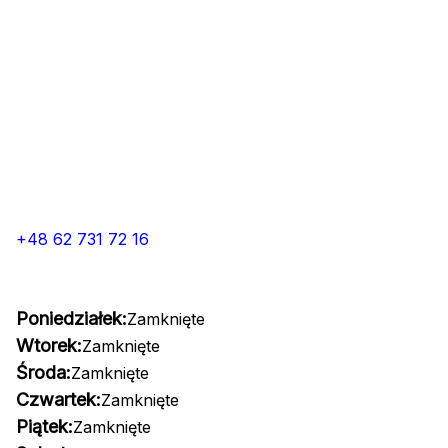
+48 62 731 72 16
Poniedziałek:
Zamknięte
Wtorek:
Zamknięte
Środa:
Zamknięte
Czwartek:
Zamknięte
Piątek:
Zamknięte