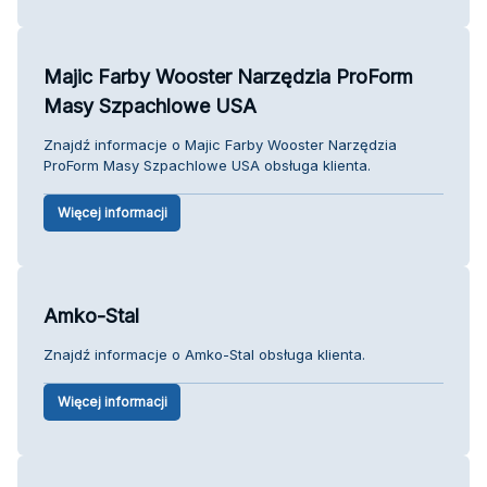
Majic Farby Wooster Narzędzia ProForm
Masy Szpachlowe USA
Znajdź informacje o Majic Farby Wooster Narzędzia
ProForm Masy Szpachlowe USA obsługa klienta.
Więcej informacji
Amko-Stal
Znajdź informacje o Amko-Stal obsługa klienta.
Więcej informacji