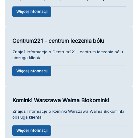
Więcej informacji
Centrum221 - centrum leczenia bólu
Znajdź informacje o Centrum221 - centrum leczenia bólu
obsługa klienta.
Więcej informacji
Kominki Warszawa Walma Biokominki
Znajdź informacje o Kominki Warszawa Walma Biokominki
obsługa klienta.
Więcej informacji