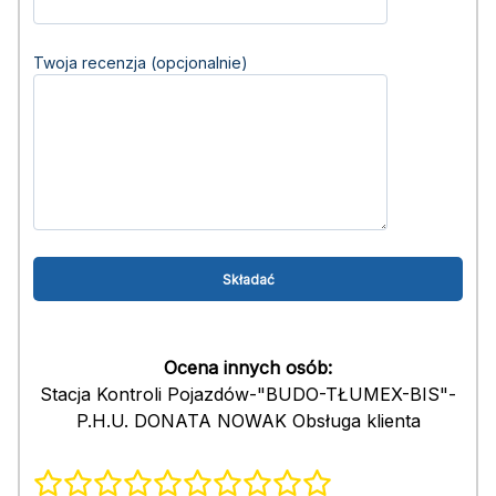
Twoja recenzja (opcjonalnie)
Ocena innych osób:
Stacja Kontroli Pojazdów-"BUDO-TŁUMEX-BIS"-
P.H.U. DONATA NOWAK Obsługa klienta