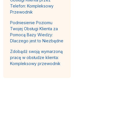
Telefon: Kompleksowy
Przewodnik
Podniesienie Poziomu
Twojej Obsługi Klienta za
Pomocą Bazy Wiedzy:
Dlaczego jest to Niezbędne
Zdobądź swoją wymarzoną
pracę w obsłudze klienta:
Kompleksowy przewodnik