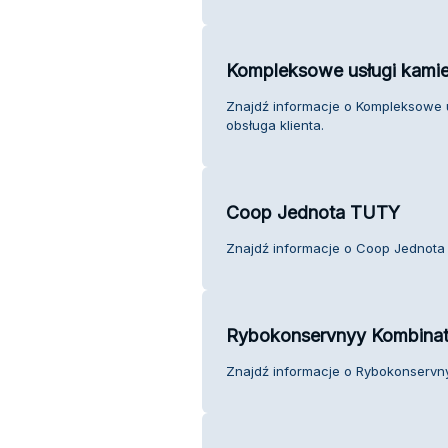
Kompleksowe usługi kamie
Znajdź informacje o Kompleksowe 
obsługa klienta.
Coop Jednota TUTY
Znajdź informacje o Coop Jednota 
Rybokonservnyy Kombina
Znajdź informacje o Rybokonservny