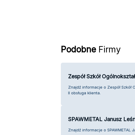
Podobne
Firmy
Zespół Szkół Ogólnokształ
Znajdź informacje o Zespół Szkół 
II obsługa klienta.
SPAWMETAL Janusz Leśn
Znajdź informacje o SPAWMETAL Ja