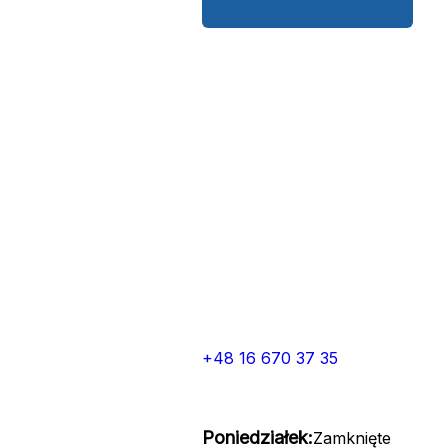
+48 16 670 37 35
Poniedziałek:
Zamknięte