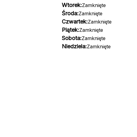
Wtorek:
Zamknięte
Środa:
Zamknięte
Czwartek:
Zamknięte
Piątek:
Zamknięte
Sobota:
Zamknięte
Niedziela:
Zamknięte