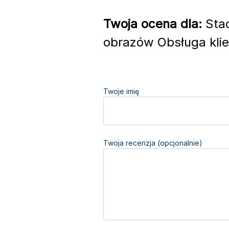
Twoja ocena dla:
Stac
obrazów Obsługa klie
Twoje imię
Twoja recenzja (opcjonalnie)