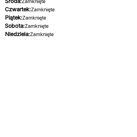
Środa:
Zamknięte
Czwartek:
Zamknięte
Piątek:
Zamknięte
Sobota:
Zamknięte
Niedziela:
Zamknięte