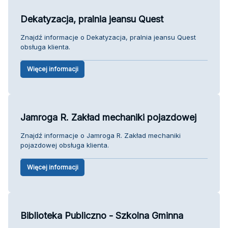
Dekatyzacja, pralnia jeansu Quest
Znajdź informacje o Dekatyzacja, pralnia jeansu Quest
obsługa klienta.
Więcej informacji
Jamroga R. Zakład mechaniki pojazdowej
Znajdź informacje o Jamroga R. Zakład mechaniki
pojazdowej obsługa klienta.
Więcej informacji
Biblioteka Publiczno - Szkolna Gminna