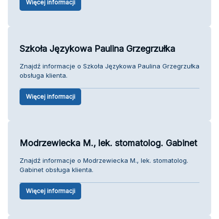
Więcej informacji
Szkoła Językowa Paulina Grzegrzułka
Znajdź informacje o Szkoła Językowa Paulina Grzegrzułka
obsługa klienta.
Więcej informacji
Modrzewiecka M., lek. stomatolog. Gabinet
Znajdź informacje o Modrzewiecka M., lek. stomatolog.
Gabinet obsługa klienta.
Więcej informacji