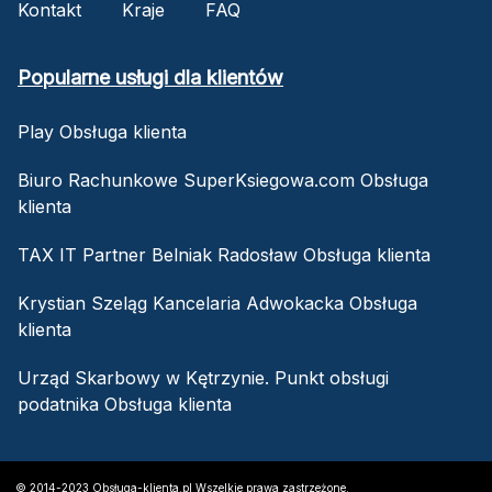
Kontakt
Kraje
FAQ
Popularne usługi dla klientów
Play Obsługa klienta
Biuro Rachunkowe SuperKsiegowa.com Obsługa
klienta
TAX IT Partner Belniak Radosław Obsługa klienta
Krystian Szeląg Kancelaria Adwokacka Obsługa
klienta
Urząd Skarbowy w Kętrzynie. Punkt obsługi
podatnika Obsługa klienta
© 2014-2023 Obsługa-klienta.pl Wszelkie prawa zastrzeżone.