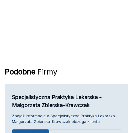
Podobne
Firmy
Specjalistyczna Praktyka Lekarska -
Małgorzata Zbierska-Krawczak
Znajdź informacje o Specjalistyczna Praktyka Lekarska -
Małgorzata Zbierska-Krawczak obsługa klienta.