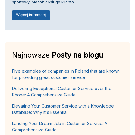
sportowy, Masaż obsługa klienta.
Więcej informacji
Najnowsze
Posty na blogu
Five examples of companies in Poland that are known
for providing great customer service
Delivering Exceptional Customer Service over the
Phone: A Comprehensive Guide
Elevating Your Customer Service with a Knowledge
Database: Why It's Essential
Landing Your Dream Job in Customer Service: A
Comprehensive Guide