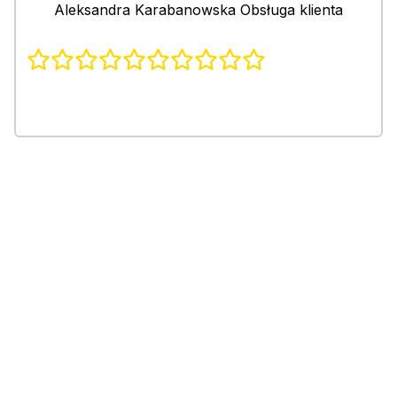
Aleksandra Karabanowska Obsługa klienta