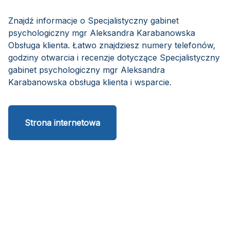
Znajdź informacje o Specjalistyczny gabinet
psychologiczny mgr Aleksandra Karabanowska
Obsługa klienta. Łatwo znajdziesz numery telefonów,
godziny otwarcia i recenzje dotyczące Specjalistyczny
gabinet psychologiczny mgr Aleksandra
Karabanowska obsługa klienta i wsparcie.
Strona internetowa