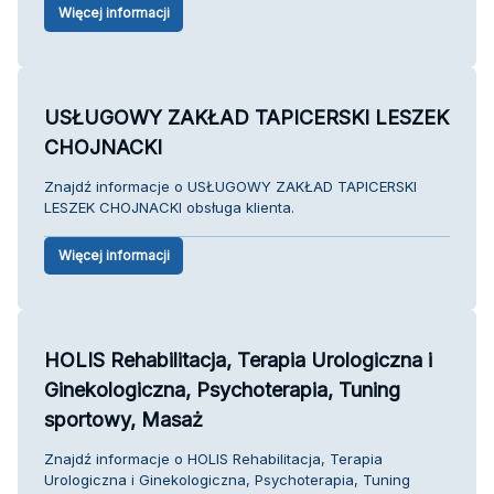
Więcej informacji
USŁUGOWY ZAKŁAD TAPICERSKI LESZEK
CHOJNACKI
Znajdź informacje o USŁUGOWY ZAKŁAD TAPICERSKI
LESZEK CHOJNACKI obsługa klienta.
Więcej informacji
HOLIS Rehabilitacja, Terapia Urologiczna i
Ginekologiczna, Psychoterapia, Tuning
sportowy, Masaż
Znajdź informacje o HOLIS Rehabilitacja, Terapia
Urologiczna i Ginekologiczna, Psychoterapia, Tuning