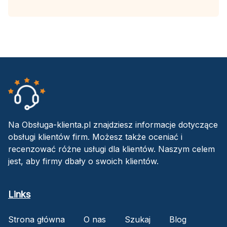
Na Obsługa-klienta.pl znajdziesz informacje dotyczące
obsługi klientów firm. Możesz także oceniać i
recenzować różne usługi dla klientów. Naszym celem
jest, aby firmy dbały o swoich klientów.
Links
Strona główna
O nas
Szukaj
Blog