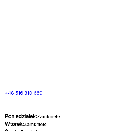
+48 516 310 669
Poniedziałek:
Zamknięte
Wtorek:
Zamknięte