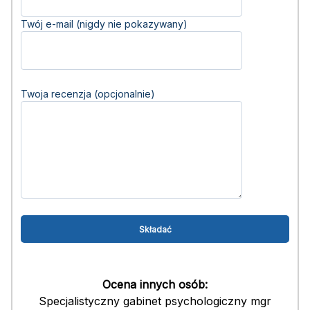
Twój e-mail (nigdy nie pokazywany)
Twoja recenzja (opcjonalnie)
Ocena innych osób:
Specjalistyczny gabinet psychologiczny mgr