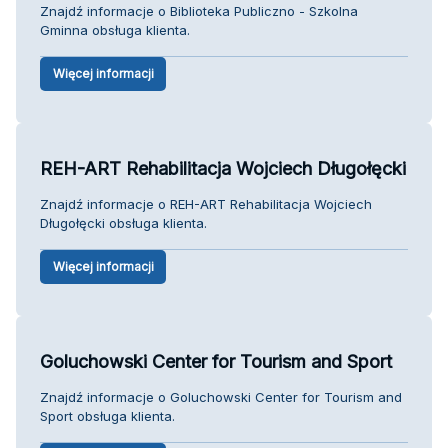
Znajdź informacje o Biblioteka Publiczno - Szkolna
Gminna obsługa klienta.
Więcej informacji
REH-ART Rehabilitacja Wojciech Długołęcki
Znajdź informacje o REH-ART Rehabilitacja Wojciech
Długołęcki obsługa klienta.
Więcej informacji
Goluchowski Center for Tourism and Sport
Znajdź informacje o Goluchowski Center for Tourism and
Sport obsługa klienta.