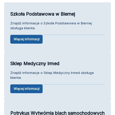
Szkoła Podstawowa w Biernej
Znajdź informacje o Szkoła Podstawowa w Biernej
obsługa klienta.
Więcej informacji
Sklep Medyczny Irmed
Znajdź informacje o Sklep Medyczny Irmed obsługa
klienta.
Więcej informacji
Potrykus Wytwórnia blach samochodowych