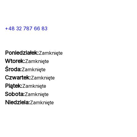
+48 32 787 66 83
Poniedziałek:
Zamknięte
Wtorek:
Zamknięte
Środa:
Zamknięte
Czwartek:
Zamknięte
Piątek:
Zamknięte
Sobota:
Zamknięte
Niedziela:
Zamknięte