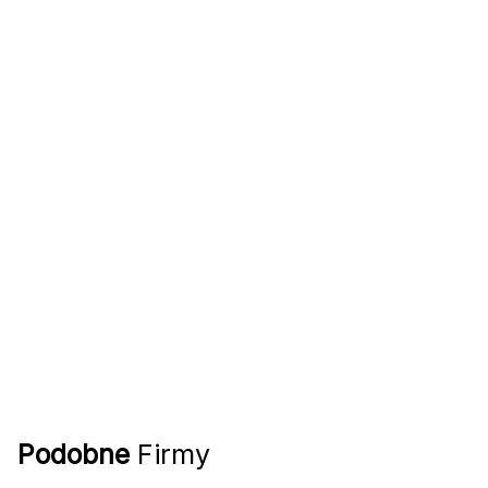
Podobne
Firmy