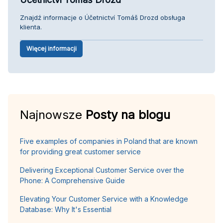
Znajdź informacje o Účetnictví Tomáš Drozd obsługa
klienta.
Więcej informacji
Najnowsze
Posty na blogu
Five examples of companies in Poland that are known
for providing great customer service
Delivering Exceptional Customer Service over the
Phone: A Comprehensive Guide
Elevating Your Customer Service with a Knowledge
Database: Why It's Essential