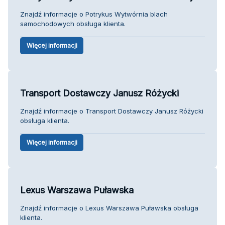
Znajdź informacje o Potrykus Wytwórnia blach
samochodowych obsługa klienta.
Więcej informacji
Transport Dostawczy Janusz Różycki
Znajdź informacje o Transport Dostawczy Janusz Różycki
obsługa klienta.
Więcej informacji
Lexus Warszawa Puławska
Znajdź informacje o Lexus Warszawa Puławska obsługa
klienta.