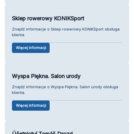
Sklep rowerowy KONIKSport
Znajdź informacje o Sklep rowerowy KONIKSport obsługa
klienta.
Więcej informacji
Wyspa Piękna. Salon urody
Znajdź informacje o Wyspa Piękna. Salon urody obsługa
klienta.
Więcej informacji
Účetnictví Tomáš Drozd