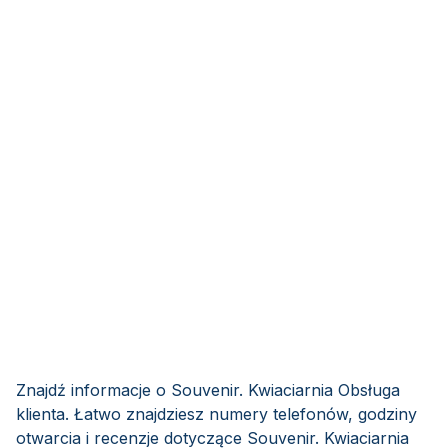
Znajdź informacje o Souvenir. Kwiaciarnia Obsługa
klienta. Łatwo znajdziesz numery telefonów, godziny
otwarcia i recenzje dotyczące Souvenir. Kwiaciarnia