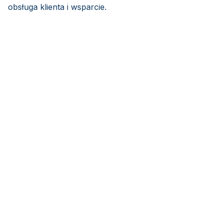
obsługa klienta i wsparcie.