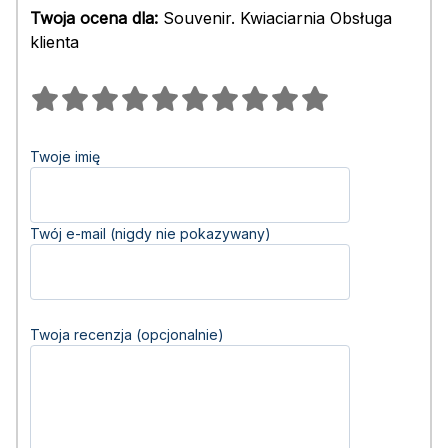
Twoja ocena dla:
Souvenir. Kwiaciarnia Obsługa
klienta
Twoje imię
Twój e-mail (nigdy nie pokazywany)
Twoja recenzja (opcjonalnie)