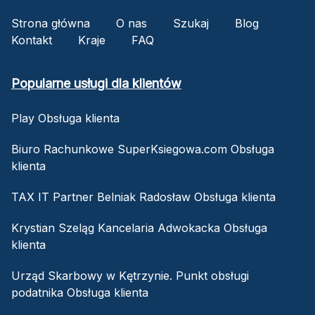
Strona główna
O nas
Szukaj
Blog
Kontakt
Kraje
FAQ
Popularne usługi dla klientów
Play Obsługa klienta
Biuro Rachunkowe SuperKsiegowa.com Obsługa
klienta
TAX IT Partner Belniak Radosław Obsługa klienta
Krystian Szeląg Kancelaria Adwokacka Obsługa
klienta
Urząd Skarbowy w Kętrzynie. Punkt obsługi
podatnika Obsługa klienta