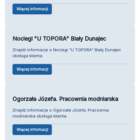
Więcej informacji
Noclegi "U TOPORA" Biały Dunajec
Znajdź informacje o Noclegi "U TOPORA" Biały Dunajec
obsługa klienta.
Więcej informacji
Ogorzała Józefa. Pracownia modniarska
Znajdź informacje o Ogorzała Józefa. Pracownia
modniarska obsługa klienta.
Więcej informacji