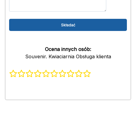
Ocena innych osób:
Souvenir. Kwiaciarnia Obsługa klienta