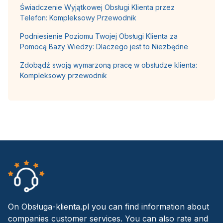
Świadczenie Wyjątkowej Obsługi Klienta przez
Telefon: Kompleksowy Przewodnik
Podniesienie Poziomu Twojej Obsługi Klienta za
Pomocą Bazy Wiedzy: Dlaczego jest to Niezbędne
Zdobądź swoją wymarzoną pracę w obsłudze klienta:
Kompleksowy przewodnik
On Obsługa-klienta.pl you can find information about
companies customer services. You can also rate and