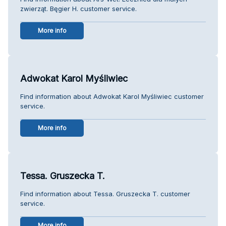
zwierząt. Bęgier H. customer service.
More info
Adwokat Karol Myśliwiec
Find information about Adwokat Karol Myśliwiec customer
service.
More info
Tessa. Gruszecka T.
Find information about Tessa. Gruszecka T. customer
service.
More info