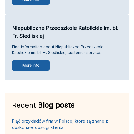
Niepubliczne Przedszkole Katolickie im. bł.
Fr. Siedliskiej
Find information about Niepubliczne Przedszkole
Katolickie im. bł. Fr. Siedliskiej customer service.
More info
Recent
Blog posts
Pięć przykładów firm w Polsce, które są znane z
doskonałej obsługi klienta