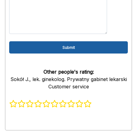
Other people's rating:
Sokół J., lek. ginekolog. Prywatny gabinet lekarski
Customer service