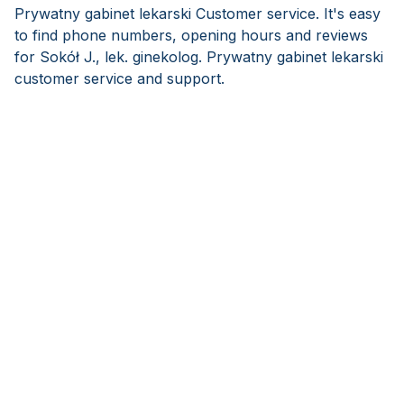
Prywatny gabinet lekarski Customer service. It's easy
to find phone numbers, opening hours and reviews
for Sokół J., lek. ginekolog. Prywatny gabinet lekarski
customer service and support.