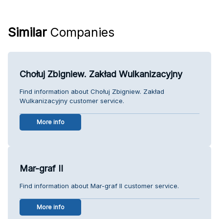
Similar
Companies
Chołuj Zbigniew. Zakład Wulkanizacyjny
Find information about Chołuj Zbigniew. Zakład
Wulkanizacyjny customer service.
More info
Mar-graf II
Find information about Mar-graf II customer service.
More info