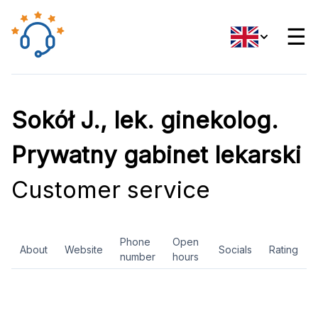
☰
Sokół J., lek. ginekolog.
Prywatny gabinet lekarski
Customer service
Phone
Open
About
Website
Socials
Rating
number
hours