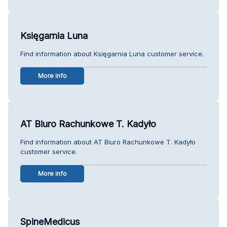
Księgarnia Luna
Find information about Księgarnia Luna customer service.
More info
AT Biuro Rachunkowe T. Kadyło
Find information about AT Biuro Rachunkowe T. Kadyło
customer service.
More info
SpineMedicus