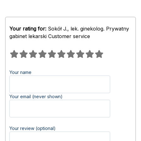
Your rating for:
Sokół J., lek. ginekolog. Prywatny
gabinet lekarski Customer service
Your name
Your email (never shown)
Your review (optional)