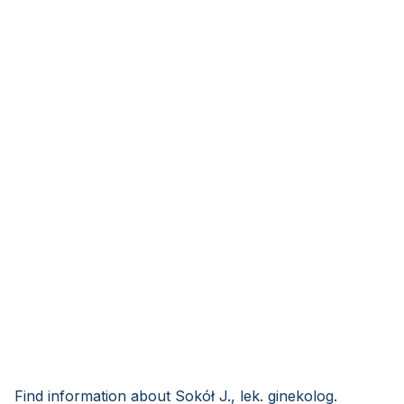
Find information about Sokół J., lek. ginekolog.