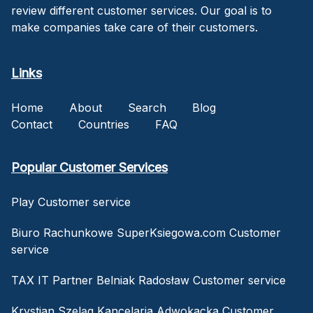
review different customer services. Our goal is to
make companies take care of their customers.
Links
Home
About
Search
Blog
Contact
Countries
FAQ
Popular Customer Services
Play Customer service
Biuro Rachunkowe SuperKsiegowa.com Customer
service
TAX IT Partner Belniak Radosław Customer service
Krystian Szeląg Kancelaria Adwokacka Customer