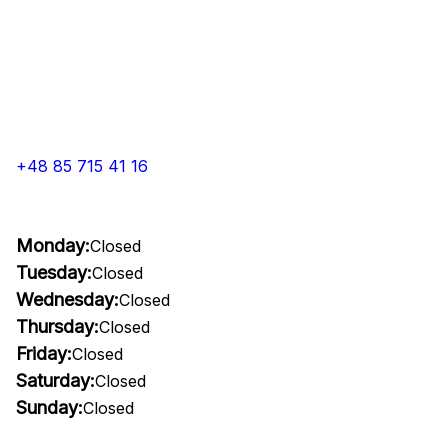
+48 85 715 41 16
Monday:
Closed
Tuesday:
Closed
Wednesday:
Closed
Thursday:
Closed
Friday:
Closed
Saturday:
Closed
Sunday:
Closed