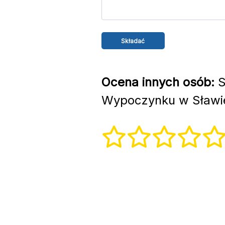
Ocena innych osób:
S
Wypoczynku w Sławie