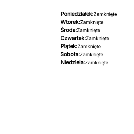
Poniedziałek:
Zamknięte
Wtorek:
Zamknięte
Środa:
Zamknięte
Czwartek:
Zamknięte
Piątek:
Zamknięte
Sobota:
Zamknięte
Niedziela:
Zamknięte