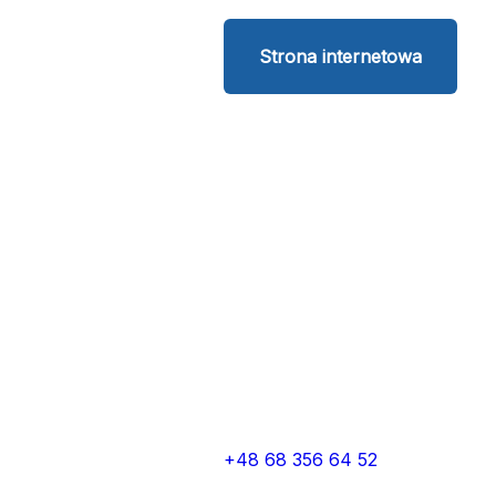
Strona internetowa
+48 68 356 64 52