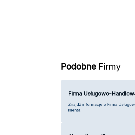
Podobne
Firmy
Firma Usługowo-Handlow
Znajdź informacje o Firma Usługo
klienta.