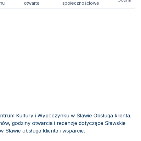
onu
otwarte
społecznościowe
entrum Kultury i Wypoczynku w Sławie Obsługa klienta.
nów, godziny otwarcia i recenzje dotyczące Sławskie
Sławie obsługa klienta i wsparcie.