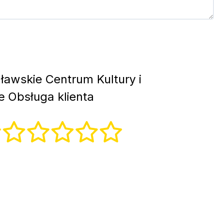
ławskie Centrum Kultury i
 Obsługa klienta