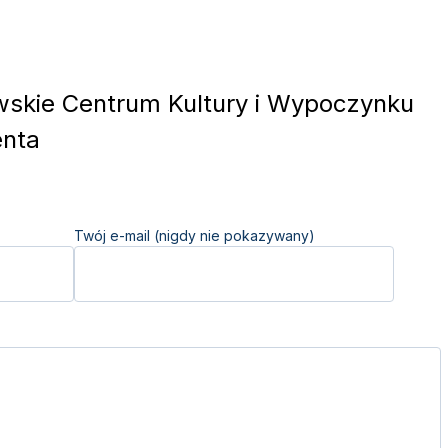
skie Centrum Kultury i Wypoczynku
enta
Twój e-mail (nigdy nie pokazywany)