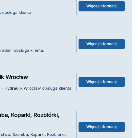
Więcej informacji
 obsługa klienta.
Więcej informacji
radem obsługa klienta.
k Wrocław
Więcej informacji
 Hydraulik Wrocław obsługa klienta.
a, Koparki, Rozbiórki,
Więcej informacji
stwo, Szamba, Koparki, Rozbiórki,