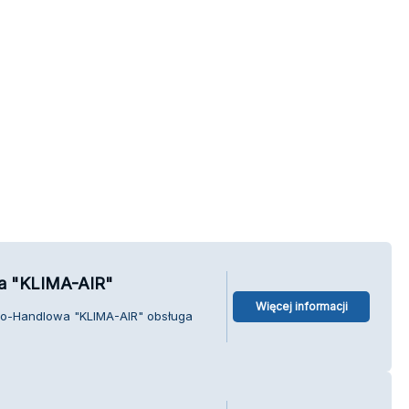
a "KLIMA-AIR"
Więcej informacji
wo-Handlowa "KLIMA-AIR" obsługa