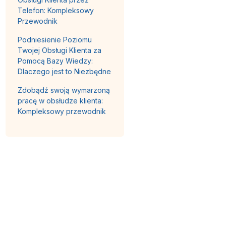
Telefon: Kompleksowy
Przewodnik
Podniesienie Poziomu
Twojej Obsługi Klienta za
Pomocą Bazy Wiedzy:
Dlaczego jest to Niezbędne
Zdobądź swoją wymarzoną
pracę w obsłudze klienta:
Kompleksowy przewodnik