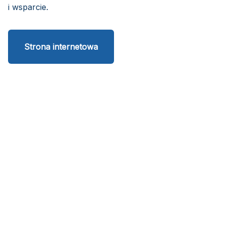
i wsparcie.
Strona internetowa