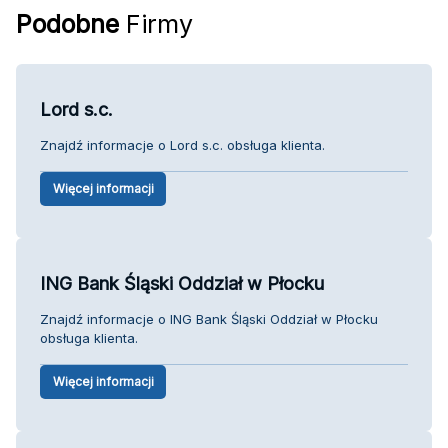
Podobne
Firmy
Lord s.c.
Znajdź informacje o Lord s.c. obsługa klienta.
Więcej informacji
ING Bank Śląski Oddział w Płocku
Znajdź informacje o ING Bank Śląski Oddział w Płocku
obsługa klienta.
Więcej informacji