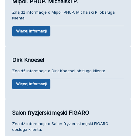
Mipol. PHUP. Michalski P.
Znajdź informacje o Mipol. PHUP. Michalski P. obsługa
klienta.
Więcej informacji
Dirk Knoesel
Znajdź informacje o Dirk Knoesel obsługa klienta.
Więcej informacji
Salon fryzjerski męski FIGARO
Znajdź informacje o Salon fryzjerski męski FIGARO
obsługa klienta.