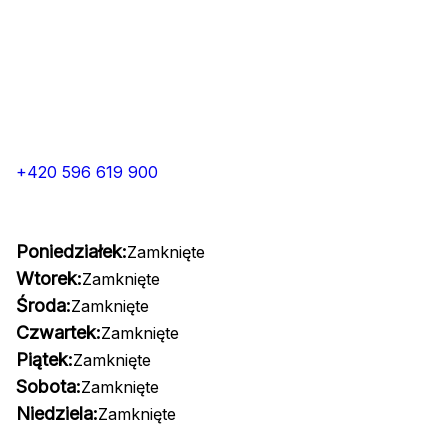
+420 596 619 900
Poniedziałek:
Zamknięte
Wtorek:
Zamknięte
Środa:
Zamknięte
Czwartek:
Zamknięte
Piątek:
Zamknięte
Sobota:
Zamknięte
Niedziela:
Zamknięte