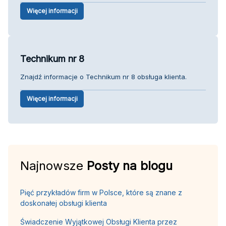
Więcej informacji
Technikum nr 8
Znajdź informacje o Technikum nr 8 obsługa klienta.
Więcej informacji
Najnowsze
Posty na blogu
Pięć przykładów firm w Polsce, które są znane z
doskonałej obsługi klienta
Świadczenie Wyjątkowej Obsługi Klienta przez