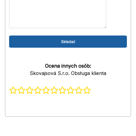
Ocena innych osób:
Skovajsová S.r.o. Obsługa klienta