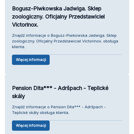
Bogusz-Piwkowska Jadwiga. Sklep
zoologiczny. Oficjalny Przedstawiciel
Victorinox.
Znajdź informacje o Bogusz-Piwkowska Jadwiga. Sklep
zoologiczny. Oficjalny Przedstawiciel Victorinox. obsługa
klienta.
Więcej informacji
Pension Dita*** - Adršpach - Teplické
skály
Znajdź informacje o Pension Dita*** - Adršpach -
Teplické skály obsługa klienta.
Więcej informacji