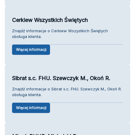
Cerkiew Wszystkich Świętych
Znajdź informacje o Cerkiew Wszystkich Świętych
obsługa klienta.
Więcej informacji
Sibrat s.c. FHU. Szewczyk M., Okoń R.
Znajdź informacje o Sibrat s.c. FHU. Szewczyk M., Okoń R.
obsługa klienta.
Więcej informacji