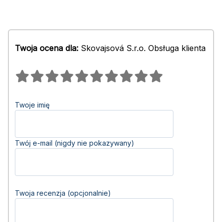
Twoja ocena dla:
Skovajsová S.r.o. Obsługa klienta
Twoje imię
Twój e-mail (nigdy nie pokazywany)
Twoja recenzja (opcjonalnie)