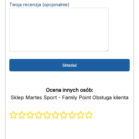
Twoja recenzja (opcjonalnie)
Ocena innych osób:
Sklep Martes Sport - Family Point Obsługa klienta