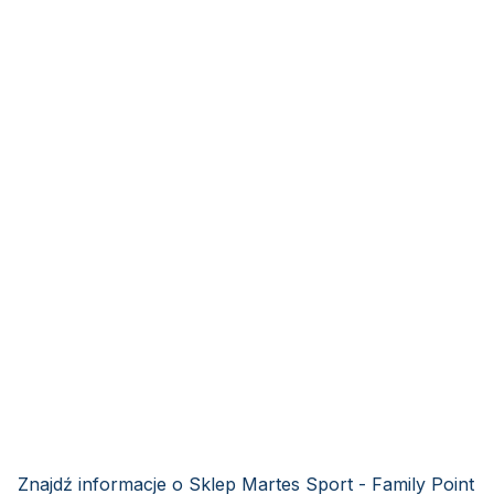
Znajdź informacje o Sklep Martes Sport - Family Point