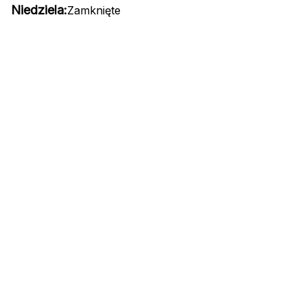
Niedziela:
Zamknięte