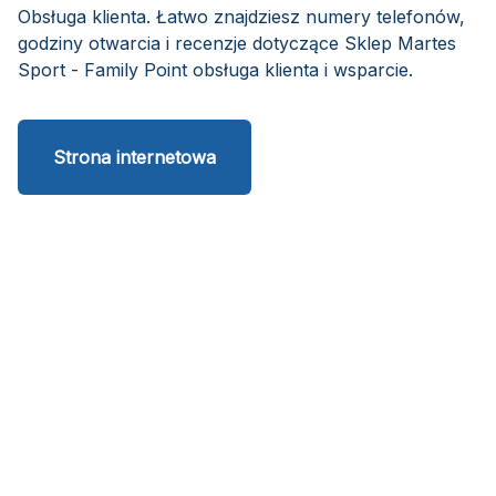
Obsługa klienta. Łatwo znajdziesz numery telefonów,
godziny otwarcia i recenzje dotyczące Sklep Martes
Sport - Family Point obsługa klienta i wsparcie.
Strona internetowa