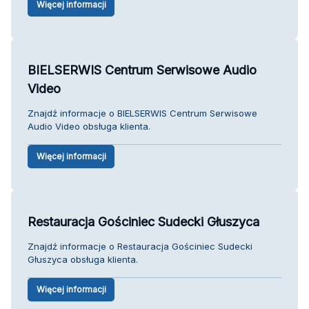
Więcej informacji
BIELSERWIS Centrum Serwisowe Audio
Video
Znajdź informacje o BIELSERWIS Centrum Serwisowe
Audio Video obsługa klienta.
Więcej informacji
Restauracja Gościniec Sudecki Głuszyca
Znajdź informacje o Restauracja Gościniec Sudecki
Głuszyca obsługa klienta.
Więcej informacji