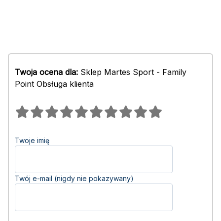
Twoja ocena dla:
Sklep Martes Sport - Family
Point Obsługa klienta
Twoje imię
Twój e-mail (nigdy nie pokazywany)