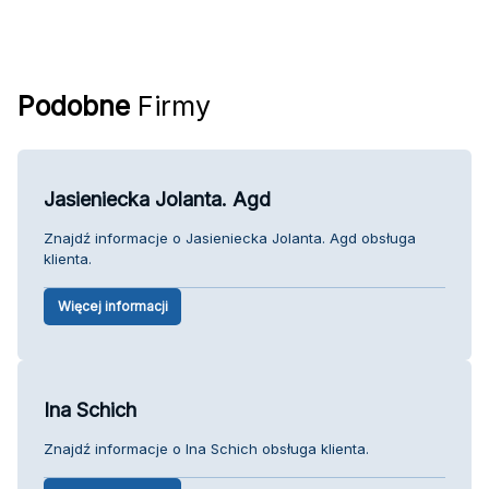
Podobne
Firmy
Jasieniecka Jolanta. Agd
Znajdź informacje o Jasieniecka Jolanta. Agd obsługa
klienta.
Więcej informacji
Ina Schich
Znajdź informacje o Ina Schich obsługa klienta.