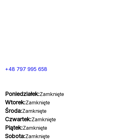
+48 797 995 658
Poniedziałek:
Zamknięte
Wtorek:
Zamknięte
Środa:
Zamknięte
Czwartek:
Zamknięte
Piątek:
Zamknięte
Sobota:
Zamknięte