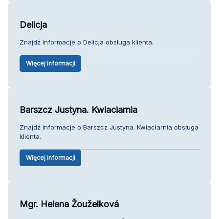
Delicja
Znajdź informacje o Delicja obsługa klienta.
Więcej informacji
Barszcz Justyna. Kwiaciarnia
Znajdź informacje o Barszcz Justyna. Kwiaciarnia obsługa
klienta.
Więcej informacji
Mgr. Helena Žouželková