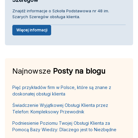
Znajdź informacje o Szkoła Podstawowa nr 48 im.
Szarych Szeregów obsługa klienta.
Więcej informacji
Najnowsze
Posty na blogu
Pięć przykładów firm w Polsce, które są znane z
doskonałej obsługi klienta
Świadczenie Wyjątkowej Obsługi Klienta przez
Telefon: Kompleksowy Przewodnik
Podniesienie Poziomu Twojej Obsługi Klienta za
Pomocą Bazy Wiedzy: Dlaczego jest to Niezbędne