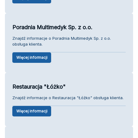
Poradnia Multimedyk Sp. z o.o.
Znajdź informacje o Poradnia Multimedyk Sp. z o.o.
obsługa klienta.
Więcej informacji
Restauracja "Łóżko"
Znajdź informacje o Restauracja "Łóżko" obsługa klienta.
Więcej informacji