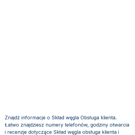
Znajdź informacje o Skład węgla Obsługa klienta.
Łatwo znajdziesz numery telefonów, godziny otwarcia
i recenzje dotyczące Skład węgla obsługa klienta i