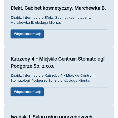
Efekt. Gabinet kosmetyczny. Marchewka B.
Znajdź informacje o Efekt. Gabinet kosmetyczny.
Marchewka B. obsługa klienta.
Więcej informacji
Kutrzeby 4 - Miejskie Centrum Stomatologii
Podgórze Sp. z o.o.
Znajdź informacje o Kutrzeby 4 - Miejskie Centrum
Stomatologii Podgórze Sp. z o.o. obsługa klienta.
Więcej informacji
Iwański I. Salon usług pogrzebowych