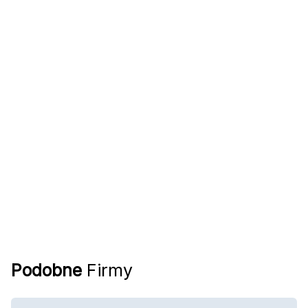
Podobne
Firmy