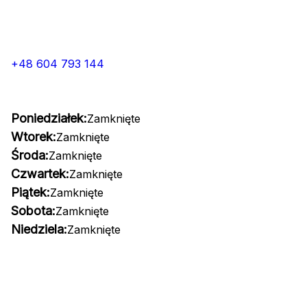
+48 604 793 144
Poniedziałek:
Zamknięte
Wtorek:
Zamknięte
Środa:
Zamknięte
Czwartek:
Zamknięte
Piątek:
Zamknięte
Sobota:
Zamknięte
Niedziela:
Zamknięte