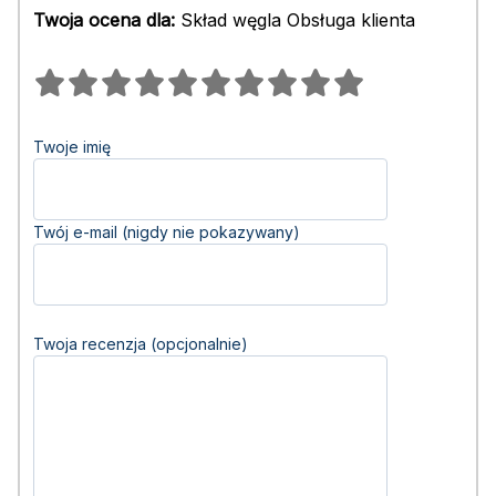
Twoja ocena dla:
Skład węgla Obsługa klienta
Twoje imię
Twój e-mail (nigdy nie pokazywany)
Twoja recenzja (opcjonalnie)