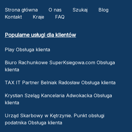
Strona główna
O nas
Szukaj
Blog
Kontakt
Kraje
FAQ
Popularne usługi dla klientów
Play Obsługa klienta
Biuro Rachunkowe SuperKsiegowa.com Obsługa
klienta
TAX IT Partner Belniak Radosław Obsługa klienta
Krystian Szeląg Kancelaria Adwokacka Obsługa
klienta
Urząd Skarbowy w Kętrzynie. Punkt obsługi
podatnika Obsługa klienta