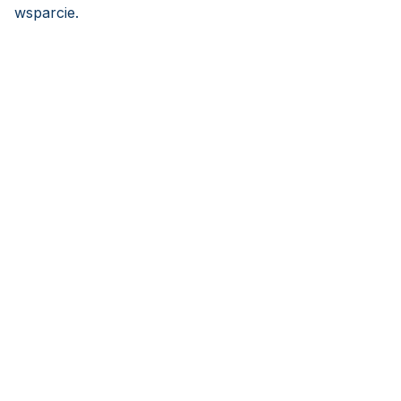
wsparcie.