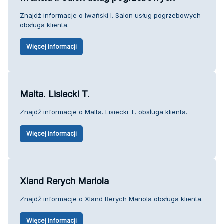
Znajdź informacje o Iwański I. Salon usług pogrzebowych
obsługa klienta.
Więcej informacji
Malta. Lisiecki T.
Znajdź informacje o Malta. Lisiecki T. obsługa klienta.
Więcej informacji
Xland Rerych Mariola
Znajdź informacje o Xland Rerych Mariola obsługa klienta.
Więcej informacji