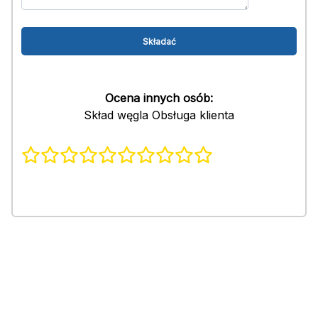
Ocena innych osób:
Skład węgla Obsługa klienta