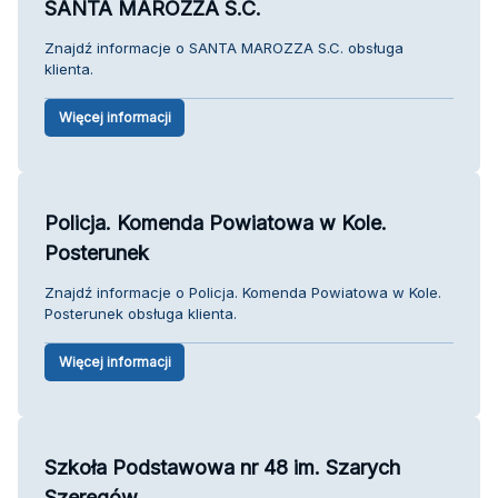
SANTA MAROZZA S.C.
Znajdź informacje o SANTA MAROZZA S.C. obsługa
klienta.
Więcej informacji
Policja. Komenda Powiatowa w Kole.
Posterunek
Znajdź informacje o Policja. Komenda Powiatowa w Kole.
Posterunek obsługa klienta.
Więcej informacji
Szkoła Podstawowa nr 48 im. Szarych
Szeregów