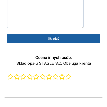
Ocena innych osób:
Skład opału STAGLE S.C. Obsługa klienta