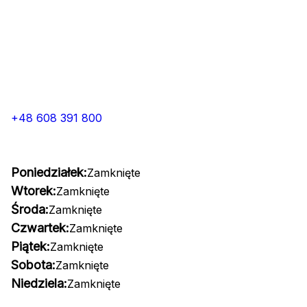
+48 608 391 800
Poniedziałek:
Zamknięte
Wtorek:
Zamknięte
Środa:
Zamknięte
Czwartek:
Zamknięte
Piątek:
Zamknięte
Sobota:
Zamknięte
Niedziela:
Zamknięte