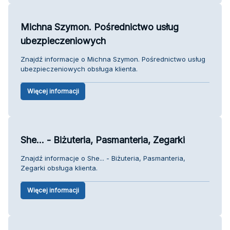
Michna Szymon. Pośrednictwo usług
ubezpieczeniowych
Znajdź informacje o Michna Szymon. Pośrednictwo usług
ubezpieczeniowych obsługa klienta.
Więcej informacji
She... - Biżuteria, Pasmanteria, Zegarki
Znajdź informacje o She... - Biżuteria, Pasmanteria,
Zegarki obsługa klienta.
Więcej informacji