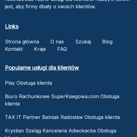
jest, aby firmy dbały o swoich klientów.
Links
Strona główna
O nas
Szukaj
Blog
Kontakt
Kraje
FAQ
Popularne usługi dla klientów
Play Obsługa klienta
Biuro Rachunkowe SuperKsiegowa.com Obsługa
klienta
TAX IT Partner Belniak Radosław Obsługa klienta
Krystian Szeląg Kancelaria Adwokacka Obsługa