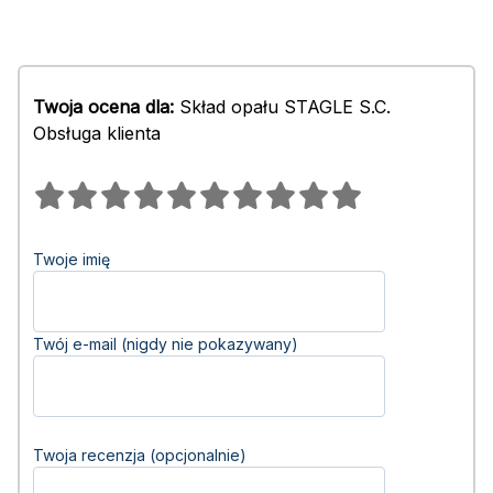
Twoja ocena dla:
Skład opału STAGLE S.C.
Obsługa klienta
Twoje imię
Twój e-mail (nigdy nie pokazywany)
Twoja recenzja (opcjonalnie)