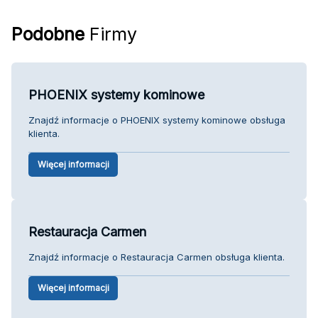
Podobne
Firmy
PHOENIX systemy kominowe
Znajdź informacje o PHOENIX systemy kominowe obsługa
klienta.
Więcej informacji
Restauracja Carmen
Znajdź informacje o Restauracja Carmen obsługa klienta.
Więcej informacji