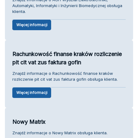
Automatyki, Informatyki i Inżynierii Biomedycznej obsługa
klienta.
Więcej informacji
Rachunkowość finanse kraków rozliczenie
pit cit vat zus faktura gofin
Znajdź informacje o Rachunkowość finanse kraków
rozliczenie pit cit vat zus faktura gofin obsługa klienta.
Więcej informacji
Nowy Matrix
Znajdź informacje o Nowy Matrix obsługa klienta.