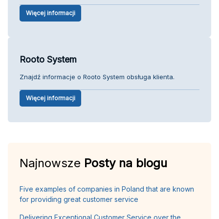
Więcej informacji
Rooto System
Znajdź informacje o Rooto System obsługa klienta.
Więcej informacji
Najnowsze
Posty na blogu
Five examples of companies in Poland that are known
for providing great customer service
Delivering Exceptional Customer Service over the