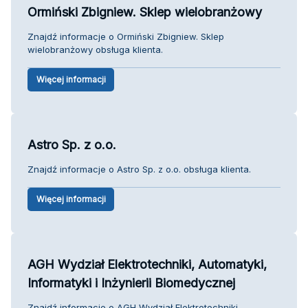
Ormiński Zbigniew. Sklep wielobranżowy
Znajdź informacje o Ormiński Zbigniew. Sklep
wielobranżowy obsługa klienta.
Więcej informacji
Astro Sp. z o.o.
Znajdź informacje o Astro Sp. z o.o. obsługa klienta.
Więcej informacji
AGH Wydział Elektrotechniki, Automatyki,
Informatyki i Inżynierii Biomedycznej
Znajdź informacje o AGH Wydział Elektrotechniki,