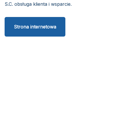
S.C. obsługa klienta i wsparcie.
Strona internetowa