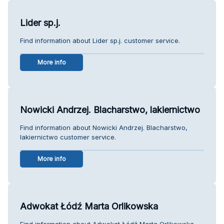
Lider sp.j.
Find information about Lider sp.j. customer service.
More info
Nowicki Andrzej. Blacharstwo, lakiernictwo
Find information about Nowicki Andrzej. Blacharstwo,
lakiernictwo customer service.
More info
​Adwokat Łódź Marta Orlikowska
Find information about ​Adwokat Łódź Marta Orlikowska