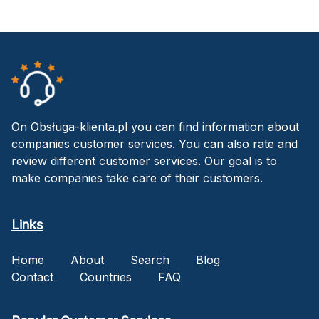
On Obsługa-klienta.pl you can find information about
companies customer services. You can also rate and
review different customer services. Our goal is to
make companies take care of their customers.
Links
Home
About
Search
Blog
Contact
Countries
FAQ