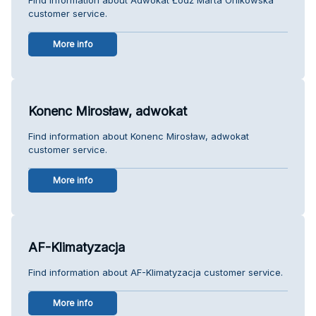
customer service.
More info
Konenc Mirosław, adwokat
Find information about Konenc Mirosław, adwokat
customer service.
More info
AF-Klimatyzacja
Find information about AF-Klimatyzacja customer service.
More info