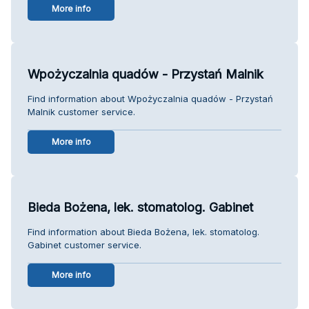
More info
Wpożyczalnia quadów - Przystań Malnik
Find information about Wpożyczalnia quadów - Przystań
Malnik customer service.
More info
Bieda Bożena, lek. stomatolog. Gabinet
Find information about Bieda Bożena, lek. stomatolog.
Gabinet customer service.
More info