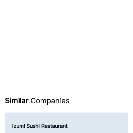
Similar
Companies
Izumi Sushi Restaurant