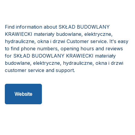
Find information about SKŁAD BUDOWLANY
KRAWIECKI materiały budowlane, elektryczne,
hydrauliczne, okna i drzwi Customer service. It's easy
to find phone numbers, opening hours and reviews
for SKŁAD BUDOWLANY KRAWIECKI materiały
budowlane, elektryczne, hydrauliczne, okna i drzwi
customer service and support.
Website