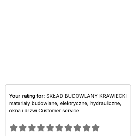
Your rating for:
SKŁAD BUDOWLANY KRAWIECKI
materiały budowlane, elektryczne, hydrauliczne,
okna i drzwi Customer service