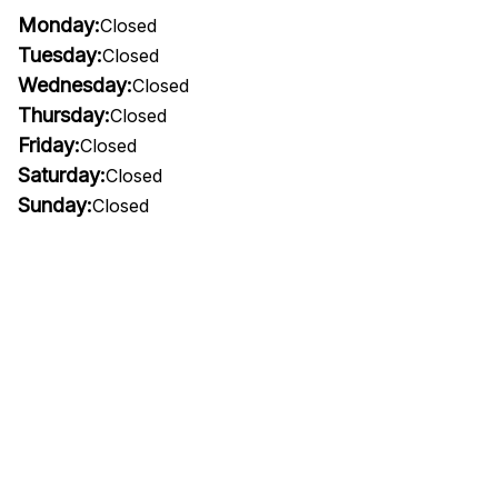
Monday:
Closed
Tuesday:
Closed
Wednesday:
Closed
Thursday:
Closed
Friday:
Closed
Saturday:
Closed
Sunday:
Closed