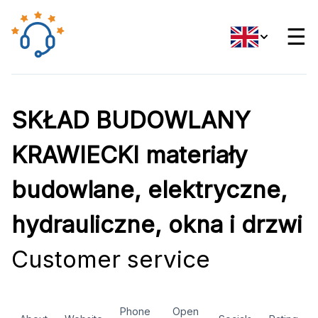
☰
SKŁAD BUDOWLANY
KRAWIECKI materiały
budowlane, elektryczne,
hydrauliczne, okna i drzwi
Customer service
Phone
Open