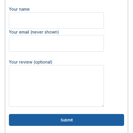
Your name
Your email (never shown)
Your review (optional)