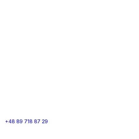
+48 89 718 87 29