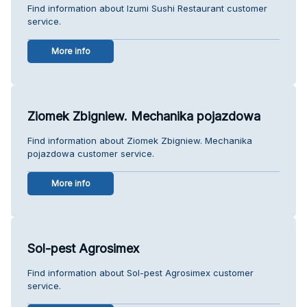
Find information about Izumi Sushi Restaurant customer
service.
More info
Ziomek Zbigniew. Mechanika pojazdowa
Find information about Ziomek Zbigniew. Mechanika
pojazdowa customer service.
More info
Sol-pest Agrosimex
Find information about Sol-pest Agrosimex customer
service.