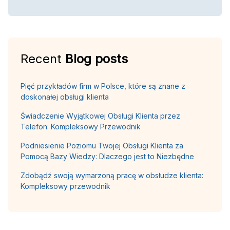
Recent
Blog posts
Pięć przykładów firm w Polsce, które są znane z
doskonałej obsługi klienta
Świadczenie Wyjątkowej Obsługi Klienta przez
Telefon: Kompleksowy Przewodnik
Podniesienie Poziomu Twojej Obsługi Klienta za
Pomocą Bazy Wiedzy: Dlaczego jest to Niezbędne
Zdobądź swoją wymarzoną pracę w obsłudze klienta:
Kompleksowy przewodnik