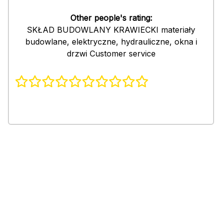
Other people's rating:
SKŁAD BUDOWLANY KRAWIECKI materiały
budowlane, elektryczne, hydrauliczne, okna i
drzwi Customer service