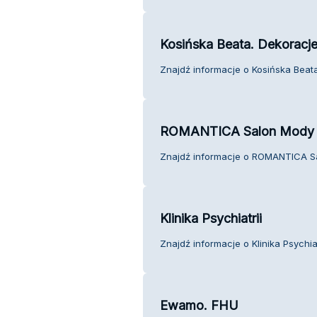
Kosińska Beata. Dekoracj
Znajdź informacje o Kosińska Beata
ROMANTICA Salon Mody 
Znajdź informacje o ROMANTICA Sal
Klinika Psychiatrii
Znajdź informacje o Klinika Psychiat
Ewamo. FHU