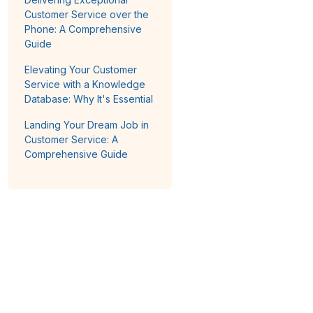
Customer Service over the
Phone: A Comprehensive
Guide
Elevating Your Customer
Service with a Knowledge
Database: Why It's Essential
Landing Your Dream Job in
Customer Service: A
Comprehensive Guide