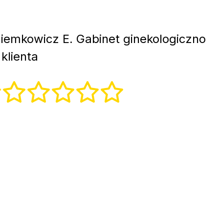
iemkowicz E. Gabinet ginekologiczno
klienta