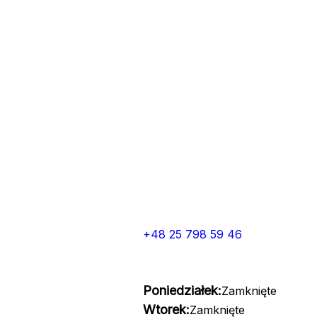
+48 25 798 59 46
Poniedziałek:
Zamknięte
Wtorek:
Zamknięte