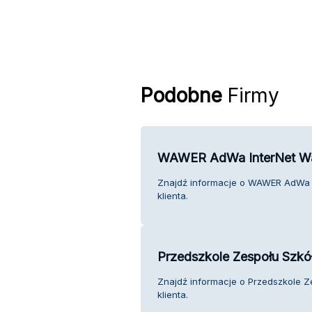
Podobne
Firmy
WAWER AdWa InterNet W
Znajdź informacje o WAWER AdWa 
klienta.
Przedszkole Zespołu Szk
Znajdź informacje o Przedszkole 
klienta.