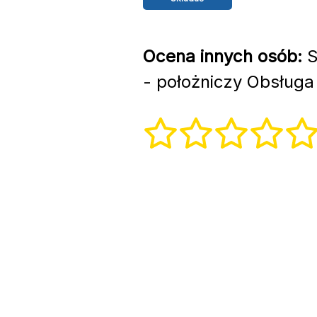
Ocena innych osób:
S
- położniczy Obsługa 