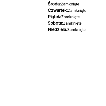
Środa:
Zamknięte
Czwartek:
Zamknięte
Piątek:
Zamknięte
Sobota:
Zamknięte
Niedziela:
Zamknięte