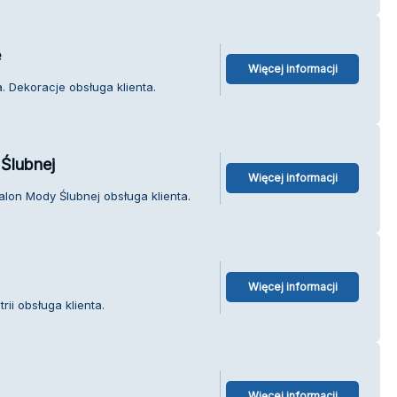
e
Więcej informacji
. Dekoracje obsługa klienta.
Ślubnej
Więcej informacji
on Mody Ślubnej obsługa klienta.
Więcej informacji
rii obsługa klienta.
Więcej informacji