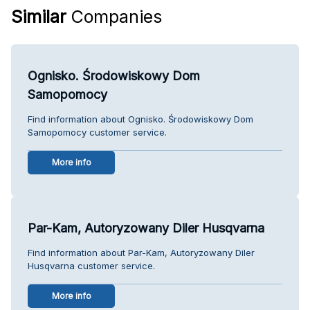
Similar
Companies
Ognisko. Środowiskowy Dom
Samopomocy
Find information about Ognisko. Środowiskowy Dom
Samopomocy customer service.
More info
Par-Kam, Autoryzowany Diler Husqvarna
Find information about Par-Kam, Autoryzowany Diler
Husqvarna customer service.
More info