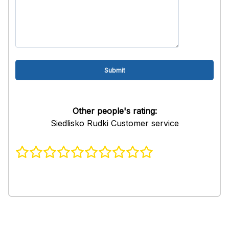
Other people's rating:
Siedlisko Rudki Customer service