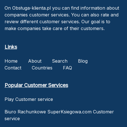
On Obsługa-klienta.pl you can find information about
companies customer services. You can also rate and
review different customer services. Our goal is to
make companies take care of their customers.
Links
Home
About
Search
Blog
Contact
Countries
FAQ
Popular Customer Services
Play Customer service
Biuro Rachunkowe SuperKsiegowa.com Customer
service