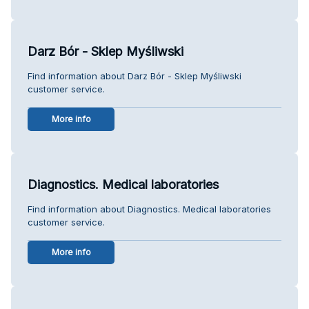
Darz Bór - Sklep Myśliwski
Find information about Darz Bór - Sklep Myśliwski
customer service.
More info
Diagnostics. Medical laboratories
Find information about Diagnostics. Medical laboratories
customer service.
More info