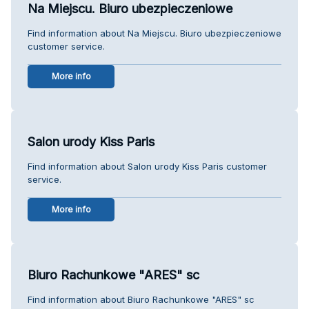
Na Miejscu. Biuro ubezpieczeniowe
Find information about Na Miejscu. Biuro ubezpieczeniowe
customer service.
More info
Salon urody Kiss Paris
Find information about Salon urody Kiss Paris customer
service.
More info
Biuro Rachunkowe "ARES" sc
Find information about Biuro Rachunkowe "ARES" sc