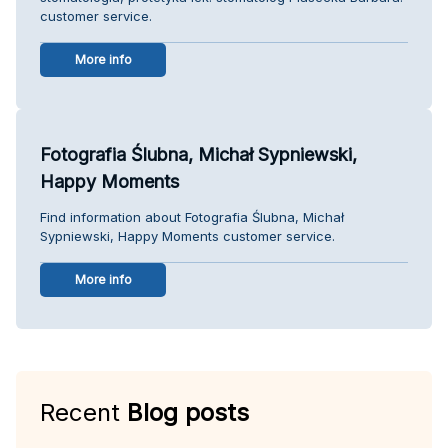
customer service.
More info
Fotografia Ślubna, Michał Sypniewski,
Happy Moments
Find information about Fotografia Ślubna, Michał
Sypniewski, Happy Moments customer service.
More info
Recent
Blog posts