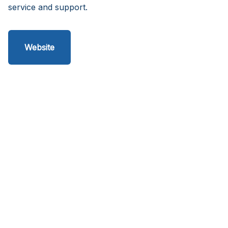
service and support.
Website