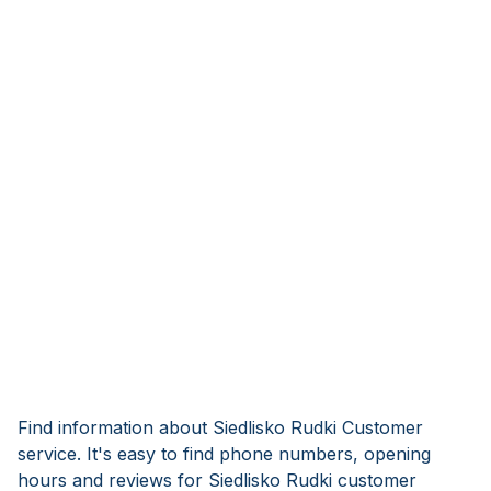
Find information about Siedlisko Rudki Customer
service. It's easy to find phone numbers, opening
hours and reviews for Siedlisko Rudki customer