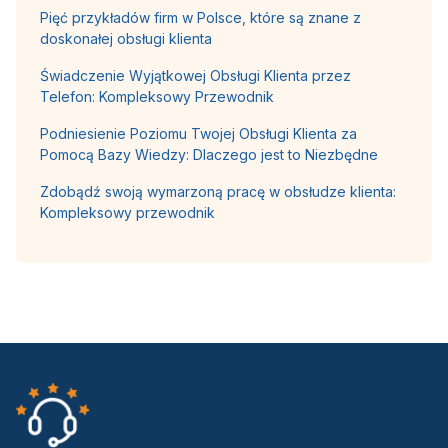
Pięć przykładów firm w Polsce, które są znane z
doskonałej obsługi klienta
Świadczenie Wyjątkowej Obsługi Klienta przez
Telefon: Kompleksowy Przewodnik
Podniesienie Poziomu Twojej Obsługi Klienta za
Pomocą Bazy Wiedzy: Dlaczego jest to Niezbędne
Zdobądź swoją wymarzoną pracę w obsłudze klienta:
Kompleksowy przewodnik