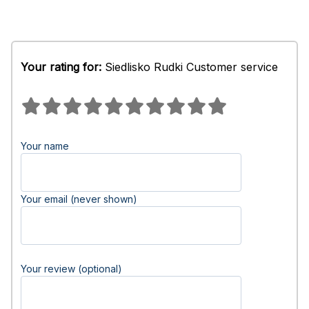
Your rating for:
Siedlisko Rudki Customer service
Your name
Your email (never shown)
Your review (optional)