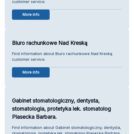
customer service.
More info
Biuro rachunkowe Nad Kreską
Find information about Biuro rachunkowe Nad Kreską
customer service.
More info
Gabinet stomatologiczny, dentysta,
stomatologia, protetyka lek. stomatolog
Piasecka Barbara.
Find information about Gabinet stomatologiczny, dentysta,
stomatologia, protetyka lek. stomatolog Piasecka Barbara.