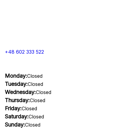
+48 602 333 522
Monday:
Closed
Tuesday:
Closed
Wednesday:
Closed
Thursday:
Closed
Friday:
Closed
Saturday:
Closed
Sunday:
Closed