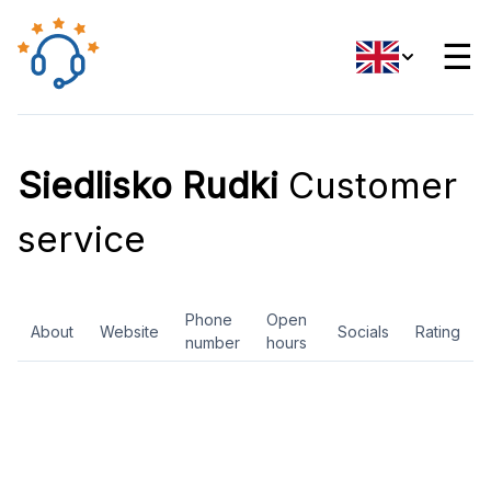
☰
Siedlisko Rudki
Customer
service
Phone
Open
About
Website
Socials
Rating
number
hours