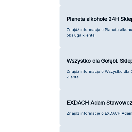
Planeta alkohole 24H Sk
Znajdź informacje o Planeta alko
obsługa klienta.
Wszystko dla Gołębi. Skle
Znajdź informacje o Wszystko dla G
klienta.
EXDACH Adam Stawowcz
Znajdź informacje o EXDACH Adam 