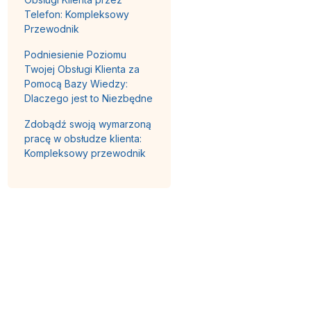
Telefon: Kompleksowy
Przewodnik
Podniesienie Poziomu
Twojej Obsługi Klienta za
Pomocą Bazy Wiedzy:
Dlaczego jest to Niezbędne
Zdobądź swoją wymarzoną
pracę w obsłudze klienta:
Kompleksowy przewodnik