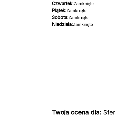
Czwartek:
Zamknięte
Piątek:
Zamknięte
Sobota:
Zamknięte
Niedziela:
Zamknięte
Twoja ocena dla:
Sfer