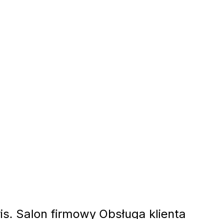
is. Salon firmowy Obsługa klienta