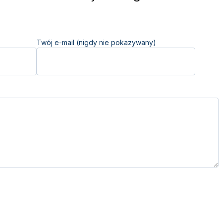
Twój e-mail (nigdy nie pokazywany)