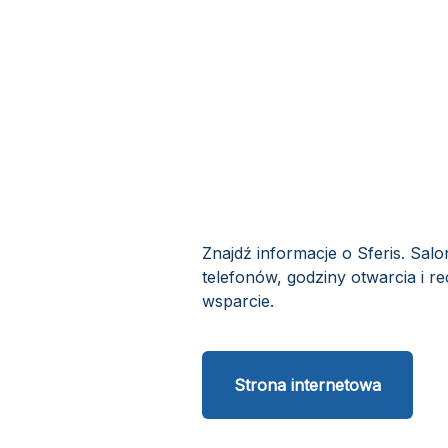
Znajdź informacje o Sferis. Sal
telefonów, godziny otwarcia i re
wsparcie.
Strona internetowa