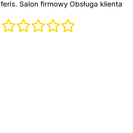
feris. Salon firmowy Obsługa klienta