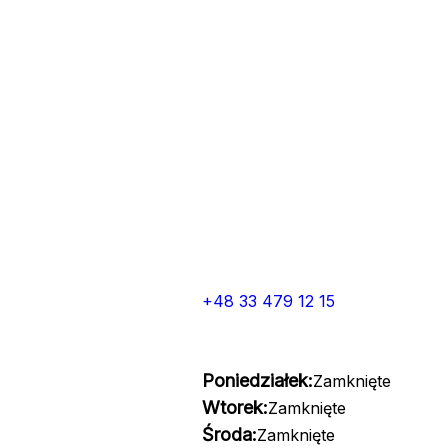
+48 33 479 12 15
Poniedziałek:
Zamknięte
Wtorek:
Zamknięte
Środa:
Zamknięte