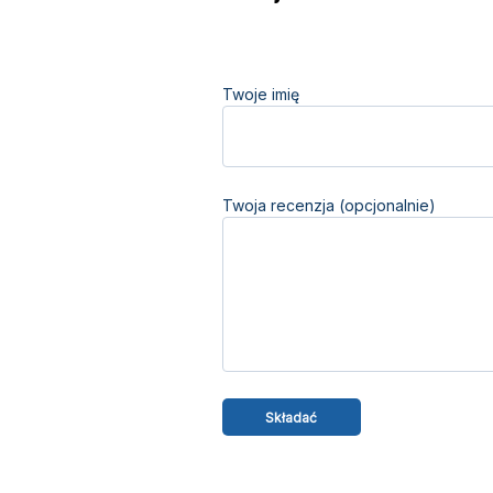
Twoje imię
Twoja recenzja (opcjonalnie)