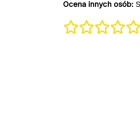
Ocena innych osób:
S