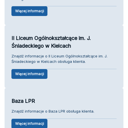
Więcej informacji
II Liceum Ogólnokształcące im. J.
Śniadeckiego w Kielcach
Znajdź informacje o II Liceum Ogólnokształcące im. J.
Śniadeckiego w Kielcach obsługa klienta.
Więcej informacji
Baza LPR
Znajdź informacje o Baza LPR obsługa klienta.
Więcej informacji