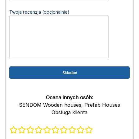
Twoja recenzja (opcjonalnie)
Ocena innych osób:
SENDOM Wooden houses, Prefab Houses
Obsługa klienta