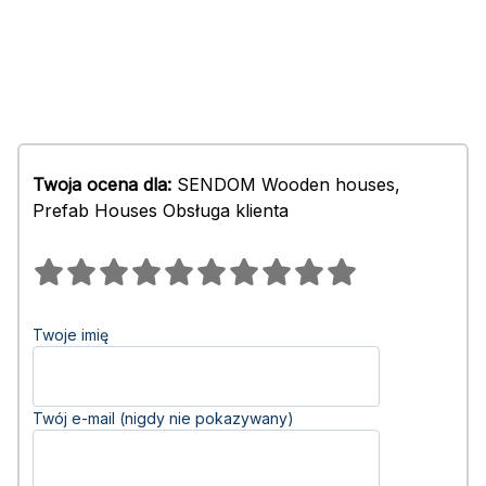
Twoja ocena dla:
SENDOM Wooden houses,
Prefab Houses Obsługa klienta
Twoje imię
Twój e-mail (nigdy nie pokazywany)