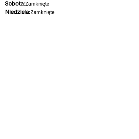
Sobota:
Zamknięte
Niedziela:
Zamknięte