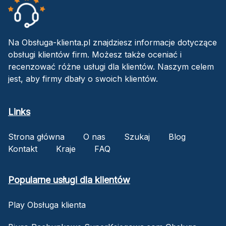
Na Obsługa-klienta.pl znajdziesz informacje dotyczące
obsługi klientów firm. Możesz także oceniać i
recenzować różne usługi dla klientów. Naszym celem
jest, aby firmy dbały o swoich klientów.
Links
Strona główna
O nas
Szukaj
Blog
Kontakt
Kraje
FAQ
Popularne usługi dla klientów
Play Obsługa klienta