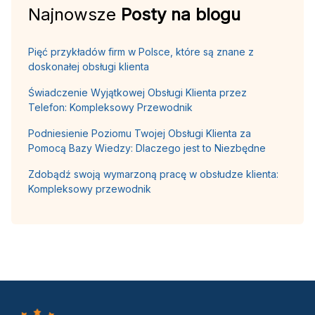
Najnowsze
Posty na blogu
Pięć przykładów firm w Polsce, które są znane z
doskonałej obsługi klienta
Świadczenie Wyjątkowej Obsługi Klienta przez
Telefon: Kompleksowy Przewodnik
Podniesienie Poziomu Twojej Obsługi Klienta za
Pomocą Bazy Wiedzy: Dlaczego jest to Niezbędne
Zdobądź swoją wymarzoną pracę w obsłudze klienta:
Kompleksowy przewodnik