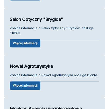
Salon Optyczny "Brygida"
Znajdź informacje o Salon Optyczny "Brygida" obsługa
klienta.
Więcej informacji
Nowel Agroturystyka
Znajdź informacje o Nowel Agroturystyka obsługa klienta.
Więcej informacji
Monicar. Agencja ubezpieczeniowa