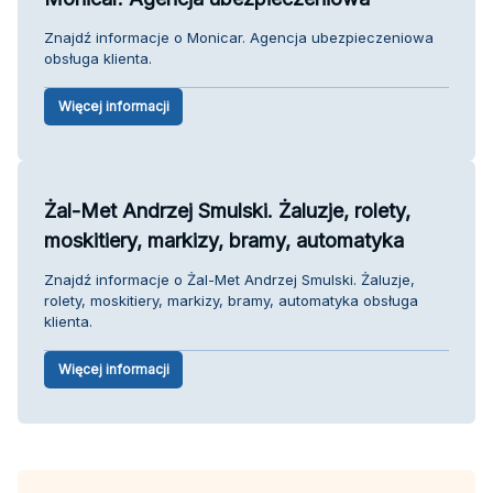
Znajdź informacje o Monicar. Agencja ubezpieczeniowa
obsługa klienta.
Więcej informacji
Żal-Met Andrzej Smulski. Żaluzje, rolety,
moskitiery, markizy, bramy, automatyka
Znajdź informacje o Żal-Met Andrzej Smulski. Żaluzje,
rolety, moskitiery, markizy, bramy, automatyka obsługa
klienta.
Więcej informacji