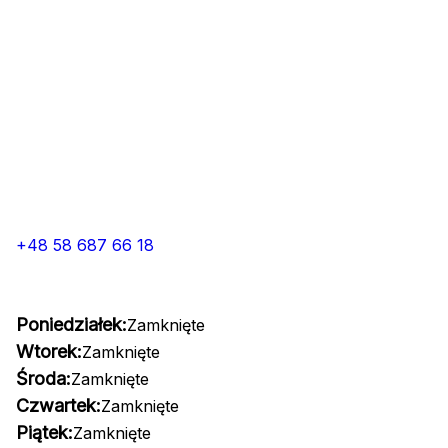
+48 58 687 66 18
Poniedziałek:
Zamknięte
Wtorek:
Zamknięte
Środa:
Zamknięte
Czwartek:
Zamknięte
Piątek:
Zamknięte