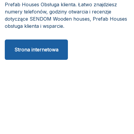
Prefab Houses Obsługa klienta. Łatwo znajdziesz
numery telefonów, godziny otwarcia i recenzje
dotyczące SENDOM Wooden houses, Prefab Houses
obsługa klienta i wsparcie.
Strona internetowa