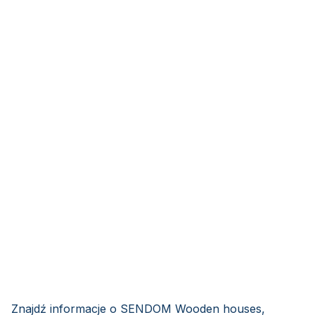
Znajdź informacje o SENDOM Wooden houses,