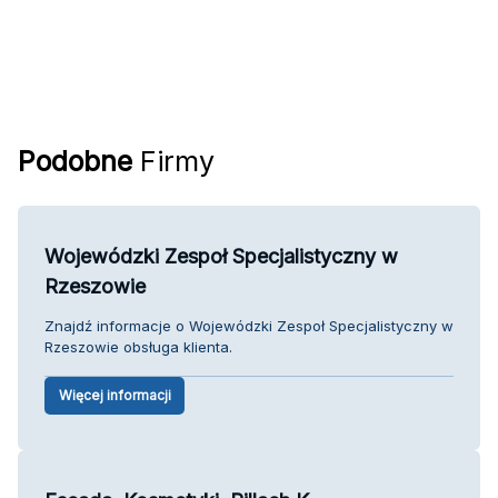
Podobne
Firmy
Wojewódzki Zespoł Specjalistyczny w
Rzeszowie
Znajdź informacje o Wojewódzki Zespoł Specjalistyczny w
Rzeszowie obsługa klienta.
Więcej informacji