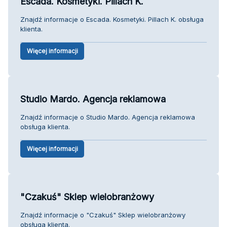
Escada. Kosmetyki. Pillach K.
Znajdź informacje o Escada. Kosmetyki. Pillach K. obsługa
klienta.
Więcej informacji
Studio Mardo. Agencja reklamowa
Znajdź informacje o Studio Mardo. Agencja reklamowa
obsługa klienta.
Więcej informacji
"Czakuś" Sklep wielobranżowy
Znajdź informacje o "Czakuś" Sklep wielobranżowy
obsługa klienta.