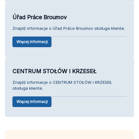
Úřad Práce Broumov
Znajdź informacje o Úřad Práce Broumov obsługa klienta.
Więcej informacji
CENTRUM STOŁÓW I KRZESEŁ
Znajdź informacje o CENTRUM STOŁÓW I KRZESEŁ
obsługa klienta.
Więcej informacji