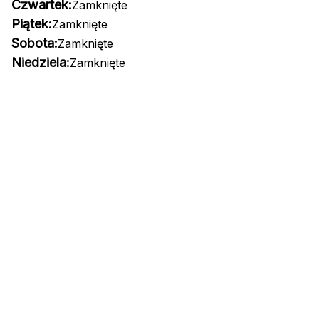
Czwartek:
Zamknięte
Piątek:
Zamknięte
Sobota:
Zamknięte
Niedziela:
Zamknięte