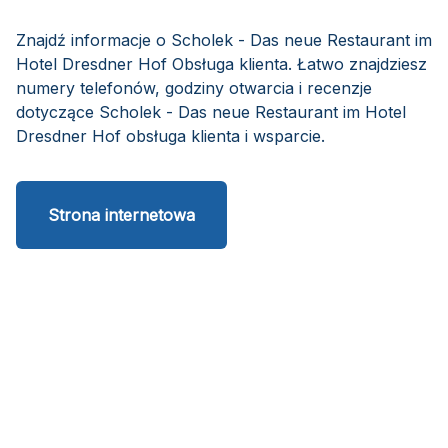
Znajdź informacje o Scholek - Das neue Restaurant im
Hotel Dresdner Hof Obsługa klienta. Łatwo znajdziesz
numery telefonów, godziny otwarcia i recenzje
dotyczące Scholek - Das neue Restaurant im Hotel
Dresdner Hof obsługa klienta i wsparcie.
Strona internetowa