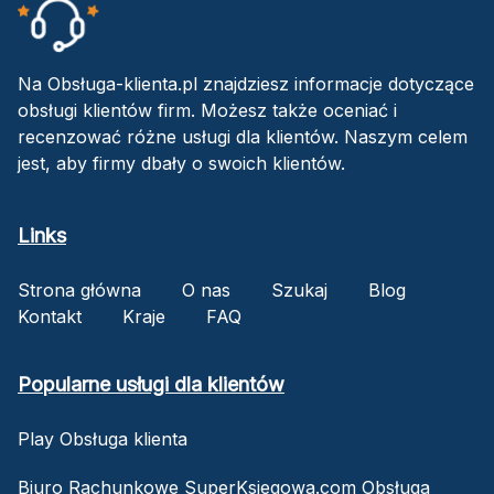
Na Obsługa-klienta.pl znajdziesz informacje dotyczące
obsługi klientów firm. Możesz także oceniać i
recenzować różne usługi dla klientów. Naszym celem
jest, aby firmy dbały o swoich klientów.
Links
Strona główna
O nas
Szukaj
Blog
Kontakt
Kraje
FAQ
Popularne usługi dla klientów
Play Obsługa klienta
Biuro Rachunkowe SuperKsiegowa.com Obsługa