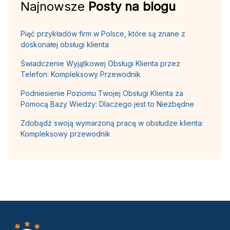
Najnowsze
Posty na blogu
Pięć przykładów firm w Polsce, które są znane z
doskonałej obsługi klienta
Świadczenie Wyjątkowej Obsługi Klienta przez
Telefon: Kompleksowy Przewodnik
Podniesienie Poziomu Twojej Obsługi Klienta za
Pomocą Bazy Wiedzy: Dlaczego jest to Niezbędne
Zdobądź swoją wymarzoną pracę w obsłudze klienta:
Kompleksowy przewodnik