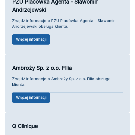
PZU Placówka Agenta - Sławomir
Andrzejewski
Znajdź informacje o PZU Placówka Agenta - Sławomir
Andrzejewski obsługa klienta.
Więcej informacji
Ambroży Sp. z o.o. Filia
Znajdź informacje o Ambroży Sp. z o.o. Filia obsługa
klienta.
Więcej informacji
Q Clinique