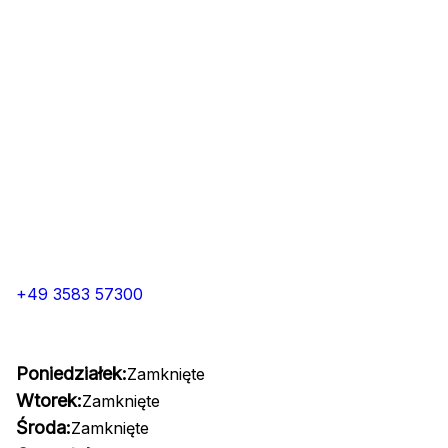
+49 3583 57300
Poniedziałek:
Zamknięte
Wtorek:
Zamknięte
Środa:
Zamknięte