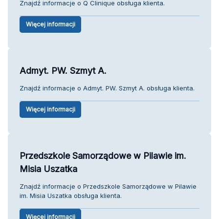
Znajdź informacje o Q Clinique obsługa klienta.
Więcej informacji
Admyt. PW. Szmyt A.
Znajdź informacje o Admyt. PW. Szmyt A. obsługa klienta.
Więcej informacji
Przedszkole Samorządowe w Pilawie im.
Misia Uszatka
Znajdź informacje o Przedszkole Samorządowe w Pilawie
im. Misia Uszatka obsługa klienta.
Więcej informacji