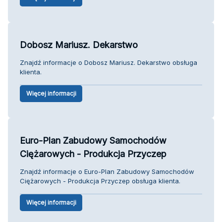
Dobosz Mariusz. Dekarstwo
Znajdź informacje o Dobosz Mariusz. Dekarstwo obsługa
klienta.
Więcej informacji
Euro-Plan Zabudowy Samochodów
Ciężarowych - Produkcja Przyczep
Znajdź informacje o Euro-Plan Zabudowy Samochodów
Ciężarowych - Produkcja Przyczep obsługa klienta.
Więcej informacji