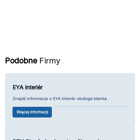
Podobne
Firmy
EYA interiér
Znajdź informacje o EYA interiér obsługa klienta.
Więcej informacji