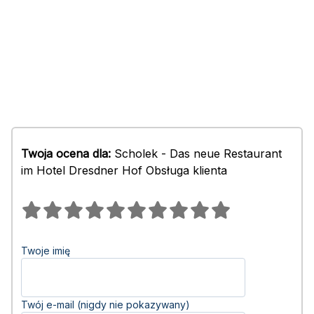
Twoja ocena dla:
Scholek - Das neue Restaurant
im Hotel Dresdner Hof Obsługa klienta
Twoje imię
Twój e-mail (nigdy nie pokazywany)