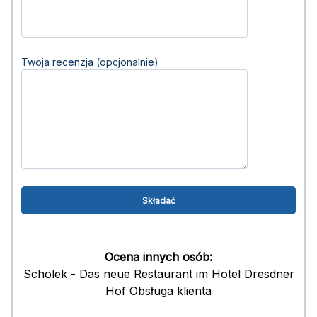
Twoja recenzja (opcjonalnie)
Ocena innych osób:
Scholek - Das neue Restaurant im Hotel Dresdner
Hof Obsługa klienta