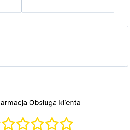
armacja Obsługa klienta