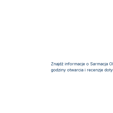
Znajdź informacje o Sarmacja Ob
godziny otwarcia i recenzje dot