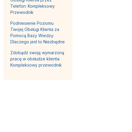
Telefon: Kompleksowy
Przewodnik
Podniesienie Poziomu
Twojej Obsługi Klienta za
Pomocą Bazy Wiedzy:
Dlaczego jest to Niezbędne
Zdobądź swoją wymarzoną
pracę w obsłudze klienta:
Kompleksowy przewodnik