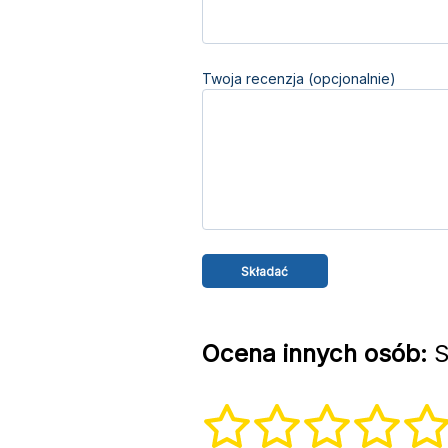
Twoja recenzja (opcjonalnie)
Ocena innych osób:
S