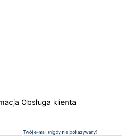
acja Obsługa klienta
Twój e-mail (nigdy nie pokazywany)