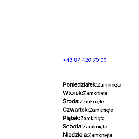
+48 87 420 79 00
Poniedziałek:
Zamknięte
Wtorek:
Zamknięte
Środa:
Zamknięte
Czwartek:
Zamknięte
Piątek:
Zamknięte
Sobota:
Zamknięte
Niedziela:
Zamknięte