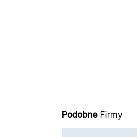
Podobne
Firmy