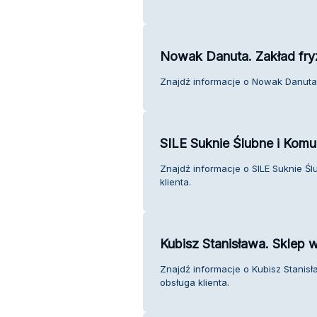
Nowak Danuta. Zakład fryz
Znajdź informacje o Nowak Danuta. 
SILE Suknie Ślubne i Komu
Znajdź informacje o SILE Suknie Ś
klienta.
Kubisz Stanisława. Sklep
Znajdź informacje o Kubisz Stani
obsługa klienta.