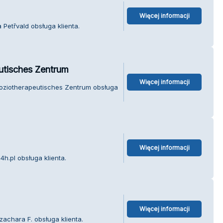
Więcej informacji
 Petřvald obsługa klienta.
utisches Zentrum
Więcej informacji
Soziotherapeutisches Zentrum obsługa
Więcej informacji
h.pl obsługa klienta.
Więcej informacji
zachara F. obsługa klienta.