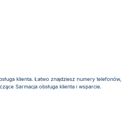
sługa klienta. Łatwo znajdziesz numery telefonów,
yczące Sarmacja obsługa klienta i wsparcie.