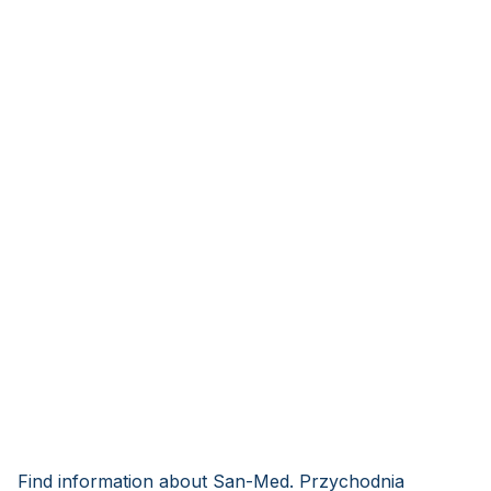
Find information about San-Med. Przychodnia