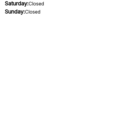
Saturday:
Closed
Sunday:
Closed