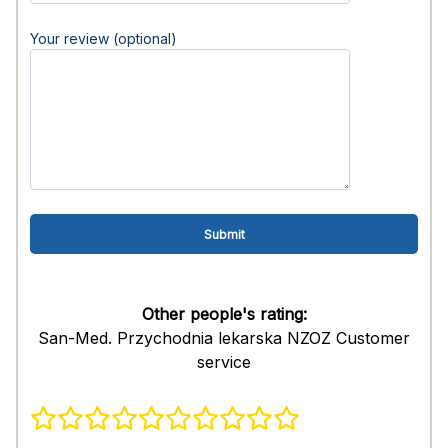
Your review (optional)
Other people's rating:
San-Med. Przychodnia lekarska NZOZ Customer
service