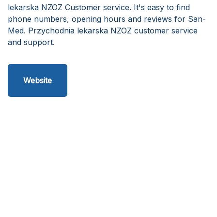
lekarska NZOZ Customer service. It's easy to find
phone numbers, opening hours and reviews for San-
Med. Przychodnia lekarska NZOZ customer service
and support.
Website