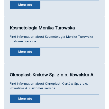
More info
Kosmetologia Monika Turowska
Find information about Kosmetologia Monika Turowska
customer service.
More info
Oknoplast-Kraków Sp. z o.o. Kowalska A.
Find information about Oknoplast-Kraków Sp. z o.o.
Kowalska A. customer service.
More info