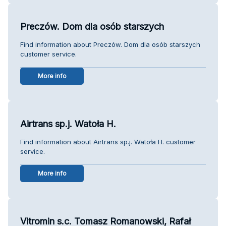
Preczów. Dom dla osób starszych
Find information about Preczów. Dom dla osób starszych
customer service.
More info
Airtrans sp.j. Watoła H.
Find information about Airtrans sp.j. Watoła H. customer
service.
More info
Vitromin s.c. Tomasz Romanowski, Rafał