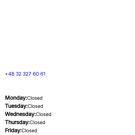
+48 32 327 60 61
Monday:
Closed
Tuesday:
Closed
Wednesday:
Closed
Thursday:
Closed
Friday:
Closed