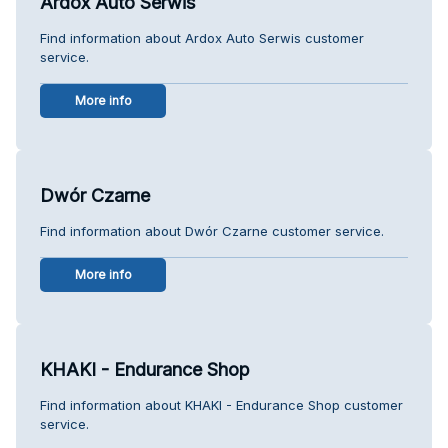
Ardox Auto Serwis
Find information about Ardox Auto Serwis customer
service.
More info
Dwór Czarne
Find information about Dwór Czarne customer service.
More info
KHAKI - Endurance Shop
Find information about KHAKI - Endurance Shop customer
service.