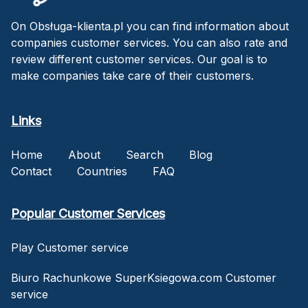
On Obsługa-klienta.pl you can find information about
companies customer services. You can also rate and
review different customer services. Our goal is to
make companies take care of their customers.
Links
Home
About
Search
Blog
Contact
Countries
FAQ
Popular Customer Services
Play Customer service
Biuro Rachunkowe SuperKsiegowa.com Customer
service