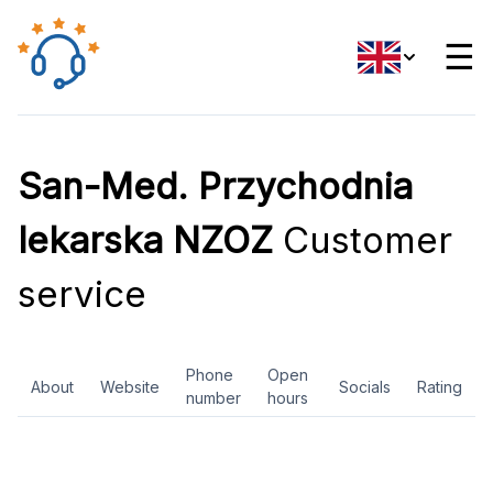
☰
San-Med. Przychodnia
lekarska NZOZ
Customer
service
Phone
Open
About
Website
Socials
Rating
number
hours