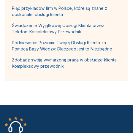
Pięć przykładów firm w Polsce, które są znane z
doskonałej obsługi klienta
Świadczenie Wyjątkowej Obsługi Klienta przez
Telefon: Kompleksowy Przewodnik
Podniesienie Poziomu Twojej Obsługi Klienta za
Pomocą Bazy Wiedzy: Dlaczego jest to Niezbędne
Zdobądź swoją wymarzoną pracę w obsłudze klienta:
Kompleksowy przewodnik