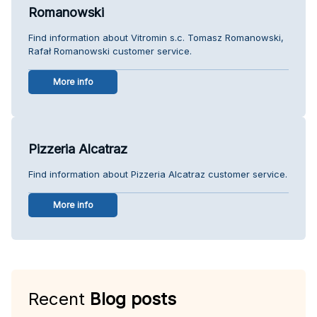
Romanowski
Find information about Vitromin s.c. Tomasz Romanowski,
Rafał Romanowski customer service.
More info
Pizzeria Alcatraz
Find information about Pizzeria Alcatraz customer service.
More info
Recent
Blog posts