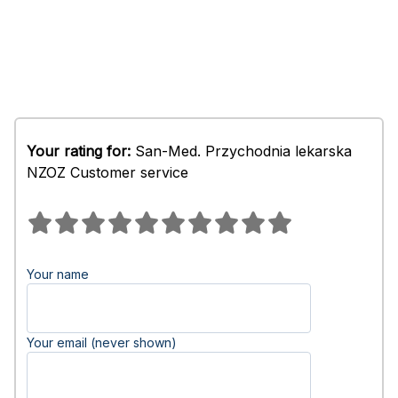
Your rating for:
San-Med. Przychodnia lekarska
NZOZ Customer service
Your name
Your email (never shown)