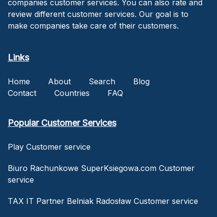
companies customer services. You can also rate and
review different customer services. Our goal is to
make companies take care of their customers.
Links
Home
About
Search
Blog
Contact
Countries
FAQ
Popular Customer Services
Play Customer service
Biuro Rachunkowe SuperKsiegowa.com Customer
service
TAX IT Partner Belniak Radosław Customer service