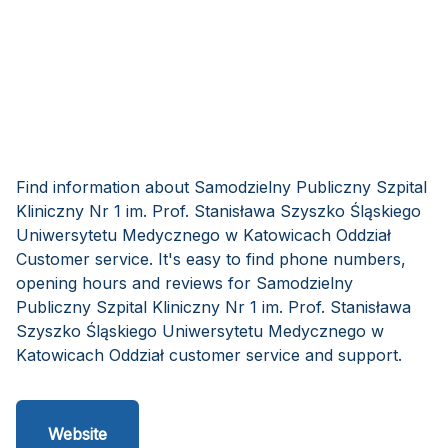
Find information about Samodzielny Publiczny Szpital
Kliniczny Nr 1 im. Prof. Stanisława Szyszko Śląskiego
Uniwersytetu Medycznego w Katowicach Oddział
Customer service. It's easy to find phone numbers,
opening hours and reviews for Samodzielny
Publiczny Szpital Kliniczny Nr 1 im. Prof. Stanisława
Szyszko Śląskiego Uniwersytetu Medycznego w
Katowicach Oddział customer service and support.
Website