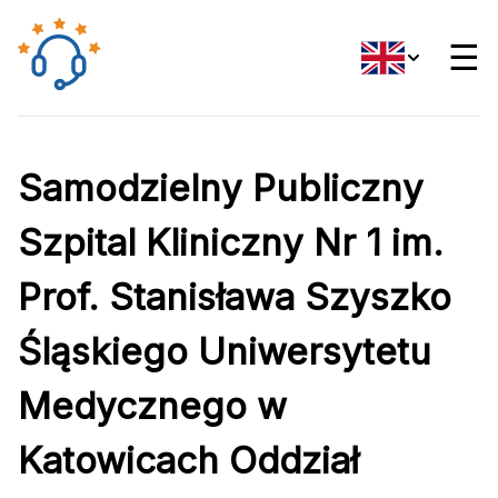
☰
Samodzielny Publiczny
Szpital Kliniczny Nr 1 im.
Prof. Stanisława Szyszko
Śląskiego Uniwersytetu
Medycznego w
Katowicach Oddział