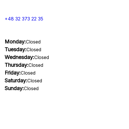
+48 32 373 22 35
Monday:
Closed
Tuesday:
Closed
Wednesday:
Closed
Thursday:
Closed
Friday:
Closed
Saturday:
Closed
Sunday:
Closed