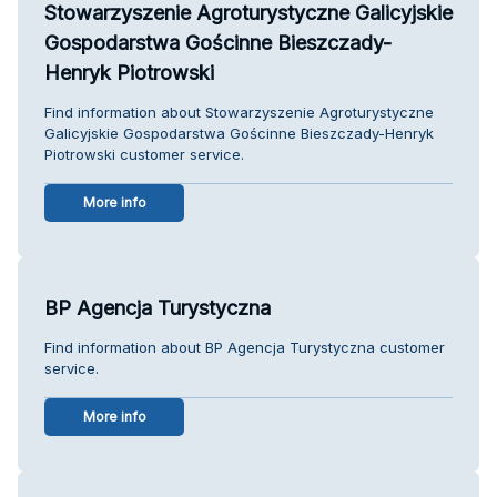
Stowarzyszenie Agroturystyczne Galicyjskie
Gospodarstwa Gościnne Bieszczady-
Henryk Piotrowski
Find information about Stowarzyszenie Agroturystyczne
Galicyjskie Gospodarstwa Gościnne Bieszczady-Henryk
Piotrowski customer service.
More info
BP Agencja Turystyczna
Find information about BP Agencja Turystyczna customer
service.
More info