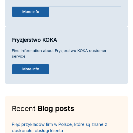
More info
Fryzjerstwo KOKA
Find information about Fryzjerstwo KOKA customer
service.
More info
Recent
Blog posts
Pięć przykładów firm w Polsce, które są znane z
doskonałej obsługi klienta