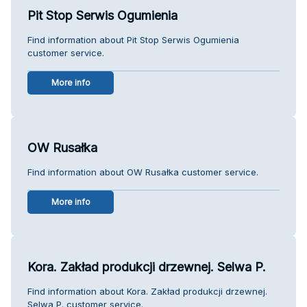
Pit Stop Serwis Ogumienia
Find information about Pit Stop Serwis Ogumienia
customer service.
More info
OW Rusałka
Find information about OW Rusałka customer service.
More info
Kora. Zakład produkcji drzewnej. Selwa P.
Find information about Kora. Zakład produkcji drzewnej.
Selwa P. customer service.