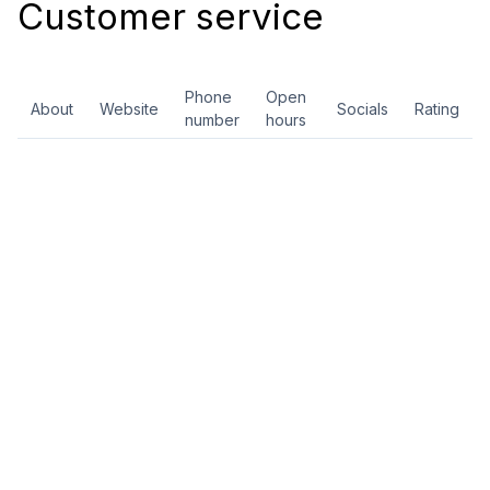
Customer service
Phone
Open
About
Website
Socials
Rating
number
hours