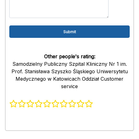
Other people's rating:
Samodzielny Publiczny Szpital Kliniczny Nr 1 im.
Prof. Stanisława Szyszko Śląskiego Uniwersytetu
Medycznego w Katowicach Oddział Customer
service