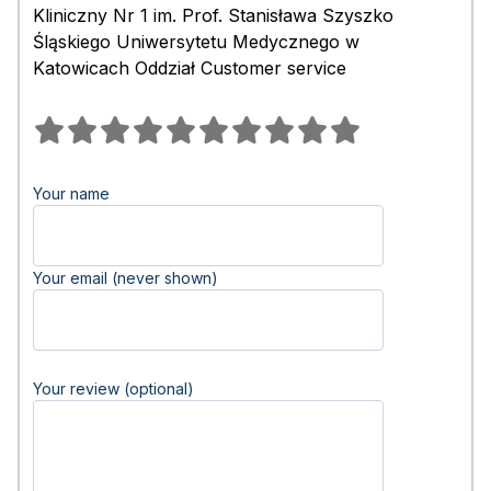
Kliniczny Nr 1 im. Prof. Stanisława Szyszko
Śląskiego Uniwersytetu Medycznego w
Katowicach Oddział Customer service
Your name
Your email (never shown)
Your review (optional)