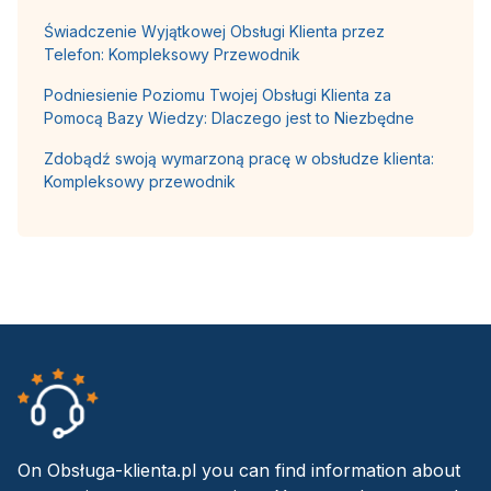
Świadczenie Wyjątkowej Obsługi Klienta przez
Telefon: Kompleksowy Przewodnik
Podniesienie Poziomu Twojej Obsługi Klienta za
Pomocą Bazy Wiedzy: Dlaczego jest to Niezbędne
Zdobądź swoją wymarzoną pracę w obsłudze klienta:
Kompleksowy przewodnik
On Obsługa-klienta.pl you can find information about