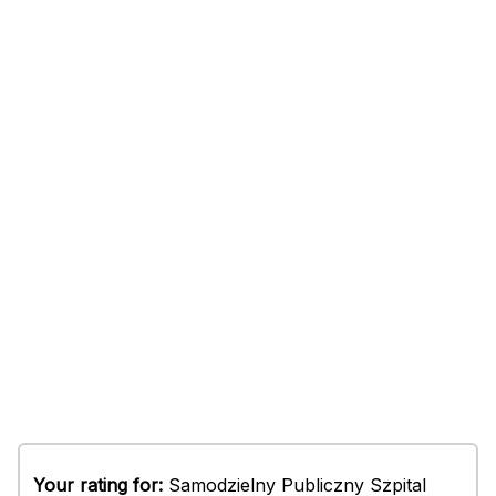
Your rating for:
Samodzielny Publiczny Szpital