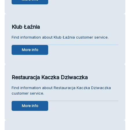
Klub Łaźnia
Find information about Klub Łaźnia customer service.
More info
Restauracja Kaczka Dziwaczka
Find information about Restauracja Kaczka Dziwaczka
customer service.
More info