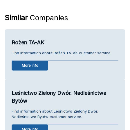
Similar
Companies
Rożen TA-AK
Find information about Rożen TA-AK customer service.
More info
Leśnictwo Zielony Dwór. Nadleśnictwa
Bytów
Find information about Leśnictwo Zielony Dwór.
Nadleśnictwa Bytów customer service.
More info