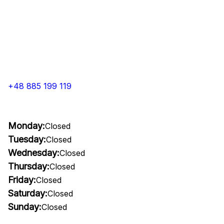
+48 885 199 119
Monday:
Closed
Tuesday:
Closed
Wednesday:
Closed
Thursday:
Closed
Friday:
Closed
Saturday:
Closed
Sunday:
Closed