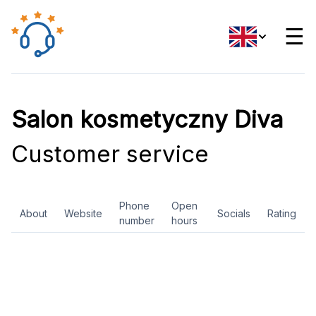
☰
Salon kosmetyczny Diva
Customer service
Phone
Open
About
Website
Socials
Rating
number
hours