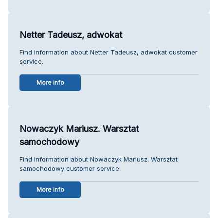
Netter Tadeusz, adwokat
Find information about Netter Tadeusz, adwokat customer
service.
More info
Nowaczyk Mariusz. Warsztat
samochodowy
Find information about Nowaczyk Mariusz. Warsztat
samochodowy customer service.
More info