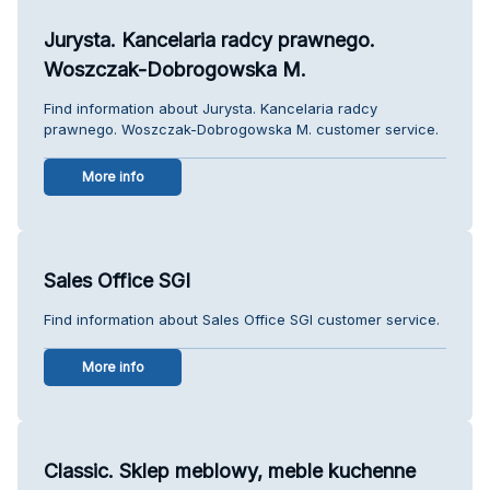
Jurysta. Kancelaria radcy prawnego.
Woszczak-Dobrogowska M.
Find information about Jurysta. Kancelaria radcy
prawnego. Woszczak-Dobrogowska M. customer service.
More info
Sales Office SGI
Find information about Sales Office SGI customer service.
More info
Classic. Sklep meblowy, meble kuchenne