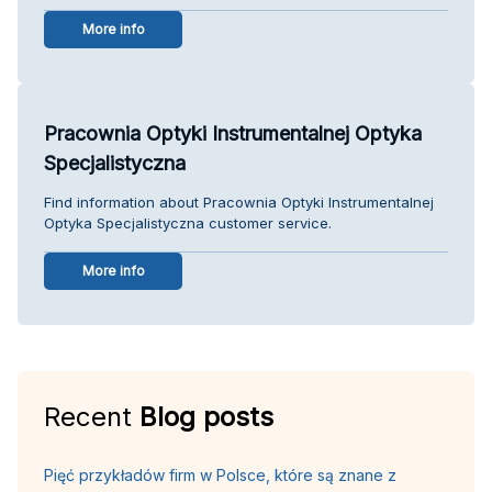
More info
Pracownia Optyki Instrumentalnej Optyka
Specjalistyczna
Find information about Pracownia Optyki Instrumentalnej
Optyka Specjalistyczna customer service.
More info
Recent
Blog posts
Pięć przykładów firm w Polsce, które są znane z