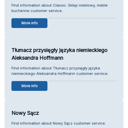
Find information about Classic. Sklep meblowy, meble
kuchenne customer service.
More info
Tłumacz przysięgły języka niemieckiego
Aleksandra Hoffmann
Find information about Tłumacz przysięgły języka
niemieckiego Aleksandra Hoffmann customer service.
More info
Nowy Sącz
Find information about Nowy Sącz customer service.