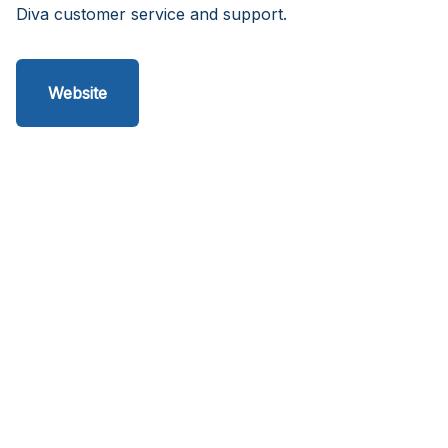
Diva customer service and support.
Website