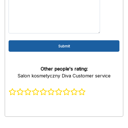
Other people's rating:
Salon kosmetyczny Diva Customer service