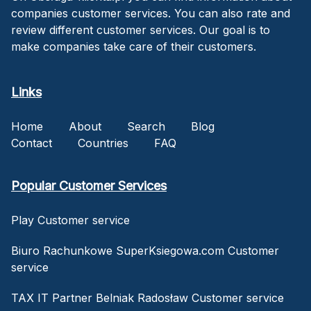
companies customer services. You can also rate and
review different customer services. Our goal is to
make companies take care of their customers.
Links
Home
About
Search
Blog
Contact
Countries
FAQ
Popular Customer Services
Play Customer service
Biuro Rachunkowe SuperKsiegowa.com Customer
service
TAX IT Partner Belniak Radosław Customer service