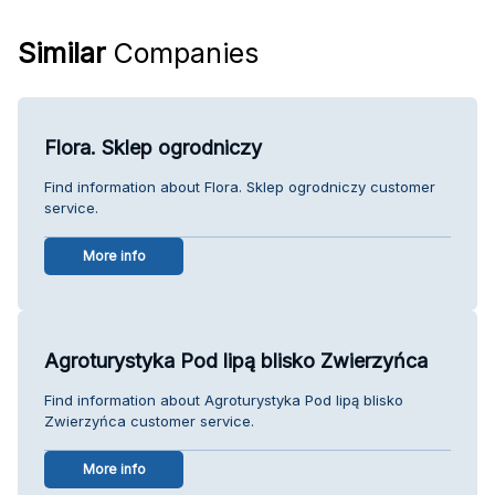
Similar
Companies
Flora. Sklep ogrodniczy
Find information about Flora. Sklep ogrodniczy customer
service.
More info
Agroturystyka Pod lipą blisko Zwierzyńca
Find information about Agroturystyka Pod lipą blisko
Zwierzyńca customer service.
More info