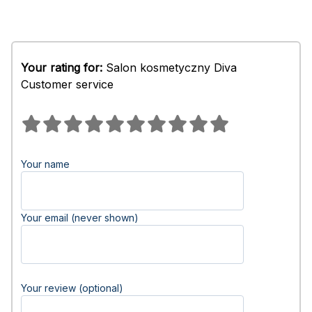
Your rating for:
Salon kosmetyczny Diva
Customer service
Your name
Your email (never shown)
Your review (optional)