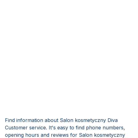
Find information about Salon kosmetyczny Diva
Customer service. It's easy to find phone numbers,
opening hours and reviews for Salon kosmetyczny