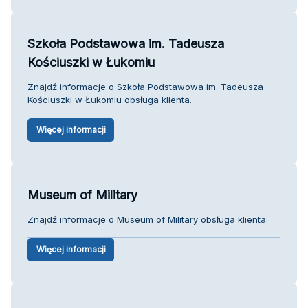
Szkoła Podstawowa im. Tadeusza
Kościuszki w Łukomiu
Znajdź informacje o Szkoła Podstawowa im. Tadeusza
Kościuszki w Łukomiu obsługa klienta.
Więcej informacji
Museum of Military
Znajdź informacje o Museum of Military obsługa klienta.
Więcej informacji