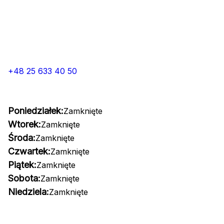
+48 25 633 40 50
Poniedziałek:
Zamknięte
Wtorek:
Zamknięte
Środa:
Zamknięte
Czwartek:
Zamknięte
Piątek:
Zamknięte
Sobota:
Zamknięte
Niedziela:
Zamknięte