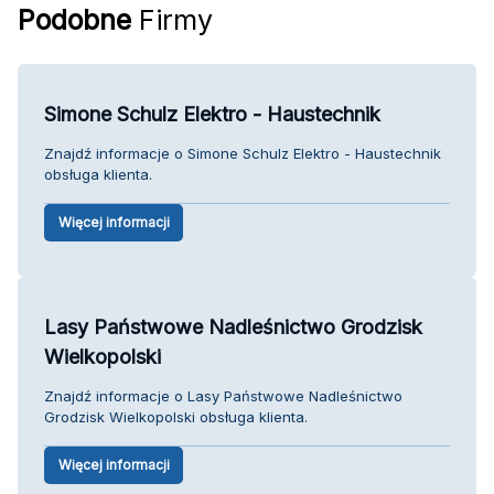
Podobne
Firmy
Simone Schulz Elektro - Haustechnik
Znajdź informacje o Simone Schulz Elektro - Haustechnik
obsługa klienta.
Więcej informacji
Lasy Państwowe Nadleśnictwo Grodzisk
Wielkopolski
Znajdź informacje o Lasy Państwowe Nadleśnictwo
Grodzisk Wielkopolski obsługa klienta.
Więcej informacji