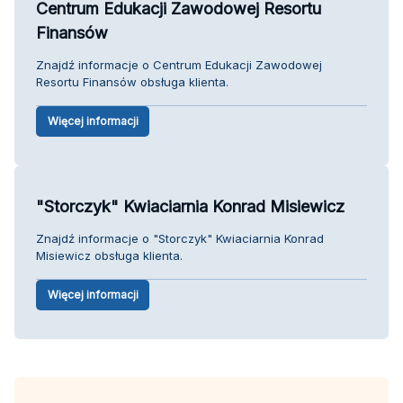
Centrum Edukacji Zawodowej Resortu
Finansów
Znajdź informacje o Centrum Edukacji Zawodowej
Resortu Finansów obsługa klienta.
Więcej informacji
"Storczyk" Kwiaciarnia Konrad Misiewicz
Znajdź informacje o "Storczyk" Kwiaciarnia Konrad
Misiewicz obsługa klienta.
Więcej informacji