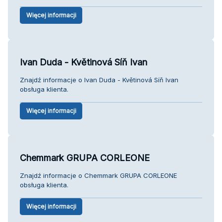
Więcej informacji
Ivan Duda - Květinová Síň Ivan
Znajdź informacje o Ivan Duda - Květinová Síň Ivan
obsługa klienta.
Więcej informacji
Chemmark GRUPA CORLEONE
Znajdź informacje o Chemmark GRUPA CORLEONE
obsługa klienta.
Więcej informacji