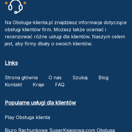
Na Obsługa-klienta.pl znajdziesz informacje dotyczące
obsługi klientów firm. Możesz także oceniać i
recenzować różne usługi dla klientów. Naszym celem
jest, aby firmy dbały o swoich klientów.
Links
Strona główna
O nas
Szukaj
Blog
Kontakt
Kraje
FAQ
Popularne usługi dla klientów
Play Obsługa klienta
Biuro Rachunkowe SuperKsiegowa.com Obsługa