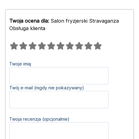
Twoja ocena dla:
Salon fryzjerski Stravaganza
Obsługa klienta
Twoje imię
Twój e-mail (nigdy nie pokazywany)
Twoja recenzja (opcjonalnie)