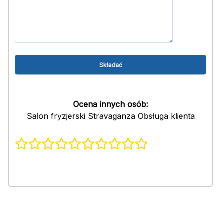
Ocena innych osób:
Salon fryzjerski Stravaganza Obsługa klienta