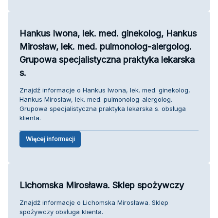
Hankus Iwona, lek. med. ginekolog, Hankus
Mirosław, lek. med. pulmonolog-alergolog.
Grupowa specjalistyczna praktyka lekarska
s.
Znajdź informacje o Hankus Iwona, lek. med. ginekolog,
Hankus Mirosław, lek. med. pulmonolog-alergolog.
Grupowa specjalistyczna praktyka lekarska s. obsługa
klienta.
Więcej informacji
Lichomska Mirosława. Sklep spożywczy
Znajdź informacje o Lichomska Mirosława. Sklep
spożywczy obsługa klienta.