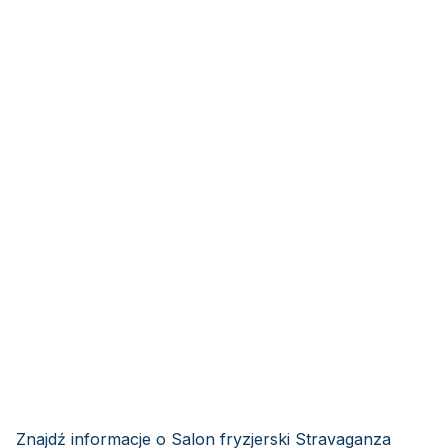
Znajdź informacje o Salon fryzjerski Stravaganza