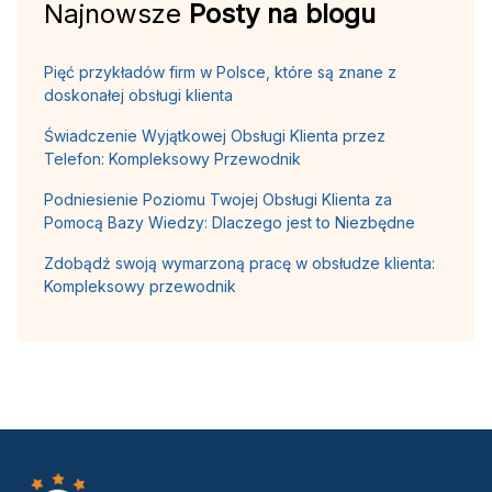
Najnowsze
Posty na blogu
Pięć przykładów firm w Polsce, które są znane z
doskonałej obsługi klienta
Świadczenie Wyjątkowej Obsługi Klienta przez
Telefon: Kompleksowy Przewodnik
Podniesienie Poziomu Twojej Obsługi Klienta za
Pomocą Bazy Wiedzy: Dlaczego jest to Niezbędne
Zdobądź swoją wymarzoną pracę w obsłudze klienta:
Kompleksowy przewodnik