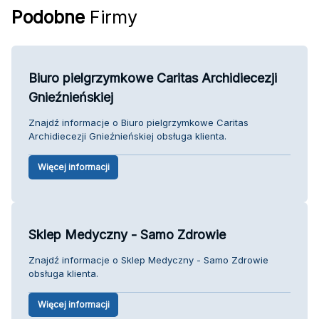
Podobne
Firmy
Biuro pielgrzymkowe Caritas Archidiecezji
Gnieźnieńskiej
Znajdź informacje o Biuro pielgrzymkowe Caritas
Archidiecezji Gnieźnieńskiej obsługa klienta.
Więcej informacji
Sklep Medyczny - Samo Zdrowie
Znajdź informacje o Sklep Medyczny - Samo Zdrowie
obsługa klienta.
Więcej informacji