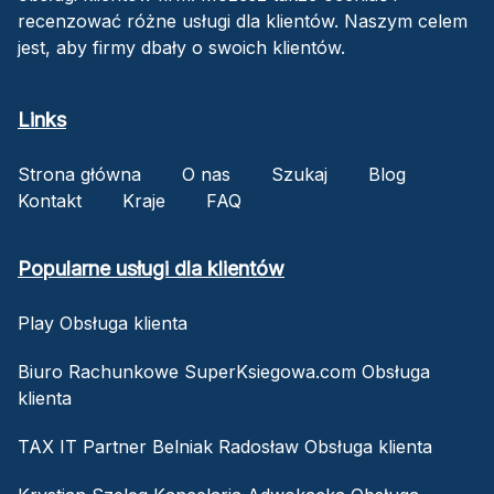
recenzować różne usługi dla klientów. Naszym celem
jest, aby firmy dbały o swoich klientów.
Links
Strona główna
O nas
Szukaj
Blog
Kontakt
Kraje
FAQ
Popularne usługi dla klientów
Play Obsługa klienta
Biuro Rachunkowe SuperKsiegowa.com Obsługa
klienta
TAX IT Partner Belniak Radosław Obsługa klienta