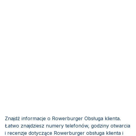
Znajdź informacje o Rowerburger Obsługa klienta.
Łatwo znajdziesz numery telefonów, godziny otwarcia
i recenzje dotyczące Rowerburger obsługa klienta i