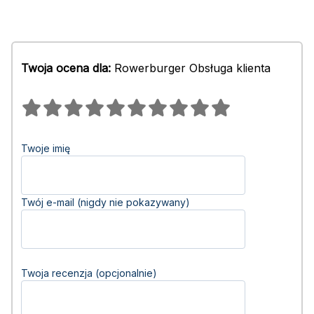
Twoja ocena dla:
Rowerburger Obsługa klienta
Twoje imię
Twój e-mail (nigdy nie pokazywany)
Twoja recenzja (opcjonalnie)