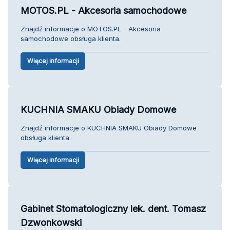
MOTOS.PL - Akcesoria samochodowe
Znajdź informacje o MOTOS.PL - Akcesoria
samochodowe obsługa klienta.
Więcej informacji
KUCHNIA SMAKU Obiady Domowe
Znajdź informacje o KUCHNIA SMAKU Obiady Domowe
obsługa klienta.
Więcej informacji
Gabinet Stomatologiczny lek. dent. Tomasz
Dzwonkowski