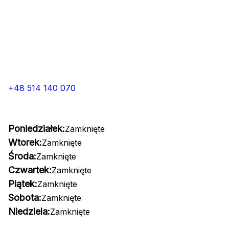
+48 514 140 070
Poniedziałek:
Zamknięte
Wtorek:
Zamknięte
Środa:
Zamknięte
Czwartek:
Zamknięte
Piątek:
Zamknięte
Sobota:
Zamknięte
Niedziela:
Zamknięte