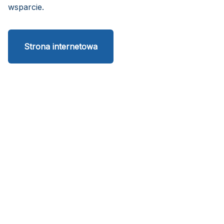
wsparcie.
Strona internetowa