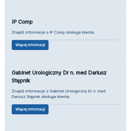
IP Comp
Znajdź informacje o IP Comp obsługa klienta.
Więcej informacji
Gabinet Urologiczny Dr n. med Dariusz
Stępnik
Znajdź informacje o Gabinet Urologiczny Dr n. med
Dariusz Stępnik obsługa klienta.
Więcej informacji