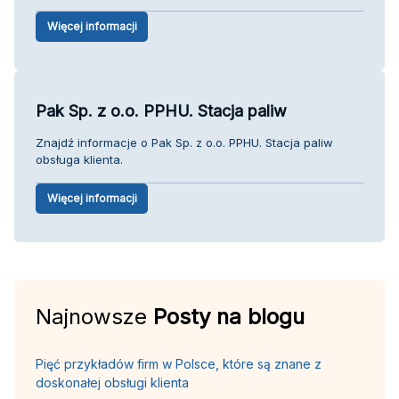
Więcej informacji
Pak Sp. z o.o. PPHU. Stacja paliw
Znajdź informacje o Pak Sp. z o.o. PPHU. Stacja paliw
obsługa klienta.
Więcej informacji
Najnowsze
Posty na blogu
Pięć przykładów firm w Polsce, które są znane z
doskonałej obsługi klienta