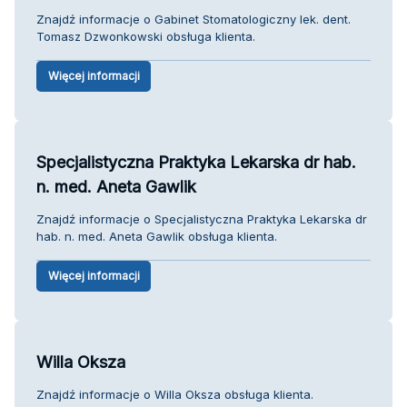
Znajdź informacje o Gabinet Stomatologiczny lek. dent.
Tomasz Dzwonkowski obsługa klienta.
Więcej informacji
Specjalistyczna Praktyka Lekarska dr hab.
n. med. Aneta Gawlik
Znajdź informacje o Specjalistyczna Praktyka Lekarska dr
hab. n. med. Aneta Gawlik obsługa klienta.
Więcej informacji
Willa Oksza
Znajdź informacje o Willa Oksza obsługa klienta.