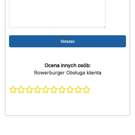
Ocena innych osób:
Rowerburger Obsługa klienta