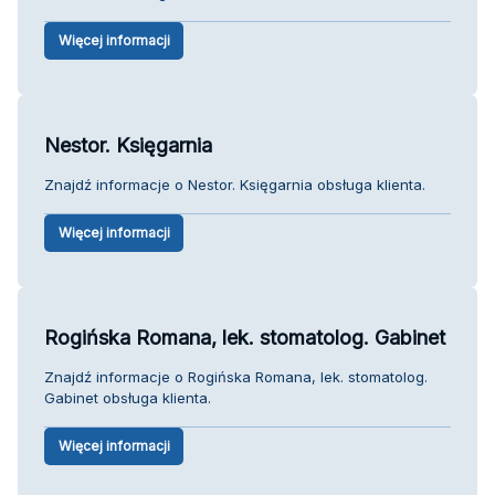
Więcej informacji
Nestor. Księgarnia
Znajdź informacje o Nestor. Księgarnia obsługa klienta.
Więcej informacji
Rogińska Romana, lek. stomatolog. Gabinet
Znajdź informacje o Rogińska Romana, lek. stomatolog.
Gabinet obsługa klienta.
Więcej informacji