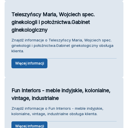
Teleszyńscy Maria, Wojciech spec.
ginekologii i położnictwa.Gabinet
ginekologiczny
Znajdź informacje o Teleszyńscy Maria, Wojciech spec.
ginekologii i położnictwa.Gabinet ginekologiczny obsługa
klienta.
Więcej informacji
Fun Interiors - meble indyjskie, kolonialne,
vintage, industrialne
Znajdź informacje o Fun Interiors - meble indyjskie,
kolonialne, vintage, industrialne obsługa klienta.
Więcej informacji