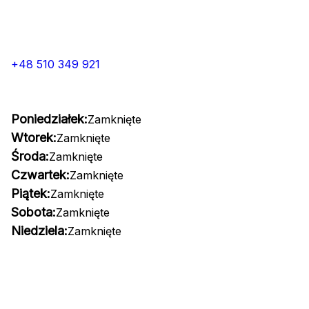
+48 510 349 921
Poniedziałek:
Zamknięte
Wtorek:
Zamknięte
Środa:
Zamknięte
Czwartek:
Zamknięte
Piątek:
Zamknięte
Sobota:
Zamknięte
Niedziela:
Zamknięte