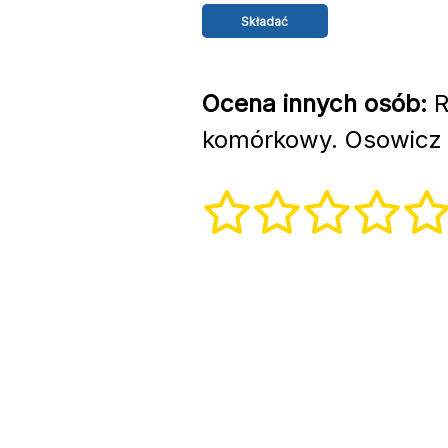
Ocena innych osób:
R
komórkowy. Osowicz 