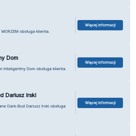
Więcej informacji
 MORZEM obsługa klienta.
tny Dom
Więcej informacji
 Inteligentny Dom obsługa klienta.
 Dariusz Irski
Więcej informacji
ne Dark-Bud Dariusz Irski obsługa