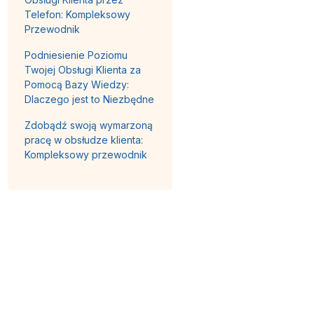
Telefon: Kompleksowy
Przewodnik
Podniesienie Poziomu
Twojej Obsługi Klienta za
Pomocą Bazy Wiedzy:
Dlaczego jest to Niezbędne
Zdobądź swoją wymarzoną
pracę w obsłudze klienta:
Kompleksowy przewodnik