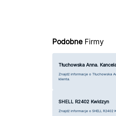
Podobne
Firmy
Tłuchowska Anna. Kancel
Znajdź informacje o Tłuchowska A
klienta.
SHELL R2402 Kwidzyn
Znajdź informacje o SHELL R2402 K