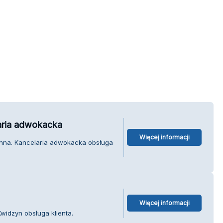
aria adwokacka
Więcej informacji
nna. Kancelaria adwokacka obsługa
Więcej informacji
widzyn obsługa klienta.