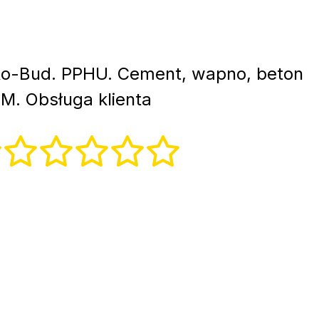
o-Bud. PPHU. Cement, wapno, beton
M. Obsługa klienta