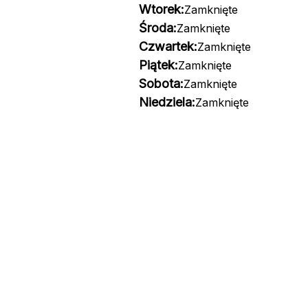
Wtorek:
Zamknięte
Środa:
Zamknięte
Czwartek:
Zamknięte
Piątek:
Zamknięte
Sobota:
Zamknięte
Niedziela:
Zamknięte