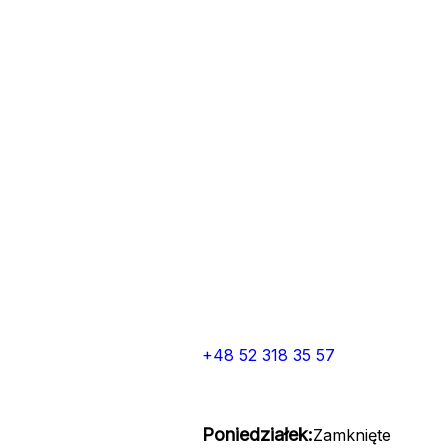
+48 52 318 35 57
Poniedziałek:
Zamknięte