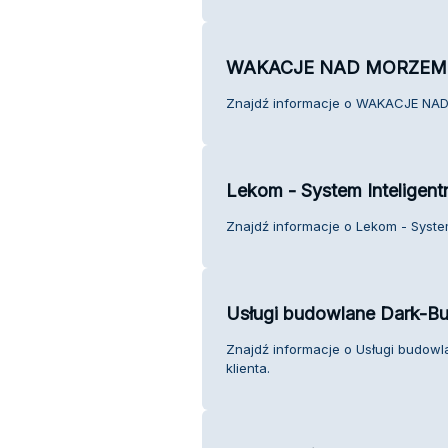
WAKACJE NAD MORZEM
Znajdź informacje o WAKACJE NAD
Lekom - System Inteligen
Znajdź informacje o Lekom - System
Usługi budowlane Dark-Bud
Znajdź informacje o Usługi budowla
klienta.