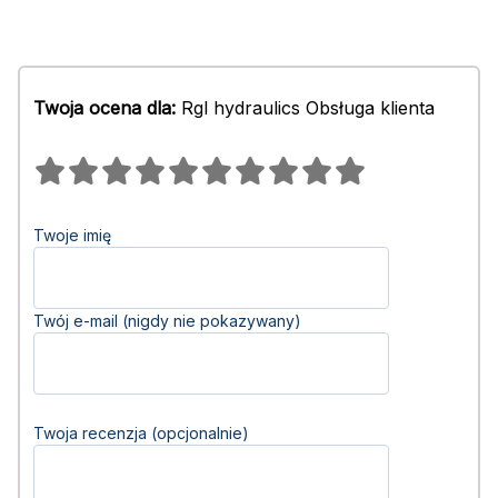
Twoja ocena dla:
Rgl hydraulics Obsługa klienta
Twoje imię
Twój e-mail (nigdy nie pokazywany)
Twoja recenzja (opcjonalnie)