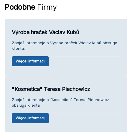
Podobne
Firmy
Výroba hraček Václav Kubů
Znajdź informacje o Výroba hraček Václav Kubů obsługa
klienta.
Więcej informacji
"Kosmetica" Teresa Piechowicz
Znajdź informacje o "Kosmetica" Teresa Piechowicz
obsługa klienta.
Więcej informacji