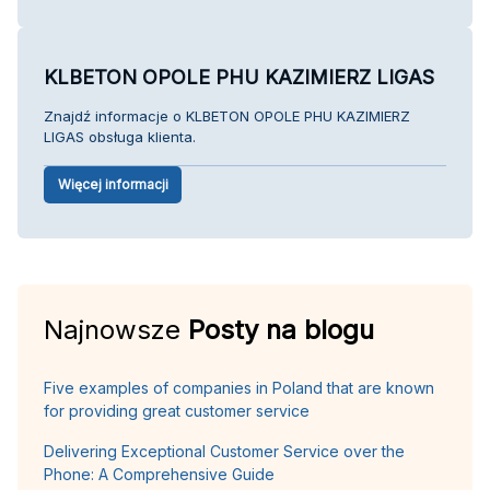
KLBETON OPOLE PHU KAZIMIERZ LIGAS
Znajdź informacje o KLBETON OPOLE PHU KAZIMIERZ
LIGAS obsługa klienta.
Więcej informacji
Najnowsze
Posty na blogu
Five examples of companies in Poland that are known
for providing great customer service
Delivering Exceptional Customer Service over the
Phone: A Comprehensive Guide