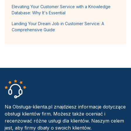
Elevating Your Customer Service with a Knowledge
Database: Why It's Essential
Landing Your Dream Job in Customer Service: A
Comprehensive Guide
Na Obsługa-klienta.pl znajdziesz informacje dotyczące
obsługi klientów firm. Możesz także oceniać i
recenzować różne usługi dla klientów. Naszym celem
jest, aby firmy dbały o swoich klientów.