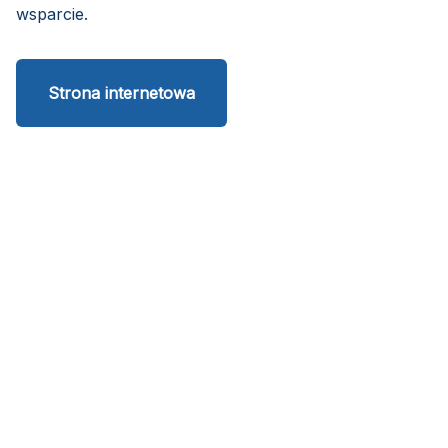
wsparcie.
Strona internetowa