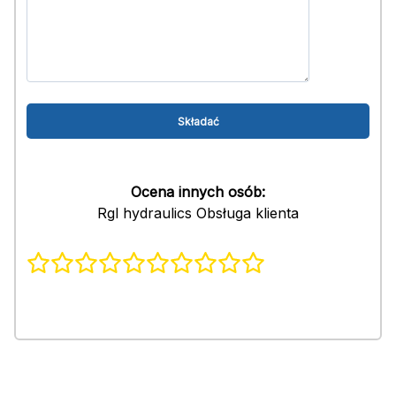
Ocena innych osób:
Rgl hydraulics Obsługa klienta