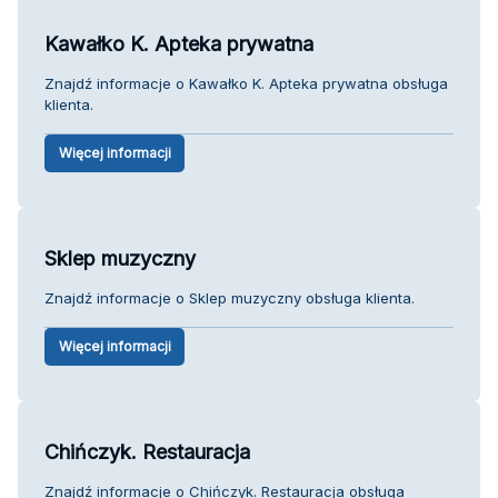
Kawałko K. Apteka prywatna
Znajdź informacje o Kawałko K. Apteka prywatna obsługa
klienta.
Więcej informacji
Sklep muzyczny
Znajdź informacje o Sklep muzyczny obsługa klienta.
Więcej informacji
Chińczyk. Restauracja
Znajdź informacje o Chińczyk. Restauracja obsługa