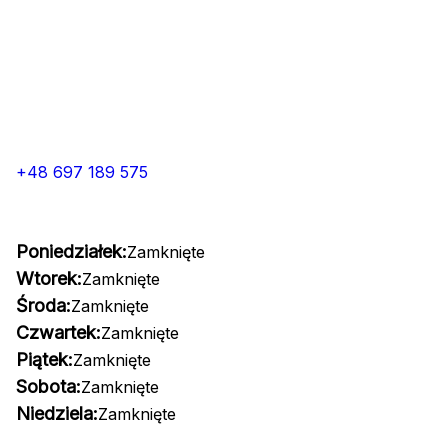
+48 697 189 575
Poniedziałek:
Zamknięte
Wtorek:
Zamknięte
Środa:
Zamknięte
Czwartek:
Zamknięte
Piątek:
Zamknięte
Sobota:
Zamknięte
Niedziela:
Zamknięte