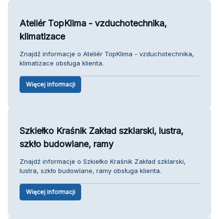
Ateliér TopKlima - vzduchotechnika,
klimatizace
Znajdź informacje o Ateliér TopKlima - vzduchotechnika,
klimatizace obsługa klienta.
Więcej informacji
Szkiełko Kraśnik Zakład szklarski, lustra,
szkło budowlane, ramy
Znajdź informacje o Szkiełko Kraśnik Zakład szklarski,
lustra, szkło budowlane, ramy obsługa klienta.
Więcej informacji