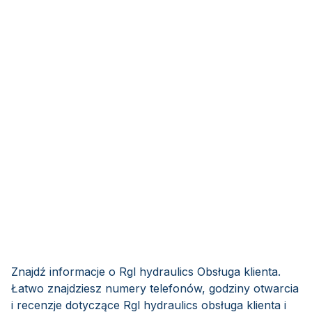
Znajdź informacje o Rgl hydraulics Obsługa klienta.
Łatwo znajdziesz numery telefonów, godziny otwarcia
i recenzje dotyczące Rgl hydraulics obsługa klienta i