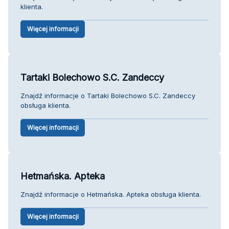
klienta.
Więcej informacji
Tartaki Bolechowo S.C. Zandeccy
Znajdź informacje o Tartaki Bolechowo S.C. Zandeccy
obsługa klienta.
Więcej informacji
Hetmańska. Apteka
Znajdź informacje o Hetmańska. Apteka obsługa klienta.
Więcej informacji