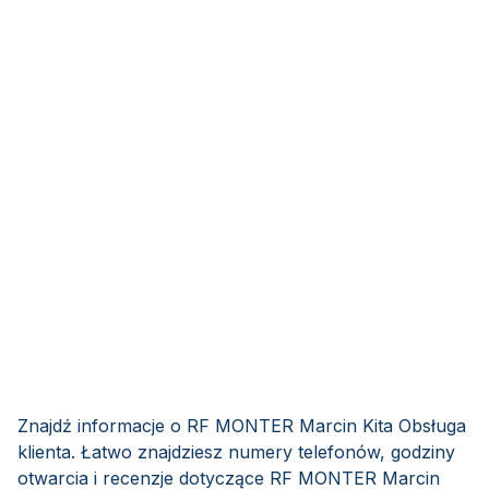
Znajdź informacje o RF MONTER Marcin Kita Obsługa
klienta. Łatwo znajdziesz numery telefonów, godziny
otwarcia i recenzje dotyczące RF MONTER Marcin