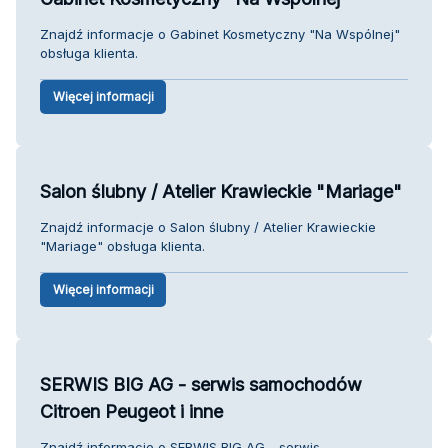
Znajdź informacje o Gabinet Kosmetyczny "Na Wspólnej"
obsługa klienta.
Więcej informacji
Salon ślubny / Atelier Krawieckie "Mariage"
Znajdź informacje o Salon ślubny / Atelier Krawieckie
"Mariage" obsługa klienta.
Więcej informacji
SERWIS BIG AG - serwis samochodów
Citroen Peugeot i inne
Znajdź informacje o SERWIS BIG AG - serwis