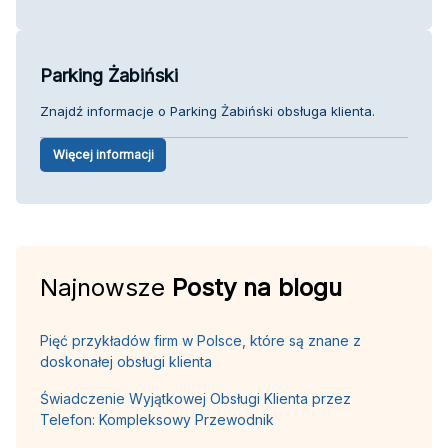
Parking Żabiński
Znajdź informacje o Parking Żabiński obsługa klienta.
Więcej informacji
Najnowsze
Posty na blogu
Pięć przykładów firm w Polsce, które są znane z
doskonałej obsługi klienta
Świadczenie Wyjątkowej Obsługi Klienta przez
Telefon: Kompleksowy Przewodnik