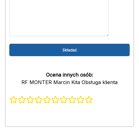
Ocena innych osób:
RF MONTER Marcin Kita Obsługa klienta