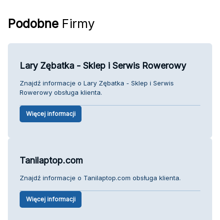
Podobne
Firmy
Lary Zębatka - Sklep i Serwis Rowerowy
Znajdź informacje o Lary Zębatka - Sklep i Serwis
Rowerowy obsługa klienta.
Więcej informacji
Tanilaptop.com
Znajdź informacje o Tanilaptop.com obsługa klienta.
Więcej informacji