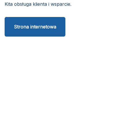
Kita obsługa klienta i wsparcie.
Strona internetowa