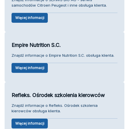
samochodów Citroen Peugeot i inne obsługa klienta.
Więcej informacji
Empire Nutrition S.C.
Znajdź informacje o Empire Nutrition S.C. obsługa klienta.
Więcej informacji
Refleks. Ośrodek szkolenia kierowców
Znajdź informacje o Refleks. Ośrodek szkolenia
kierowców obsługa klienta.
Więcej informacji