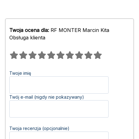
Twoja ocena dla:
RF MONTER Marcin Kita
Obsługa klienta
Twoje imię
Twój e-mail (nigdy nie pokazywany)
Twoja recenzja (opcjonalnie)