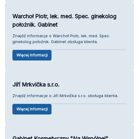
Warchoł Piotr, lek. med. Spec. ginekolog
położnik. Gabinet
Znajdź informacje o Warchoł Piotr, lek. med. Spec.
ginekolog położnik. Gabinet obsługa klienta.
Więcej informacji
Jiří Mrkvička s.r.o.
Znajdź informacje o Jiří Mrkvička s.r.o. obsługa klienta.
Więcej informacji
Gabinet Kosmetyczny "Na Wspólnej"