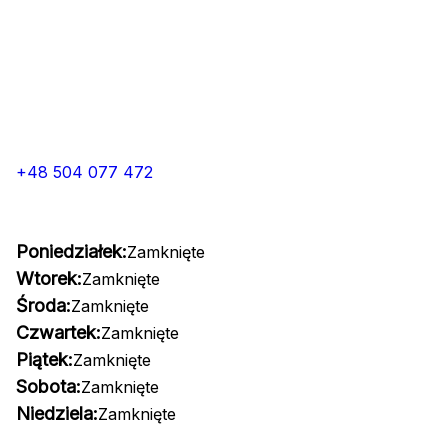
+48 504 077 472
Poniedziałek:
Zamknięte
Wtorek:
Zamknięte
Środa:
Zamknięte
Czwartek:
Zamknięte
Piątek:
Zamknięte
Sobota:
Zamknięte
Niedziela:
Zamknięte