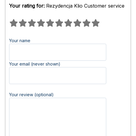
Your rating for:
Rezydencja Klio Customer service
Your name
Your email (never shown)
Your review (optional)