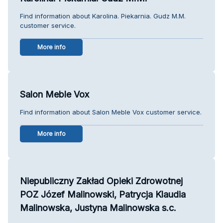
Find information about Karolina. Piekarnia. Gudz M.M.
customer service.
More info
Salon Meble Vox
Find information about Salon Meble Vox customer service.
More info
Niepubliczny Zakład Opieki Zdrowotnej
POZ Józef Malinowski, Patrycja Klaudia
Malinowska, Justyna Malinowska s.c.