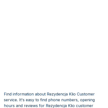
Find information about Rezydencja Klio Customer
service. It's easy to find phone numbers, opening
hours and reviews for Rezydencja Klio customer