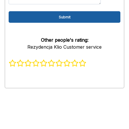
Other people's rating:
Rezydencja Klio Customer service