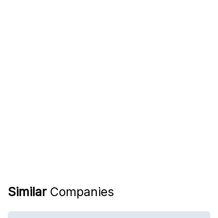
Similar
Companies