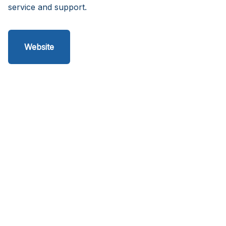
service and support.
Website