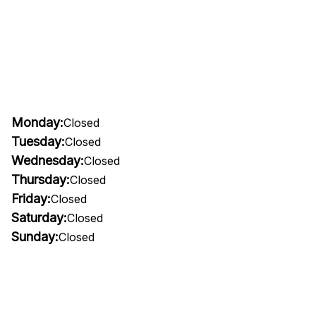
Monday:
Closed
Tuesday:
Closed
Wednesday:
Closed
Thursday:
Closed
Friday:
Closed
Saturday:
Closed
Sunday:
Closed