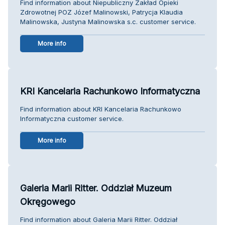
Find information about Niepubliczny Zakład Opieki
Zdrowotnej POZ Józef Malinowski, Patrycja Klaudia
Malinowska, Justyna Malinowska s.c. customer service.
More info
KRI Kancelaria Rachunkowo Informatyczna
Find information about KRI Kancelaria Rachunkowo
Informatyczna customer service.
More info
Galeria Marii Ritter. Oddział Muzeum
Okręgowego
Find information about Galeria Marii Ritter. Oddział