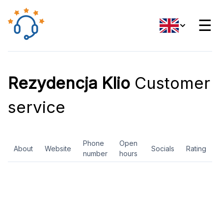
☰
Rezydencja Klio
Customer
service
Phone
Open
About
Website
Socials
Rating
number
hours