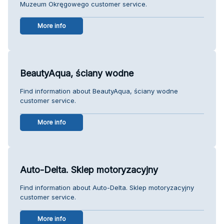
Muzeum Okręgowego customer service.
More info
BeautyAqua, ściany wodne
Find information about BeautyAqua, ściany wodne
customer service.
More info
Auto-Delta. Sklep motoryzacyjny
Find information about Auto-Delta. Sklep motoryzacyjny
customer service.
More info