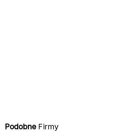
Podobne
Firmy