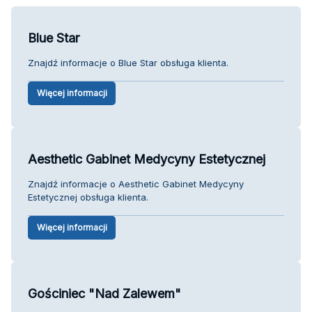
Blue Star
Znajdź informacje o Blue Star obsługa klienta.
Więcej informacji
Aesthetic Gabinet Medycyny Estetycznej
Znajdź informacje o Aesthetic Gabinet Medycyny
Estetycznej obsługa klienta.
Więcej informacji
Gościniec "Nad Zalewem"