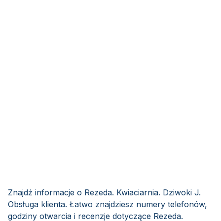
Znajdź informacje o Rezeda. Kwiaciarnia. Dziwoki J.
Obsługa klienta. Łatwo znajdziesz numery telefonów,
godziny otwarcia i recenzje dotyczące Rezeda.