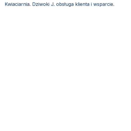
Kwiaciarnia. Dziwoki J. obsługa klienta i wsparcie.