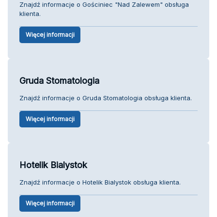
Znajdź informacje o Gościniec "Nad Zalewem" obsługa
klienta.
Więcej informacji
Gruda Stomatologia
Znajdź informacje o Gruda Stomatologia obsługa klienta.
Więcej informacji
Hotelik Bialystok
Znajdź informacje o Hotelik Bialystok obsługa klienta.
Więcej informacji