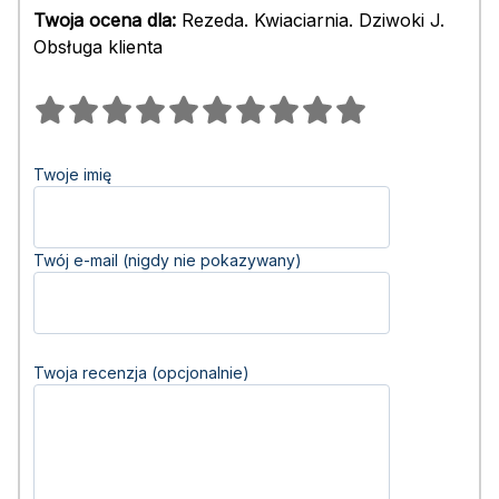
Twoja ocena dla:
Rezeda. Kwiaciarnia. Dziwoki J.
Obsługa klienta
Twoje imię
Twój e-mail (nigdy nie pokazywany)
Twoja recenzja (opcjonalnie)