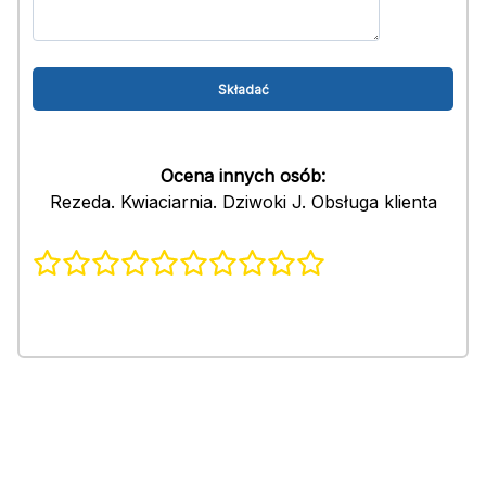
Ocena innych osób:
Rezeda. Kwiaciarnia. Dziwoki J. Obsługa klienta