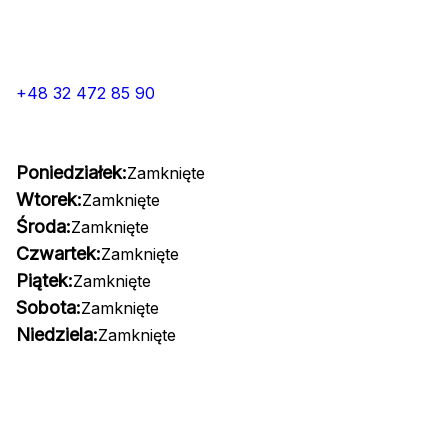
+48 32 472 85 90
Poniedziałek:
Zamknięte
Wtorek:
Zamknięte
Środa:
Zamknięte
Czwartek:
Zamknięte
Piątek:
Zamknięte
Sobota:
Zamknięte
Niedziela:
Zamknięte