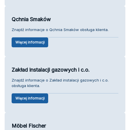
Qchnia Smaków
Znajdź informacje o Qchnia Smaków obsługa klienta.
Więcej informacji
Zakład instalacji gazowych i c.o.
Znajdź informacje o Zakład instalacji gazowych i c.o.
obsługa klienta.
Więcej informacji
Möbel Fischer