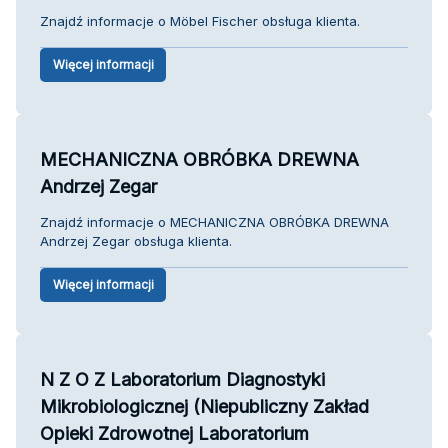
Znajdź informacje o Möbel Fischer obsługa klienta.
Więcej informacji
MECHANICZNA OBRÓBKA DREWNA
Andrzej Zegar
Znajdź informacje o MECHANICZNA OBRÓBKA DREWNA
Andrzej Zegar obsługa klienta.
Więcej informacji
N Z O Z Laboratorium Diagnostyki
Mikrobiologicznej (Niepubliczny Zakład
Opieki Zdrowotnej Laboratorium