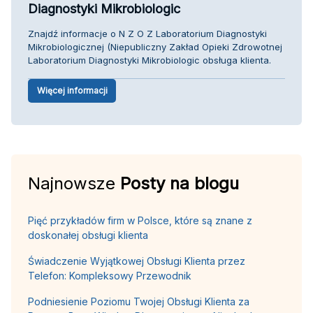
Diagnostyki Mikrobiologic
Znajdź informacje o N Z O Z Laboratorium Diagnostyki
Mikrobiologicznej (Niepubliczny Zakład Opieki Zdrowotnej
Laboratorium Diagnostyki Mikrobiologic obsługa klienta.
Więcej informacji
Najnowsze
Posty na blogu
Pięć przykładów firm w Polsce, które są znane z
doskonałej obsługi klienta
Świadczenie Wyjątkowej Obsługi Klienta przez
Telefon: Kompleksowy Przewodnik
Podniesienie Poziomu Twojej Obsługi Klienta za