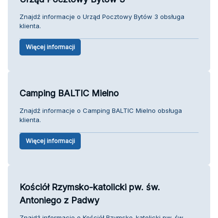
Znajdź informacje o Urząd Pocztowy Bytów 3 obsługa
klienta.
Więcej informacji
Camping BALTIC Mielno
Znajdź informacje o Camping BALTIC Mielno obsługa
klienta.
Więcej informacji
Kościół Rzymsko-katolicki pw. św.
Antoniego z Padwy
Znajdź informacje o Kościół Rzymsko-katolicki pw. św.