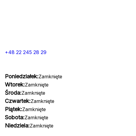
+48 22 245 28 29
Poniedziałek:
Zamknięte
Wtorek:
Zamknięte
Środa:
Zamknięte
Czwartek:
Zamknięte
Piątek:
Zamknięte
Sobota:
Zamknięte
Niedziela:
Zamknięte