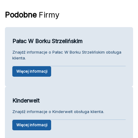
Podobne
Firmy
Pałac W Borku Strzelińskim
Znajdź informacje o Pałac W Borku Strzelińskim obsługa
klienta.
Więcej informacji
Kinderwelt
Znajdź informacje o Kinderwelt obsługa klienta.
Więcej informacji