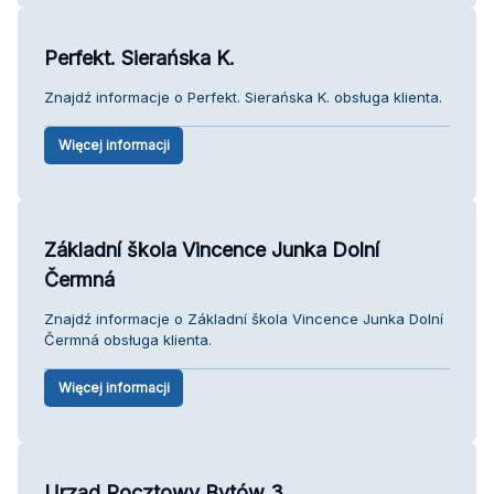
Perfekt. Sierańska K.
Znajdź informacje o Perfekt. Sierańska K. obsługa klienta.
Więcej informacji
Základní škola Vincence Junka Dolní
Čermná
Znajdź informacje o Základní škola Vincence Junka Dolní
Čermná obsługa klienta.
Więcej informacji
Urząd Pocztowy Bytów 3