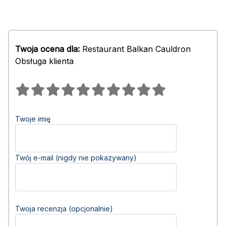
Twoja ocena dla:
Restaurant Balkan Cauldron
Obsługa klienta
Twoje imię
Twój e-mail (nigdy nie pokazywany)
Twoja recenzja (opcjonalnie)