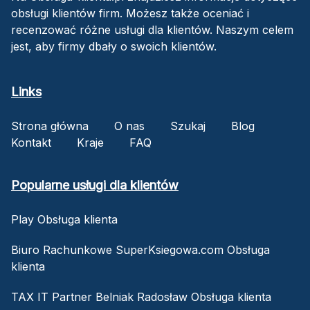
obsługi klientów firm. Możesz także oceniać i
recenzować różne usługi dla klientów. Naszym celem
jest, aby firmy dbały o swoich klientów.
Links
Strona główna
O nas
Szukaj
Blog
Kontakt
Kraje
FAQ
Popularne usługi dla klientów
Play Obsługa klienta
Biuro Rachunkowe SuperKsiegowa.com Obsługa
klienta
TAX IT Partner Belniak Radosław Obsługa klienta