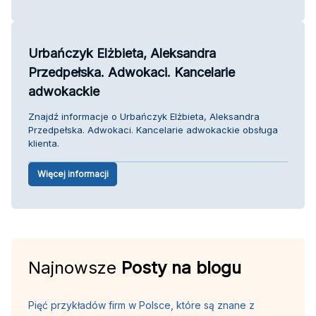
Urbańczyk Elżbieta, Aleksandra
Przedpełska. Adwokaci. Kancelarie
adwokackie
Znajdź informacje o Urbańczyk Elżbieta, Aleksandra
Przedpełska. Adwokaci. Kancelarie adwokackie obsługa
klienta.
Więcej informacji
Najnowsze
Posty na blogu
Pięć przykładów firm w Polsce, które są znane z