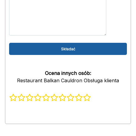
Ocena innych osób:
Restaurant Balkan Cauldron Obsługa klienta