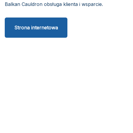
Balkan Cauldron obsługa klienta i wsparcie.
Strona internetowa