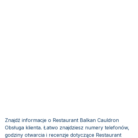
Znajdź informacje o Restaurant Balkan Cauldron
Obsługa klienta. Łatwo znajdziesz numery telefonów,
godziny otwarcia i recenzje dotyczące Restaurant