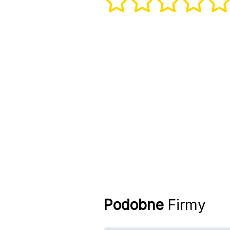
Podobne
Firmy