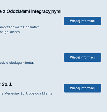
z Oddziałami Integracyjnymi
Więcej informacji
Samorządowe z Oddziałami
sługa klienta.
Więcej informacji
dzie obsługa klienta.
 Sp.J.
Więcej informacji
e Menesiak Sp.J. obsługa klienta.