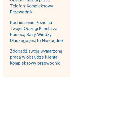
Telefon: Kompleksowy
Przewodnik
Podniesienie Poziomu
Twojej Obsługi Klienta za
Pomocą Bazy Wiedzy:
Dlaczego jest to Niezbędne
Zdobądź swoją wymarzoną
pracę w obsłudze klienta:
Kompleksowy przewodnik