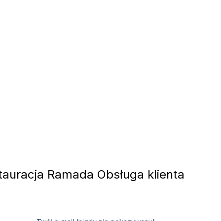
auracja Ramada Obsługa klienta