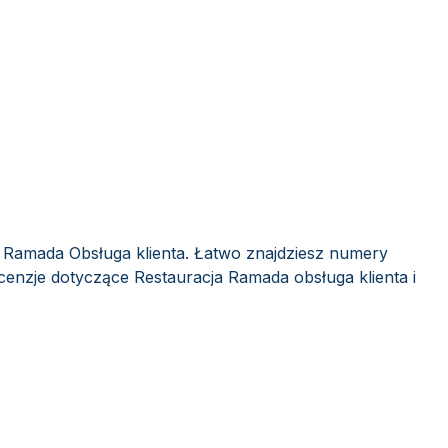
a Ramada Obsługa klienta. Łatwo znajdziesz numery
ecenzje dotyczące Restauracja Ramada obsługa klienta i