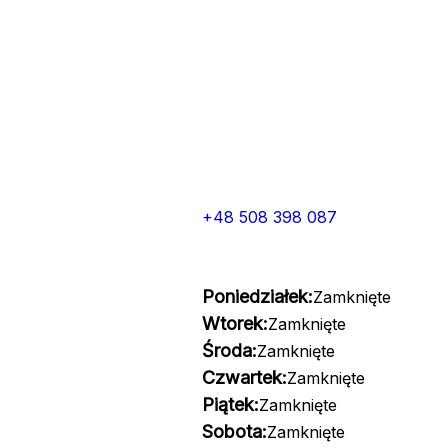
+48 508 398 087
Poniedziałek:
Zamknięte
Wtorek:
Zamknięte
Środa:
Zamknięte
Czwartek:
Zamknięte
Piątek:
Zamknięte
Sobota:
Zamknięte