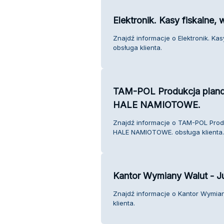
Elektronik. Kasy fiskalne
Znajdź informacje o Elektronik. Ka
obsługa klienta.
TAM-POL Produkcja plan
HALE NAMIOTOWE.
Znajdź informacje o TAM-POL Prod
HALE NAMIOTOWE. obsługa klienta.
Kantor Wymiany Walut - J
Znajdź informacje o Kantor Wymian
klienta.