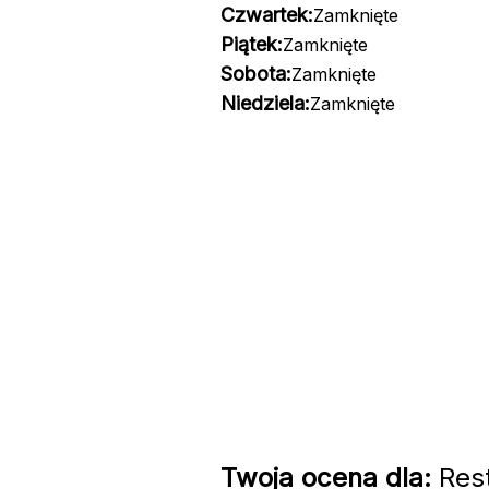
Czwartek:
Zamknięte
Piątek:
Zamknięte
Sobota:
Zamknięte
Niedziela:
Zamknięte
Twoja ocena dla:
Rest