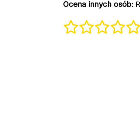
Ocena innych osób:
R