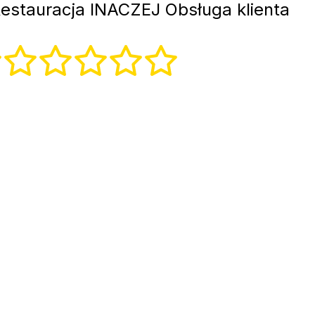
estauracja INACZEJ Obsługa klienta