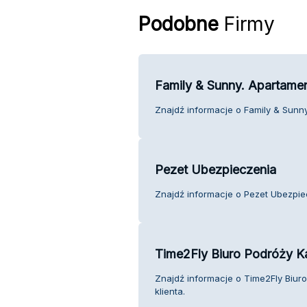
Podobne
Firmy
Family & Sunny. Apartame
Znajdź informacje o Family & Sunny
Pezet Ubezpieczenia
Znajdź informacje o Pezet Ubezpiec
Time2Fly Biuro Podróży K
Znajdź informacje o Time2Fly Biur
klienta.