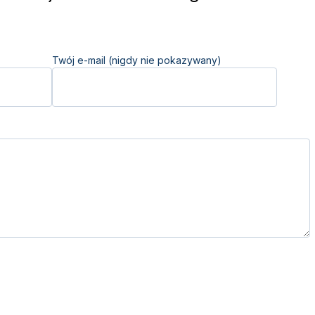
Twój e-mail (nigdy nie pokazywany)