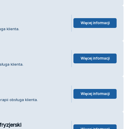
Więcej informacji
ga klienta.
Więcej informacji
ługa klienta.
Więcej informacji
apii obsługa klienta.
ryzjerski