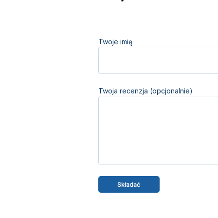
Twoje imię
Twoja recenzja (opcjonalnie)