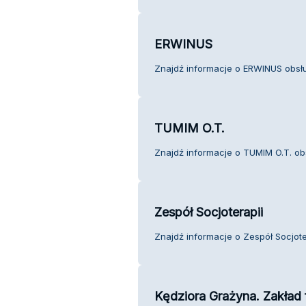
ERWINUS
Znajdź informacje o ERWINUS obsłu
TUMIM O.T.
Znajdź informacje o TUMIM O.T. obs
Zespół Socjoterapii
Znajdź informacje o Zespół Socjoter
Kędziora Grażyna. Zakład f