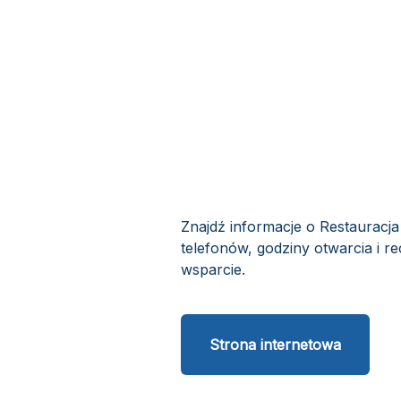
Znajdź informacje o Restauracj
telefonów, godziny otwarcia i r
wsparcie.
Strona internetowa