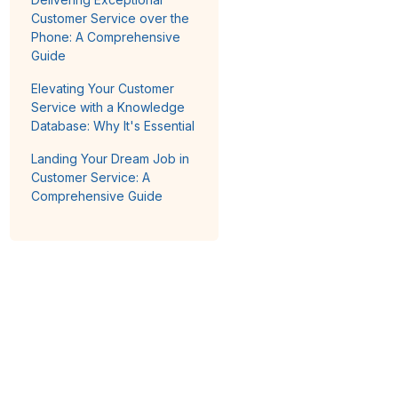
Customer Service over the
Phone: A Comprehensive
Guide
Elevating Your Customer
Service with a Knowledge
Database: Why It's Essential
Landing Your Dream Job in
Customer Service: A
Comprehensive Guide