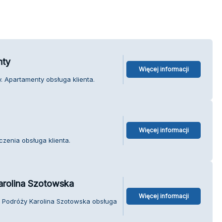
nty
Więcej informacji
. Apartamenty obsługa klienta.
Więcej informacji
zenia obsługa klienta.
arolina Szotowska
Więcej informacji
o Podróży Karolina Szotowska obsługa