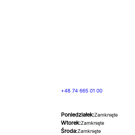
+48 74 665 01 00
Poniedziałek:
Zamknięte
Wtorek:
Zamknięte
Środa:
Zamknięte