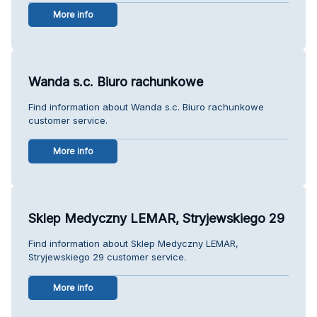
More info
Wanda s.c. Biuro rachunkowe
Find information about Wanda s.c. Biuro rachunkowe
customer service.
More info
Sklep Medyczny LEMAR, Stryjewskiego 29
Find information about Sklep Medyczny LEMAR,
Stryjewskiego 29 customer service.
More info