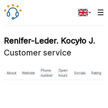
☰
Renifer-Leder. Kocyło J.
Customer service
Phone
Open
About
Website
Socials
Rating
number
hours