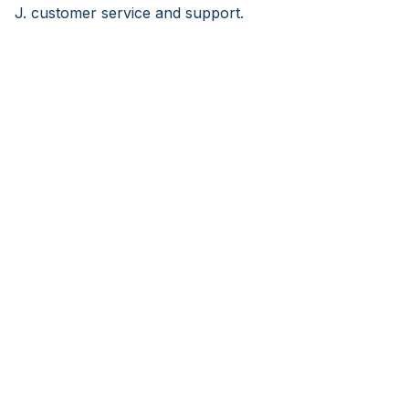
J. customer service and support.