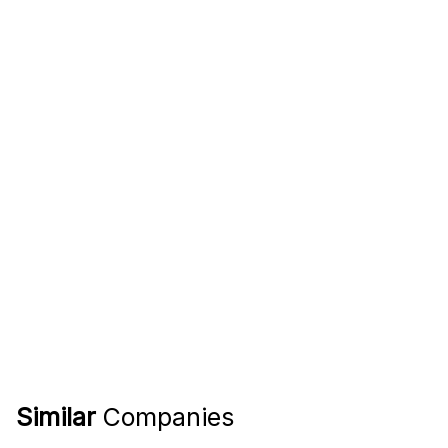
Similar
Companies