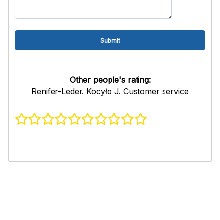
Other people's rating:
Renifer-Leder. Kocyło J. Customer service