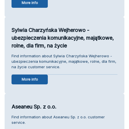
More info
Sylwia Charzyńska Wejherowo -
ubezpieczenia komunikacyjne, majątkowe,
rolne, dla firm, na życie
Find information about Sylwia Charzyńska Wejherowo -
ubezpieczenia komunikacyjne, majątkowe, rolne, dla firm,
na życie customer service.
More info
Aseaneu Sp. z o.o.
Find information about Aseaneu Sp. z o.o. customer
service.