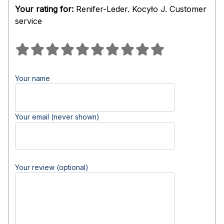
Your rating for:
Renifer-Leder. Kocyło J. Customer
service
Your name
Your email (never shown)
Your review (optional)