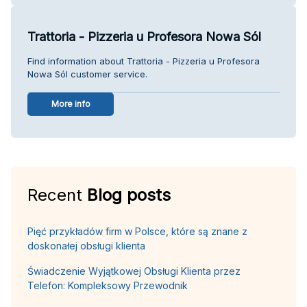
Trattoria - Pizzeria u Profesora Nowa Sól
Find information about Trattoria - Pizzeria u Profesora
Nowa Sól customer service.
More info
Recent
Blog posts
Pięć przykładów firm w Polsce, które są znane z
doskonałej obsługi klienta
Świadczenie Wyjątkowej Obsługi Klienta przez
Telefon: Kompleksowy Przewodnik