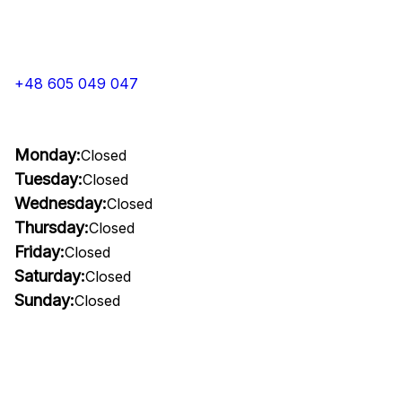
+48 605 049 047
Monday:
Closed
Tuesday:
Closed
Wednesday:
Closed
Thursday:
Closed
Friday:
Closed
Saturday:
Closed
Sunday:
Closed