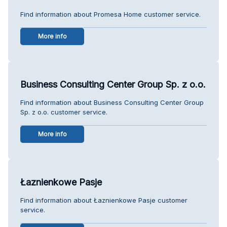
Find information about Promesa Home customer service.
More info
Business Consulting Center Group Sp. z o.o.
Find information about Business Consulting Center Group
Sp. z o.o. customer service.
More info
Łaznienkowe Pasje
Find information about Łaznienkowe Pasje customer
service.