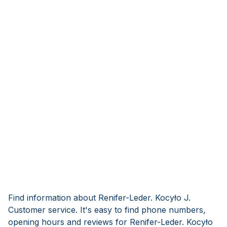
Find information about Renifer-Leder. Kocyło J.
Customer service. It's easy to find phone numbers,
opening hours and reviews for Renifer-Leder. Kocyło