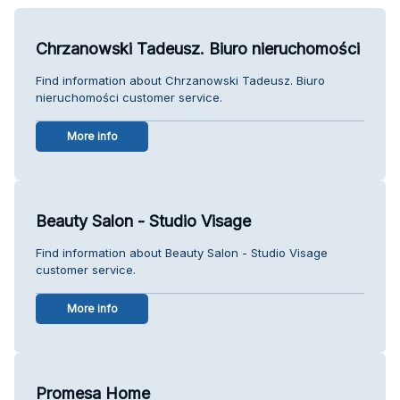
Chrzanowski Tadeusz. Biuro nieruchomości
Find information about Chrzanowski Tadeusz. Biuro
nieruchomości customer service.
More info
Beauty Salon - Studio Visage
Find information about Beauty Salon - Studio Visage
customer service.
More info
Promesa Home