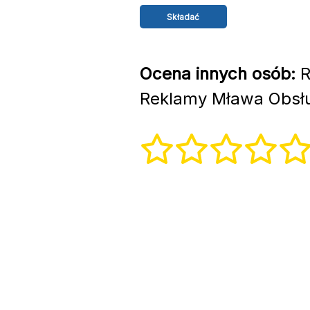
Ocena innych osób:
R
Reklamy Mława Obsłu