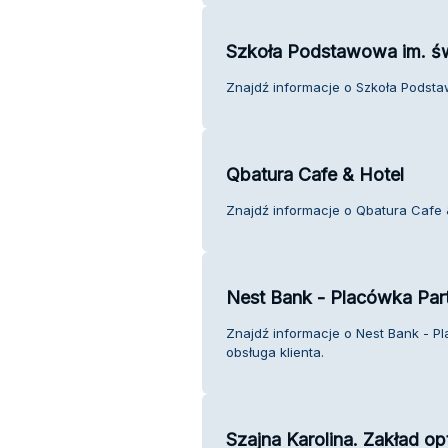
Szkoła Podstawowa im. ś
Znajdź informacje o Szkoła Podstaw
Qbatura Cafe & Hotel
Znajdź informacje o Qbatura Cafe &
Nest Bank - Placówka Pa
Znajdź informacje o Nest Bank - 
obsługa klienta.
Szajna Karolina. Zakład o