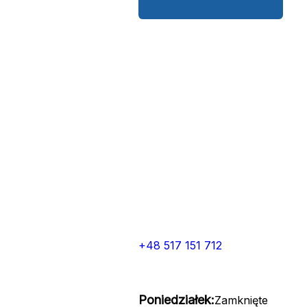
+48 517 151 712
Poniedziałek:
Zamknięte