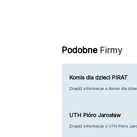
Podobne
Firmy
Komis dla dzieci PIRAT
Znajdź informacje o Komis dla dziec
UTH Pióro Jarosław
Znajdź informacje o UTH Pióro Jaro