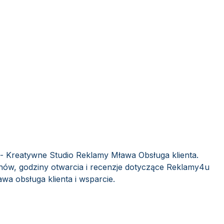
- Kreatywne Studio Reklamy Mława Obsługa klienta.
nów, godziny otwarcia i recenzje dotyczące Reklamy4u
a obsługa klienta i wsparcie.