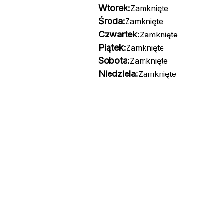
Wtorek:
Zamknięte
Środa:
Zamknięte
Czwartek:
Zamknięte
Piątek:
Zamknięte
Sobota:
Zamknięte
Niedziela:
Zamknięte