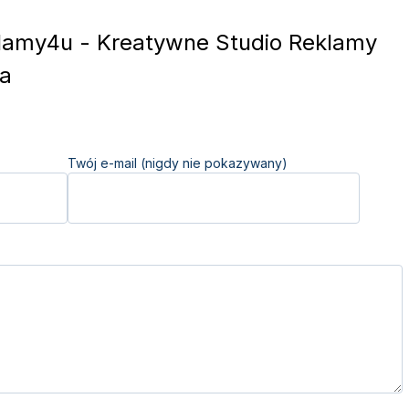
amy4u - Kreatywne Studio Reklamy
ta
Twój e-mail (nigdy nie pokazywany)