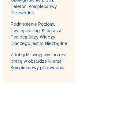
Telefon: Kompleksowy
Przewodnik
Podniesienie Poziomu
Twojej Obsługi Klienta za
Pomocą Bazy Wiedzy:
Dlaczego jest to Niezbędne
Zdobądź swoją wymarzoną
pracę w obsłudze klienta:
Kompleksowy przewodnik