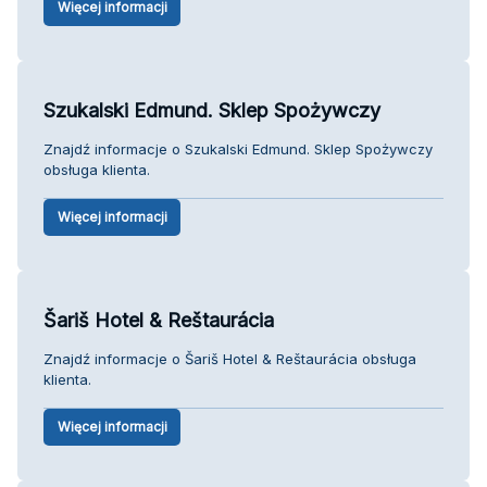
Więcej informacji
Szukalski Edmund. Sklep Spożywczy
Znajdź informacje o Szukalski Edmund. Sklep Spożywczy
obsługa klienta.
Więcej informacji
Šariš Hotel & Reštaurácia
Znajdź informacje o Šariš Hotel & Reštaurácia obsługa
klienta.
Więcej informacji