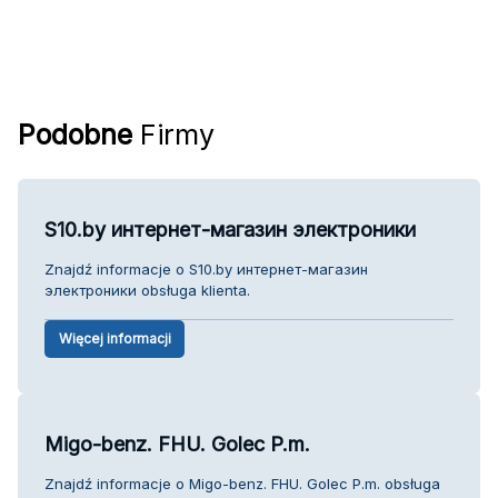
Podobne
Firmy
S10.by интернет-магазин электроники
Znajdź informacje o S10.by интернет-магазин
электроники obsługa klienta.
Więcej informacji
Migo-benz. FHU. Golec P.m.
Znajdź informacje o Migo-benz. FHU. Golec P.m. obsługa