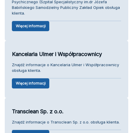
Psychicznego (Szpital Specjalistyczny im.dr Józefa
Babińskiego Samodzielny Publiczny Zakład Opiek obsługa
klienta.
Więcej informacji
Kancelaria Ulmer i Współpracownicy
Znajdź informacje o Kancelaria Ulmer i Współpracownicy
obsługa klienta.
Więcej informacji
Transclean Sp. z o.o.
Znajdź informacje o Transclean Sp. z o.o. obsługa klienta.