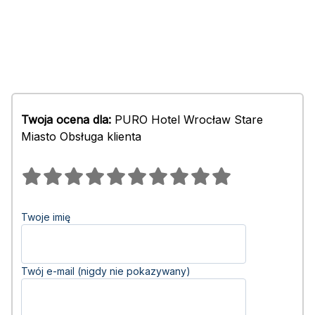
Twoja ocena dla:
PURO Hotel Wrocław Stare
Miasto Obsługa klienta
Twoje imię
Twój e-mail (nigdy nie pokazywany)