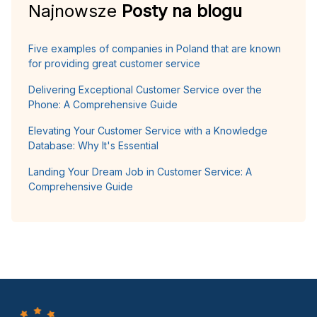
Najnowsze
Posty na blogu
Five examples of companies in Poland that are known
for providing great customer service
Delivering Exceptional Customer Service over the
Phone: A Comprehensive Guide
Elevating Your Customer Service with a Knowledge
Database: Why It's Essential
Landing Your Dream Job in Customer Service: A
Comprehensive Guide