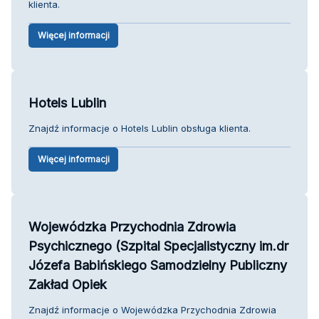
klienta.
Więcej informacji
Hotels Lublin
Znajdź informacje o Hotels Lublin obsługa klienta.
Więcej informacji
Wojewódzka Przychodnia Zdrowia
Psychicznego (Szpital Specjalistyczny im.dr
Józefa Babińskiego Samodzielny Publiczny
Zakład Opiek
Znajdź informacje o Wojewódzka Przychodnia Zdrowia