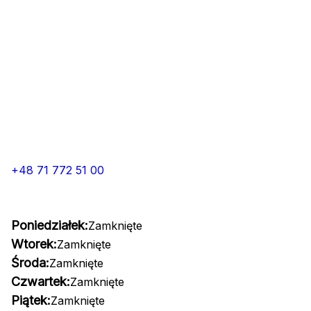
+48 71 772 51 00
Poniedziałek:
Zamknięte
Wtorek:
Zamknięte
Środa:
Zamknięte
Czwartek:
Zamknięte
Piątek:
Zamknięte