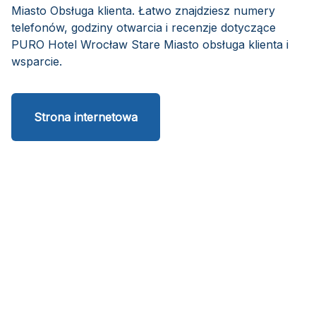
Miasto Obsługa klienta. Łatwo znajdziesz numery
telefonów, godziny otwarcia i recenzje dotyczące
PURO Hotel Wrocław Stare Miasto obsługa klienta i
wsparcie.
Strona internetowa