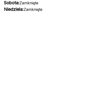
Sobota:
Zamknięte
Niedziela:
Zamknięte