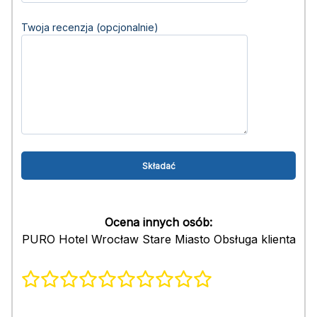
Twoja recenzja (opcjonalnie)
Ocena innych osób:
PURO Hotel Wrocław Stare Miasto Obsługa klienta