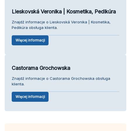
Lieskovská Veronika | Kosmetika, Pedikúra
Znajdź informacje o Lieskovská Veronika | Kosmetika,
Pedikúra obsługa klienta.
Więcej informacji
Castorama Grochowska
Znajdź informacje o Castorama Grochowska obsługa
klienta.
Więcej informacji