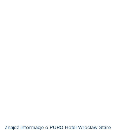
Znajdź informacje o PURO Hotel Wrocław Stare