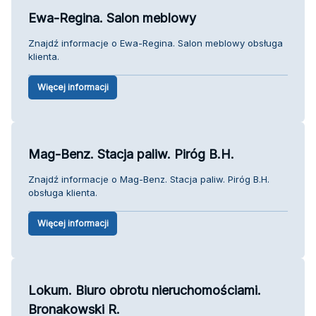
Ewa-Regina. Salon meblowy
Znajdź informacje o Ewa-Regina. Salon meblowy obsługa
klienta.
Więcej informacji
Mag-Benz. Stacja paliw. Piróg B.H.
Znajdź informacje o Mag-Benz. Stacja paliw. Piróg B.H.
obsługa klienta.
Więcej informacji
Lokum. Biuro obrotu nieruchomościami.
Bronakowski R.