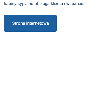
kabiny sypialne obsługa klienta i wsparcie.
Strona internetowa