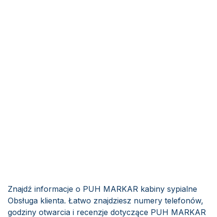
Znajdź informacje o PUH MARKAR kabiny sypialne
Obsługa klienta. Łatwo znajdziesz numery telefonów,
godziny otwarcia i recenzje dotyczące PUH MARKAR