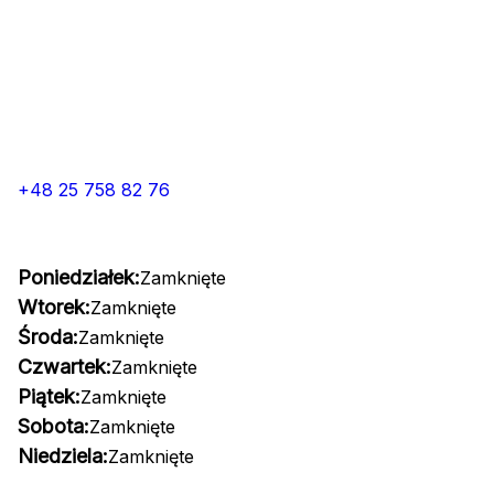
+48 25 758 82 76
Poniedziałek:
Zamknięte
Wtorek:
Zamknięte
Środa:
Zamknięte
Czwartek:
Zamknięte
Piątek:
Zamknięte
Sobota:
Zamknięte
Niedziela:
Zamknięte