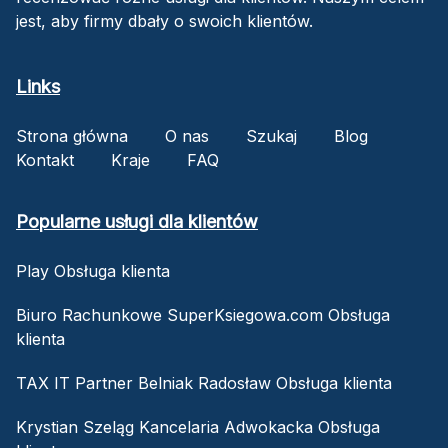
jest, aby firmy dbały o swoich klientów.
Links
Strona główna
O nas
Szukaj
Blog
Kontakt
Kraje
FAQ
Popularne usługi dla klientów
Play Obsługa klienta
Biuro Rachunkowe SuperKsiegowa.com Obsługa
klienta
TAX IT Partner Belniak Radosław Obsługa klienta
Krystian Szeląg Kancelaria Adwokacka Obsługa