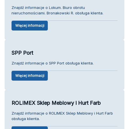
Znajdź informacje o Lokum. Biuro obrotu
nieruchomościami. Bronakowski R. obsługa klienta.
Więcej informacji
SPP Port
Znajdź informacje o SPP Port obsługa klienta.
Więcej informacji
ROLIMEX Sklep Meblowy i Hurt Farb
Znajdź informacje o ROLIMEX Sklep Meblowy i Hurt Farb
obsługa klienta.