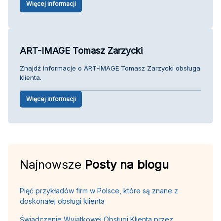
Więcej informacji
ART-IMAGE Tomasz Zarzycki
Znajdź informacje o ART-IMAGE Tomasz Zarzycki obsługa
klienta.
Więcej informacji
Najnowsze
Posty na blogu
Pięć przykładów firm w Polsce, które są znane z
doskonałej obsługi klienta
Świadczenie Wyjątkowej Obsługi Klienta przez