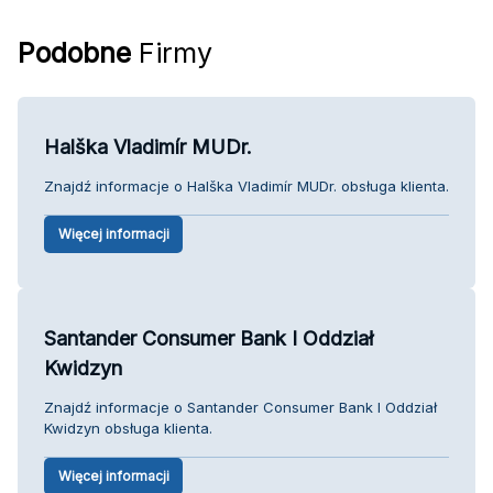
Podobne
Firmy
Halška Vladimír MUDr.
Znajdź informacje o Halška Vladimír MUDr. obsługa klienta.
Więcej informacji
Santander Consumer Bank I Oddział
Kwidzyn
Znajdź informacje o Santander Consumer Bank I Oddział
Kwidzyn obsługa klienta.
Więcej informacji