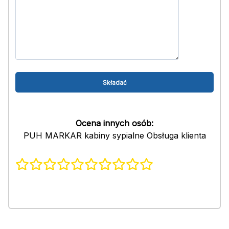
Ocena innych osób:
PUH MARKAR kabiny sypialne Obsługa klienta