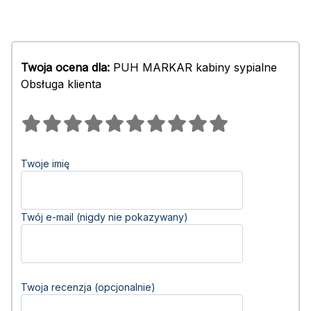
Twoja ocena dla:
PUH MARKAR kabiny sypialne
Obsługa klienta
Twoje imię
Twój e-mail (nigdy nie pokazywany)
Twoja recenzja (opcjonalnie)