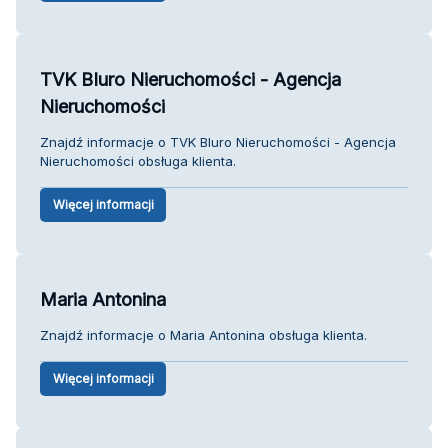
TVK BIuro Nieruchomości - Agencja
Nieruchomości
Znajdź informacje o TVK BIuro Nieruchomości - Agencja
Nieruchomości obsługa klienta.
Więcej informacji
Maria Antonina
Znajdź informacje o Maria Antonina obsługa klienta.
Więcej informacji